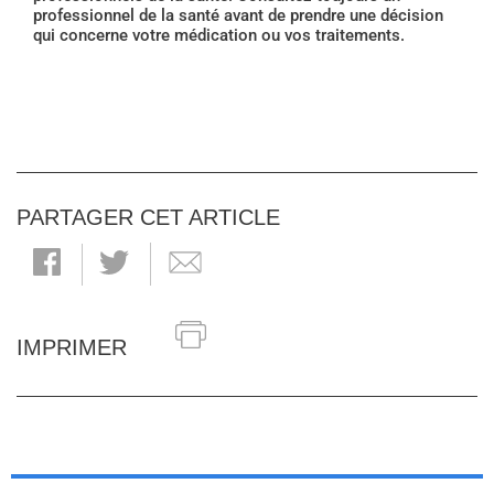
professionnel de la santé avant de prendre une décision
qui concerne votre médication ou vos traitements.
PARTAGER CET ARTICLE
IMPRIMER