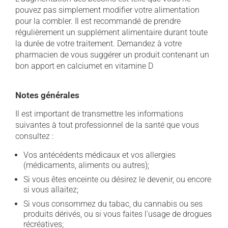
pouvez pas simplement modifier votre alimentation
pour la combler. Il est recommandé de prendre
régulièrement un supplément alimentaire durant toute
la durée de votre traitement. Demandez à votre
pharmacien de vous suggérer un produit contenant un
bon apport en calciumet en vitamine D
Notes générales
Il est important de transmettre les informations
suivantes à tout professionnel de la santé que vous
consultez :
Vos antécédents médicaux et vos allergies
(médicaments, aliments ou autres);
Si vous êtes enceinte ou désirez le devenir, ou encore
si vous allaitez;
Si vous consommez du tabac, du cannabis ou ses
produits dérivés, ou si vous faites l'usage de drogues
récréatives;