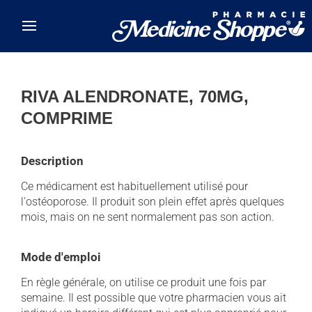
Skip to main content
RIVA ALENDRONATE, 70MG,
COMPRIME
Description
Ce médicament est habituellement utilisé pour
l'ostéoporose. Il produit son plein effet après quelques
mois, mais on ne sent normalement pas son action.
Mode d'emploi
En règle générale, on utilise ce produit une fois par
semaine. Il est possible que votre pharmacien vous ait