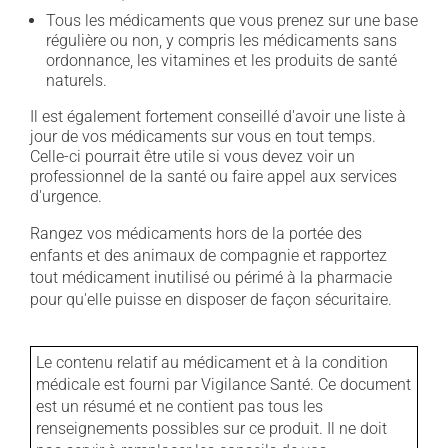
Tous les médicaments que vous prenez sur une base
régulière ou non, y compris les médicaments sans
ordonnance, les vitamines et les produits de santé
naturels.
Il est également fortement conseillé d'avoir une liste à
jour de vos médicaments sur vous en tout temps.
Celle-ci pourrait être utile si vous devez voir un
professionnel de la santé ou faire appel aux services
d'urgence.
Rangez vos médicaments hors de la portée des
enfants et des animaux de compagnie et rapportez
tout médicament inutilisé ou périmé à la pharmacie
pour qu'elle puisse en disposer de façon sécuritaire.
Le contenu relatif au médicament et à la condition
médicale est fourni par Vigilance Santé. Ce document
est un résumé et ne contient pas tous les
renseignements possibles sur ce produit. Il ne doit