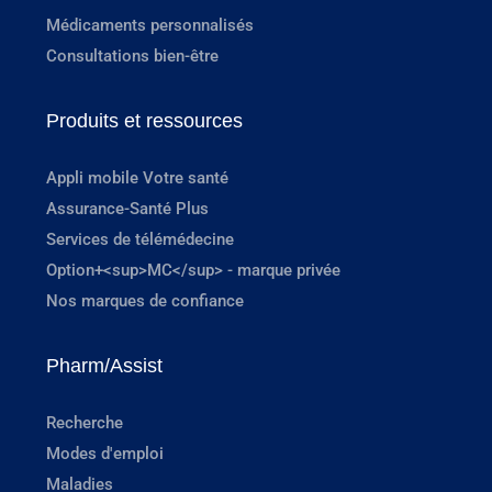
Médicaments personnalisés
Consultations bien-être
Produits et ressources
Appli mobile Votre santé
Assurance-Santé Plus
Services de télémédecine
Option+<sup>MC</sup> - marque privée
Nos marques de confiance
Pharm/Assist
Recherche
Modes d'emploi
Maladies