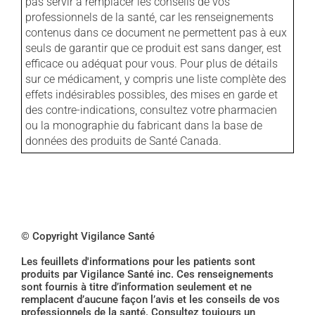
pas servir à remplacer les conseils de vos
professionnels de la santé, car les renseignements
contenus dans ce document ne permettent pas à eux
seuls de garantir que ce produit est sans danger, est
efficace ou adéquat pour vous. Pour plus de détails
sur ce médicament, y compris une liste complète des
effets indésirables possibles, des mises en garde et
des contre-indications, consultez votre pharmacien
ou la monographie du fabricant dans la base de
données des produits de Santé Canada.
© Copyright Vigilance Santé
Les feuillets d'informations pour les patients sont
produits par Vigilance Santé inc. Ces renseignements
sont fournis à titre d’information seulement et ne
remplacent d’aucune façon l’avis et les conseils de vos
professionnels de la santé. Consultez toujours un