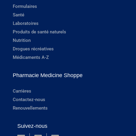
Formulaires
Santé
Laboratoires
Produits de santé naturels
Nutrition
Drogues récréatives
Médicaments A-Z
Pharmacie Medicine Shoppe
Carrières
Contactez-nous
Renouvellements
Suivez-nous