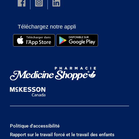
Téléchargez notre appli
Politique d'accessibilité
Rapport sur le travail forcé et le travail des enfants