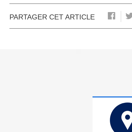
PARTAGER CET ARTICLE