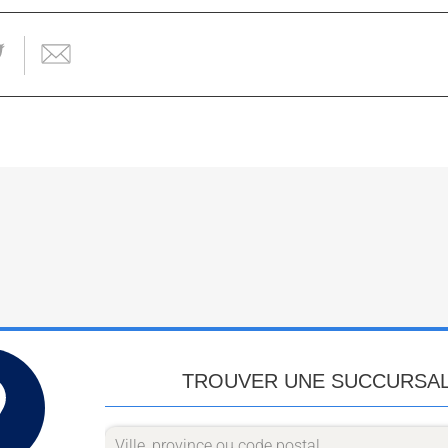
TROUVER UNE SUCCURSA