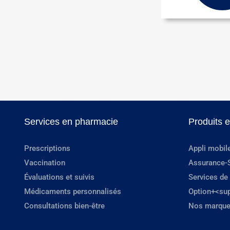
Services en pharmacie
Produits 
Prescriptions
Appli mobil
Vaccination
Assurance-
Évaluations et suivis
Services de
Médicaments personnalisés
Option+<su
Consultations bien-être
Nos marque