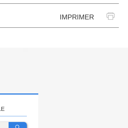
IMPRIMER
LE