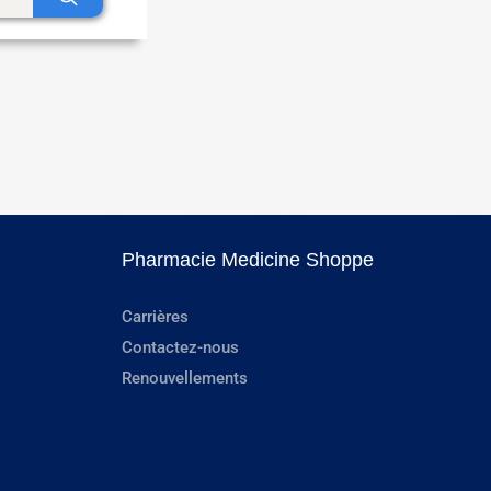
Pharmacie Medicine Shoppe
Carrières
Contactez-nous
Renouvellements