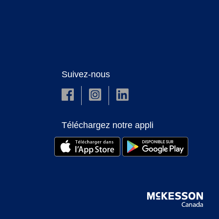
Suivez-nous
Téléchargez notre appli