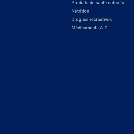
Produits de santé naturels
Nutrition
Drogues récréatives
Médicaments A-Z