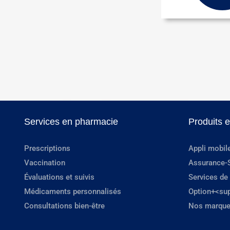
Services en pharmacie
Produits 
Prescriptions
Appli mobil
Vaccination
Assurance-
Évaluations et suivis
Services de
Médicaments personnalisés
Option+<su
Consultations bien-être
Nos marque