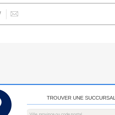
TROUVER UNE SUCCURSA