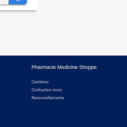
Pharmacie Medicine Shoppe
Carrières
Contactez-nous
Renouvellements