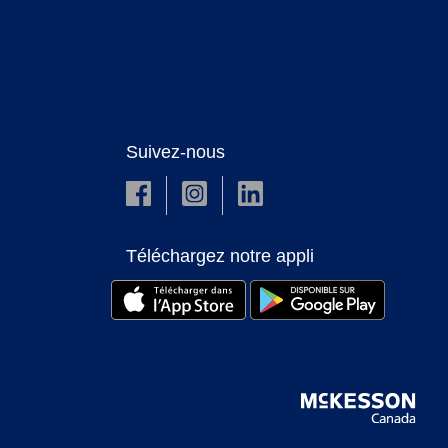
Suivez-nous
Téléchargez notre appli