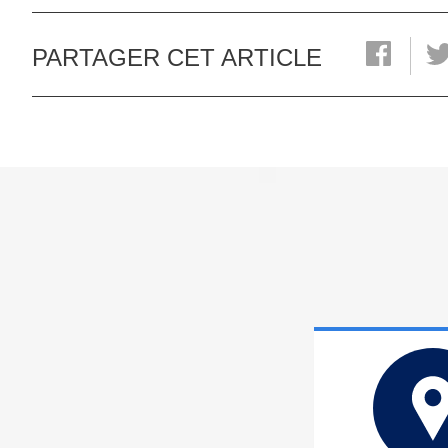
PARTAGER CET ARTICLE