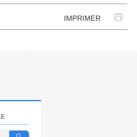
IMPRIMER
LE