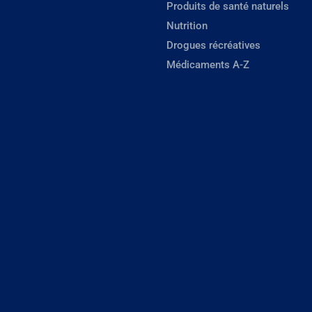
Produits de santé naturels
Nutrition
Drogues récréatives
Médicaments A-Z