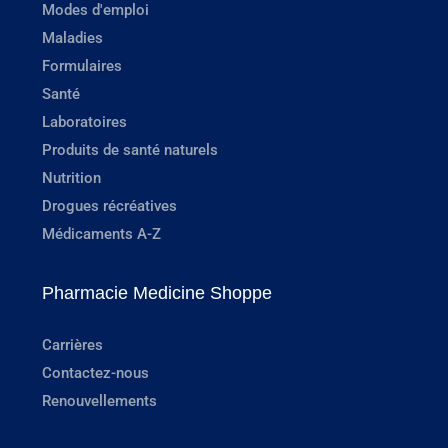
Modes d'emploi
Maladies
Formulaires
Santé
Laboratoires
Produits de santé naturels
Nutrition
Drogues récréatives
Médicaments A-Z
Pharmacie Medicine Shoppe
Carrières
Contactez-nous
Renouvellements