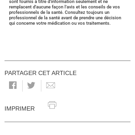
sont fournis à titre d’information seulement et ne
remplacent d’aucune façon l’avis et les conseils de vos
professionnels de la santé. Consultez toujours un
professionnel de la santé avant de prendre une décision
qui concerne votre médication ou vos traitements.
PARTAGER CET ARTICLE
IMPRIMER