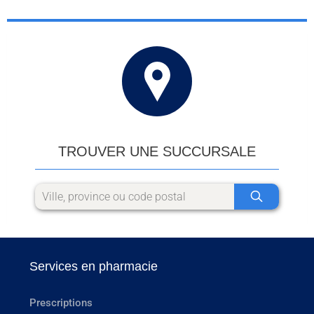
TROUVER UNE SUCCURSALE
Services en pharmacie
Prescriptions