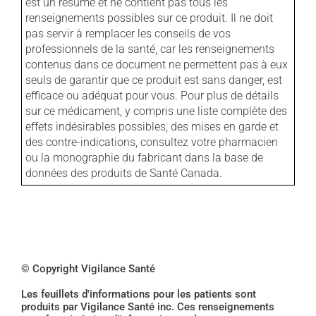
est un résumé et ne contient pas tous les
renseignements possibles sur ce produit. Il ne doit
pas servir à remplacer les conseils de vos
professionnels de la santé, car les renseignements
contenus dans ce document ne permettent pas à eux
seuls de garantir que ce produit est sans danger, est
efficace ou adéquat pour vous. Pour plus de détails
sur ce médicament, y compris une liste complète des
effets indésirables possibles, des mises en garde et
des contre-indications, consultez votre pharmacien
ou la monographie du fabricant dans la base de
données des produits de Santé Canada.
© Copyright Vigilance Santé
Les feuillets d'informations pour les patients sont
produits par Vigilance Santé inc. Ces renseignements