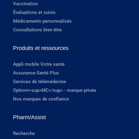
Vaccination
Évaluations et suivis
Médicaments personnalisés
Consultations bien-être
Produits et ressources
Appli mobile Votre santé
Assurance-Santé Plus
Services de télémédecine
Option+<sup>MC</sup> - marque privée
Nos marques de confiance
Pharm/Assist
Recherche