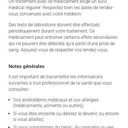
Un traitement avec ce médicament exige un suivi
médical régulier. Respectez bien les dates de rendez-
vous convenues avec votre médecin.
Des tests de laboratoire doivent être effectués
périodiquement durant votre traitement. Ce
médicament peut entraîner certains effets secondaires
qui ne peuvent être détectés qu'à partir d'une prise de
sang. Assurez-vous de respecter vos rendez-vous.
Notes générales
Il est important de transmettre les informations
suivantes à tout professionnel de la santé que vous
consultez :
Vos antécédents médicaux et vos allergies
(médicaments, aliments ou autres);
Si vous êtes enceinte ou désirez le devenir, ou encore
si vous allaitez;
Si vous consommez du tabac, du cannabis ou ses