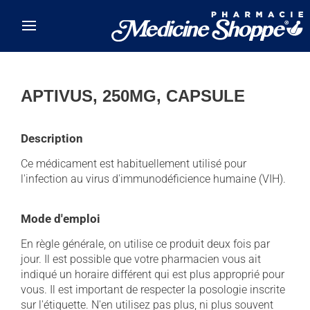
Skip to main content
APTIVUS, 250MG, CAPSULE
Description
Ce médicament est habituellement utilisé pour
l'infection au virus d'immunodéficience humaine (VIH).
Mode d'emploi
En règle générale, on utilise ce produit deux fois par
jour. Il est possible que votre pharmacien vous ait
indiqué un horaire différent qui est plus approprié pour
vous. Il est important de respecter la posologie inscrite
sur l'étiquette. N'en utilisez pas plus, ni plus souvent