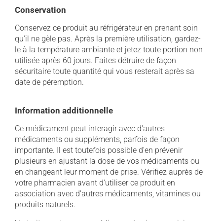
Conservation
Conservez ce produit au réfrigérateur en prenant soin
qu'il ne gèle pas. Après la première utilisation, gardez-
le à la température ambiante et jetez toute portion non
utilisée après 60 jours. Faites détruire de façon
sécuritaire toute quantité qui vous resterait après sa
date de péremption.
Information additionnelle
Ce médicament peut interagir avec d'autres
médicaments ou suppléments, parfois de façon
importante. Il est toutefois possible d'en prévenir
plusieurs en ajustant la dose de vos médicaments ou
en changeant leur moment de prise. Vérifiez auprès de
votre pharmacien avant d'utiliser ce produit en
association avec d'autres médicaments, vitamines ou
produits naturels.