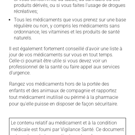
produits dérivés, ou si vous faites l'usage de drogues
récréatives;
Tous les médicaments que vous prenez sur une base
régulière ou non, y compris les médicaments sans
ordonnance, les vitamines et les produits de santé
naturels.
Il est également fortement conseillé d'avoir une liste à
jour de vos médicaments sur vous en tout temps.
Celle-ci pourrait être utile si vous devez voir un
professionnel de la santé ou faire appel aux services
d'urgence.
Rangez vos médicaments hors de la portée des
enfants et des animaux de compagnie et rapportez
tout médicament inutilisé ou périmé à la pharmacie
pour qu'elle puisse en disposer de façon sécuritaire.
Le contenu relatif au médicament et à la condition
médicale est fourni par Vigilance Santé. Ce document