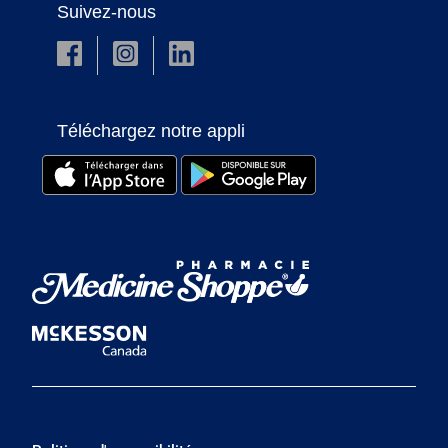
Suivez-nous
Téléchargez notre appli