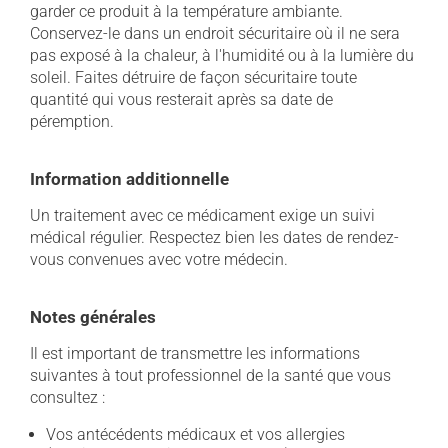
garder ce produit à la température ambiante.
Conservez-le dans un endroit sécuritaire où il ne sera
pas exposé à la chaleur, à l'humidité ou à la lumière du
soleil. Faites détruire de façon sécuritaire toute
quantité qui vous resterait après sa date de
péremption.
Information additionnelle
Un traitement avec ce médicament exige un suivi
médical régulier. Respectez bien les dates de rendez-
vous convenues avec votre médecin.
Notes générales
Il est important de transmettre les informations
suivantes à tout professionnel de la santé que vous
consultez :
Vos antécédents médicaux et vos allergies