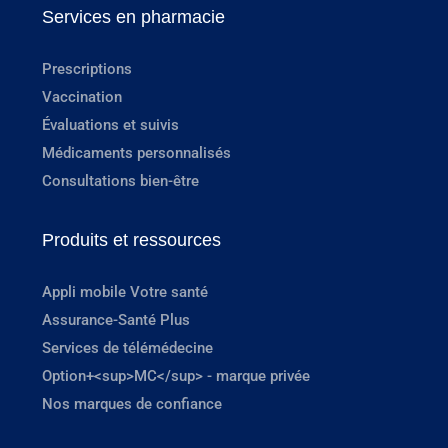
Services en pharmacie
Prescriptions
Vaccination
Évaluations et suivis
Médicaments personnalisés
Consultations bien-être
Produits et ressources
Appli mobile Votre santé
Assurance-Santé Plus
Services de télémédecine
Option+<sup>MC</sup> - marque privée
Nos marques de confiance