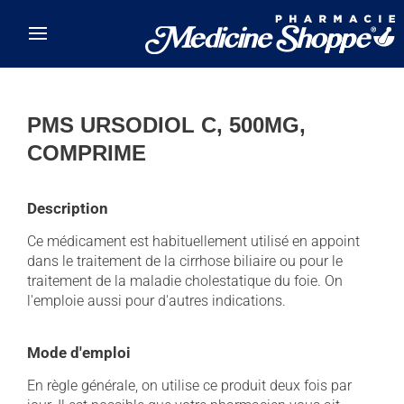
Skip to main content
PMS URSODIOL C, 500MG,
COMPRIME
Description
Ce médicament est habituellement utilisé en appoint
dans le traitement de la cirrhose biliaire ou pour le
traitement de la maladie cholestatique du foie. On
l'emploie aussi pour d'autres indications.
Mode d'emploi
En règle générale, on utilise ce produit deux fois par