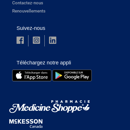
Contactez-nous
Renouvellements
Suivez-nous
Téléchargez notre appli