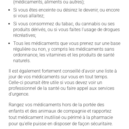
(médicaments, aliments ou autres);
Si vous êtes enceinte ou désirez le devenir, ou encore
si vous allaitez;
Si vous consommez du tabac, du cannabis ou ses
produits dérivés, ou si vous faites l'usage de drogues
récréatives;
Tous les médicaments que vous prenez sur une base
régulière ou non, y compris les médicaments sans
ordonnance, les vitamines et les produits de santé
naturels.
Il est également fortement conseillé d'avoir une liste à
jour de vos médicaments sur vous en tout temps.
Celle-ci pourrait être utile si vous devez voir un
professionnel de la santé ou faire appel aux services
d'urgence.
Rangez vos médicaments hors de la portée des
enfants et des animaux de compagnie et rapportez
tout médicament inutilisé ou périmé à la pharmacie
pour qu'elle puisse en disposer de façon sécuritaire.