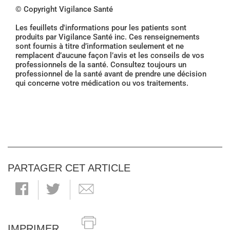
© Copyright Vigilance Santé
Les feuillets d'informations pour les patients sont
produits par Vigilance Santé inc. Ces renseignements
sont fournis à titre d’information seulement et ne
remplacent d’aucune façon l’avis et les conseils de vos
professionnels de la santé. Consultez toujours un
professionnel de la santé avant de prendre une décision
qui concerne votre médication ou vos traitements.
PARTAGER CET ARTICLE
IMPRIMER