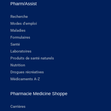
Pharm/Assist
Recherche
Modes d'emploi
Maladies
Formulaires
Santé
Laboratoires
Produits de santé naturels
Nutrition
Drogues récréatives
Médicaments A-Z
Pharmacie Medicine Shoppe
Carrières