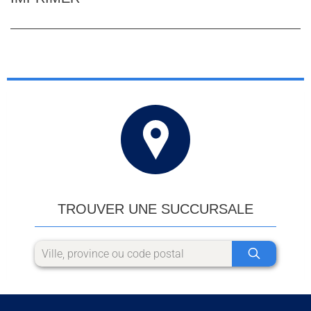
TROUVER UNE SUCCURSALE