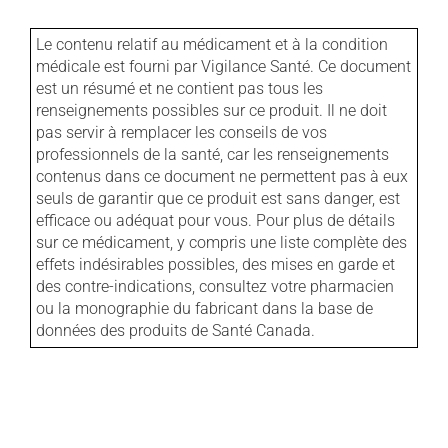
Le contenu relatif au médicament et à la condition
médicale est fourni par Vigilance Santé. Ce document
est un résumé et ne contient pas tous les
renseignements possibles sur ce produit. Il ne doit
pas servir à remplacer les conseils de vos
professionnels de la santé, car les renseignements
contenus dans ce document ne permettent pas à eux
seuls de garantir que ce produit est sans danger, est
efficace ou adéquat pour vous. Pour plus de détails
sur ce médicament, y compris une liste complète des
effets indésirables possibles, des mises en garde et
des contre-indications, consultez votre pharmacien
ou la monographie du fabricant dans la base de
données des produits de Santé Canada.