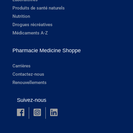
Produits de santé naturels
Nutrition
Drogues récréatives
Médicaments A-Z
Pharmacie Medicine Shoppe
Carrières
Contactez-nous
Renouvellements
Suivez-nous