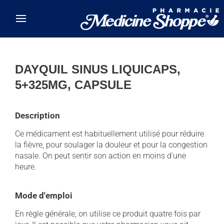
Skip to main content
DAYQUIL SINUS LIQUICAPS,
5+325MG, CAPSULE
Description
Ce médicament est habituellement utilisé pour réduire
la fièvre, pour soulager la douleur et pour la congestion
nasale. On peut sentir son action en moins d'une
heure.
Mode d'emploi
En règle générale, on utilise ce produit quatre fois par