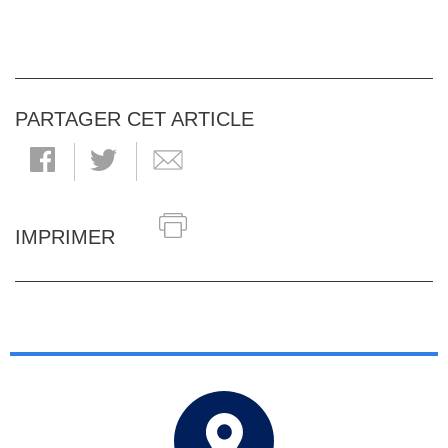
PARTAGER CET ARTICLE
IMPRIMER