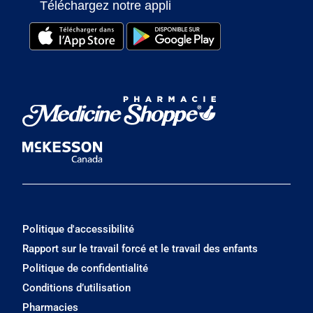
Téléchargez notre appli
Politique d'accessibilité
Rapport sur le travail forcé et le travail des enfants
Politique de confidentialité
Conditions d’utilisation
Pharmacies