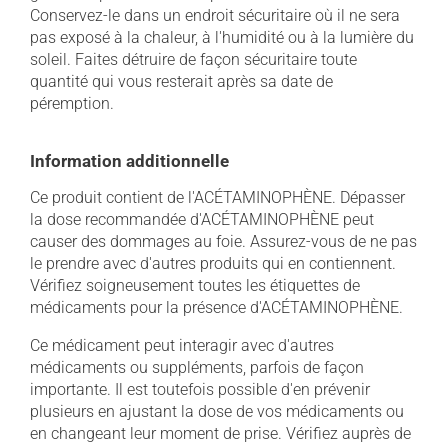
Conservez-le dans un endroit sécuritaire où il ne sera
pas exposé à la chaleur, à l'humidité ou à la lumière du
soleil. Faites détruire de façon sécuritaire toute
quantité qui vous resterait après sa date de
péremption.
Information additionnelle
Ce produit contient de l'ACÉTAMINOPHÈNE. Dépasser
la dose recommandée d'ACÉTAMINOPHÈNE peut
causer des dommages au foie. Assurez-vous de ne pas
le prendre avec d'autres produits qui en contiennent.
Vérifiez soigneusement toutes les étiquettes de
médicaments pour la présence d'ACÉTAMINOPHÈNE.
Ce médicament peut interagir avec d'autres
médicaments ou suppléments, parfois de façon
importante. Il est toutefois possible d'en prévenir
plusieurs en ajustant la dose de vos médicaments ou
en changeant leur moment de prise. Vérifiez auprès de