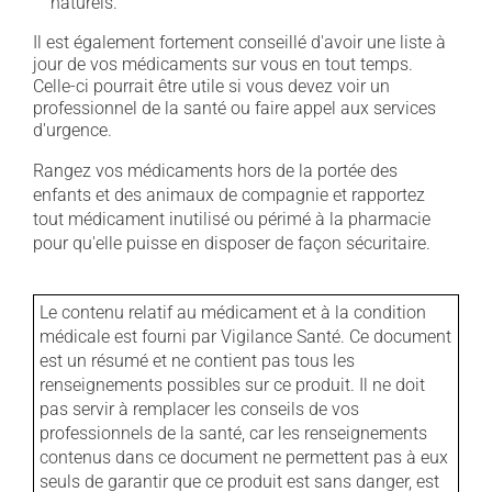
naturels.
Il est également fortement conseillé d'avoir une liste à
jour de vos médicaments sur vous en tout temps.
Celle-ci pourrait être utile si vous devez voir un
professionnel de la santé ou faire appel aux services
d'urgence.
Rangez vos médicaments hors de la portée des
enfants et des animaux de compagnie et rapportez
tout médicament inutilisé ou périmé à la pharmacie
pour qu'elle puisse en disposer de façon sécuritaire.
Le contenu relatif au médicament et à la condition
médicale est fourni par Vigilance Santé. Ce document
est un résumé et ne contient pas tous les
renseignements possibles sur ce produit. Il ne doit
pas servir à remplacer les conseils de vos
professionnels de la santé, car les renseignements
contenus dans ce document ne permettent pas à eux
seuls de garantir que ce produit est sans danger, est