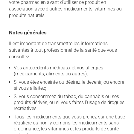
votre pharmacien avant d'utiliser ce produit en
association avec d'autres médicaments, vitamines ou
produits naturels.
Notes générales
Il est important de transmettre les informations
suivantes à tout professionnel de la santé que vous
consultez :
Vos antécédents médicaux et vos allergies
(médicaments, aliments ou autres);
Si vous êtes enceinte ou désirez le devenir, ou encore
si vous allaitez;
Si vous consommez du tabac, du cannabis ou ses
produits dérivés, ou si vous faites l'usage de drogues
récréatives;
Tous les médicaments que vous prenez sur une base
régulière ou non, y compris les médicaments sans
ordonnance, les vitamines et les produits de santé