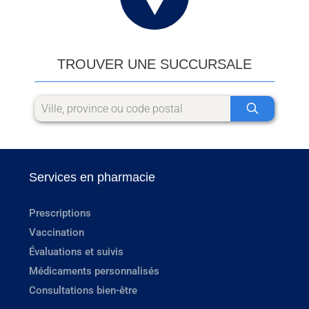
TROUVER UNE SUCCURSALE
Services en pharmacie
Prescriptions
Vaccination
Évaluations et suivis
Médicaments personnalisés
Consultations bien-être