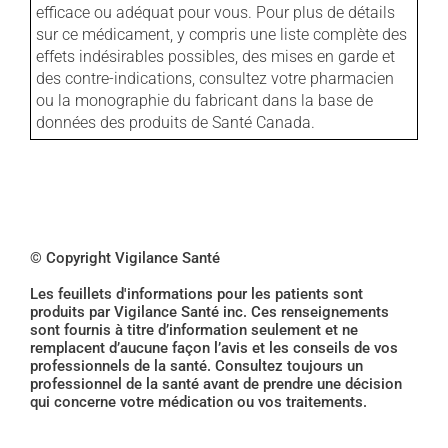
efficace ou adéquat pour vous. Pour plus de détails
sur ce médicament, y compris une liste complète des
effets indésirables possibles, des mises en garde et
des contre-indications, consultez votre pharmacien
ou la monographie du fabricant dans la base de
données des produits de Santé Canada.
© Copyright Vigilance Santé
Les feuillets d'informations pour les patients sont
produits par Vigilance Santé inc. Ces renseignements
sont fournis à titre d’information seulement et ne
remplacent d’aucune façon l’avis et les conseils de vos
professionnels de la santé. Consultez toujours un
professionnel de la santé avant de prendre une décision
qui concerne votre médication ou vos traitements.