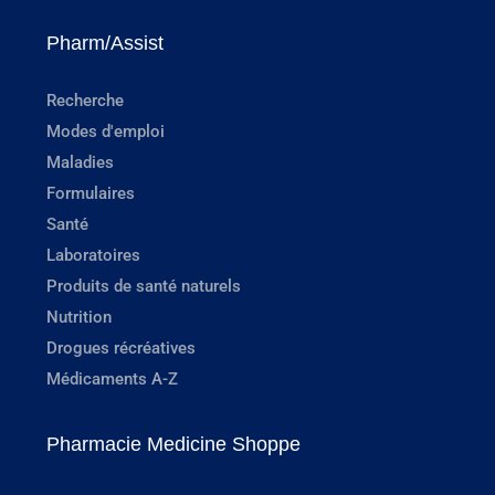
Pharm/Assist
Recherche
Modes d'emploi
Maladies
Formulaires
Santé
Laboratoires
Produits de santé naturels
Nutrition
Drogues récréatives
Médicaments A-Z
Pharmacie Medicine Shoppe