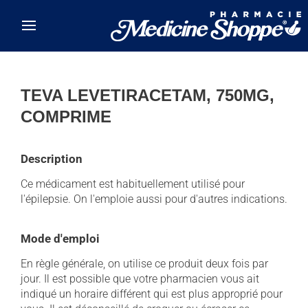
Skip to main content
TEVA LEVETIRACETAM, 750MG,
COMPRIME
Description
Ce médicament est habituellement utilisé pour
l'épilepsie. On l'emploie aussi pour d'autres indications.
Mode d'emploi
En règle générale, on utilise ce produit deux fois par
jour. Il est possible que votre pharmacien vous ait
indiqué un horaire différent qui est plus approprié pour