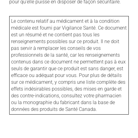
pour qu'elle puisse en disposer de façon sécuritaire.
Le contenu relatif au médicament et à la condition
médicale est fourni par Vigilance Santé. Ce document
est un résumé et ne contient pas tous les
renseignements possibles sur ce produit. Il ne doit
pas servir à remplacer les conseils de vos
professionnels de la santé, car les renseignements
contenus dans ce document ne permettent pas à eux
seuls de garantir que ce produit est sans danger, est
efficace ou adéquat pour vous. Pour plus de détails
sur ce médicament, y compris une liste complète des
effets indésirables possibles, des mises en garde et
des contre-indications, consultez votre pharmacien
ou la monographie du fabricant dans la base de
données des produits de Santé Canada.