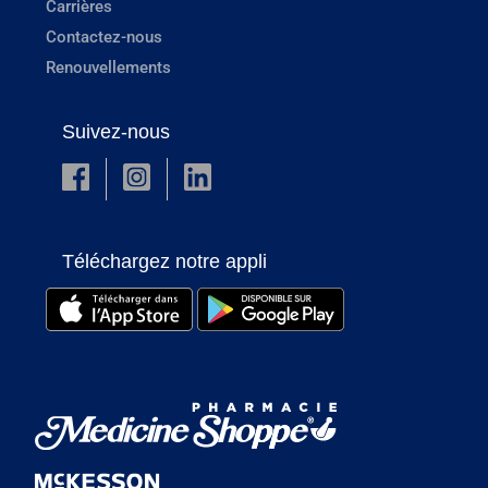
Carrières
Contactez-nous
Renouvellements
Suivez-nous
Téléchargez notre appli