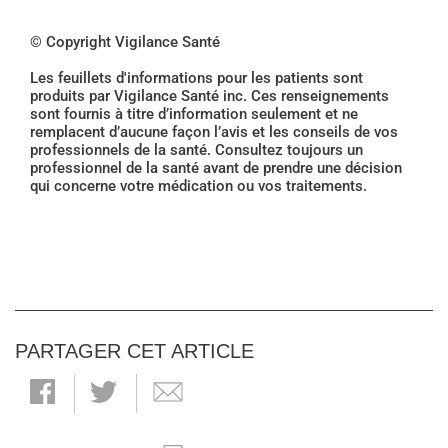
© Copyright Vigilance Santé
Les feuillets d'informations pour les patients sont
produits par Vigilance Santé inc. Ces renseignements
sont fournis à titre d’information seulement et ne
remplacent d’aucune façon l’avis et les conseils de vos
professionnels de la santé. Consultez toujours un
professionnel de la santé avant de prendre une décision
qui concerne votre médication ou vos traitements.
PARTAGER CET ARTICLE