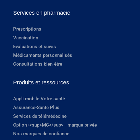
Services en pharmacie
Prescriptions
Vaccination
Évaluations et suivis
Médicaments personnalisés
Consultations bien-être
Produits et ressources
Appli mobile Votre santé
Assurance-Santé Plus
Services de télémédecine
Option+<sup>MC</sup> - marque privée
Nos marques de confiance