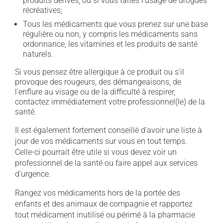
produits dérivés, ou si vous faites l'usage de drogues
récréatives;
Tous les médicaments que vous prenez sur une base
régulière ou non, y compris les médicaments sans
ordonnance, les vitamines et les produits de santé
naturels.
Si vous pensez être allergique à ce produit ou s'il
provoque des rougeurs, des démangeaisons, de
l'enflure au visage ou de la difficulté à respirer,
contactez immédiatement votre professionnel(le) de la
santé.
Il est également fortement conseillé d'avoir une liste à
jour de vos médicaments sur vous en tout temps.
Celle-ci pourrait être utile si vous devez voir un
professionnel de la santé ou faire appel aux services
d'urgence.
Rangez vos médicaments hors de la portée des
enfants et des animaux de compagnie et rapportez
tout médicament inutilisé ou périmé à la pharmacie