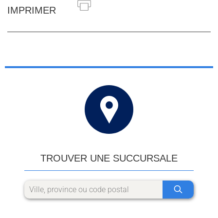
IMPRIMER
TROUVER UNE SUCCURSALE