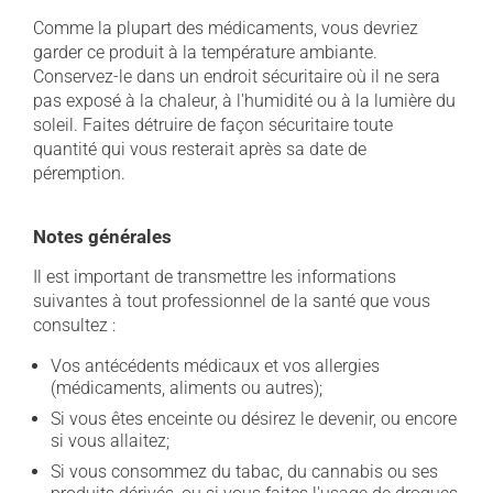
Comme la plupart des médicaments, vous devriez
garder ce produit à la température ambiante.
Conservez-le dans un endroit sécuritaire où il ne sera
pas exposé à la chaleur, à l'humidité ou à la lumière du
soleil. Faites détruire de façon sécuritaire toute
quantité qui vous resterait après sa date de
péremption.
Notes générales
Il est important de transmettre les informations
suivantes à tout professionnel de la santé que vous
consultez :
Vos antécédents médicaux et vos allergies
(médicaments, aliments ou autres);
Si vous êtes enceinte ou désirez le devenir, ou encore
si vous allaitez;
Si vous consommez du tabac, du cannabis ou ses