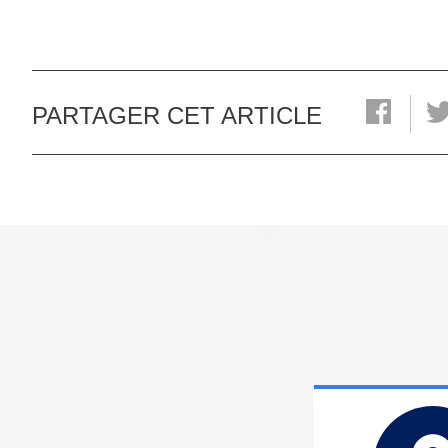
PARTAGER CET ARTICLE