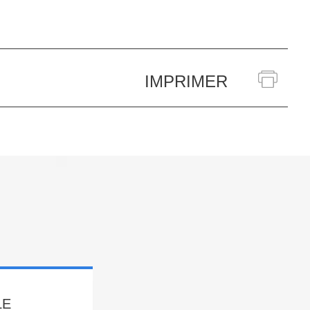
IMPRIMER
LE