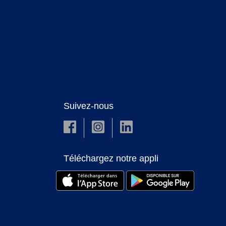
Suivez-nous
Téléchargez notre appli