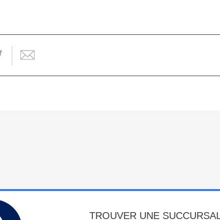
TROUVER UNE SUCCURSA