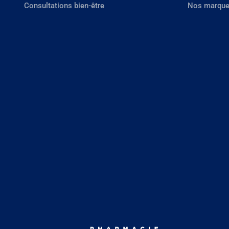
Consultations bien-être
Nos marque