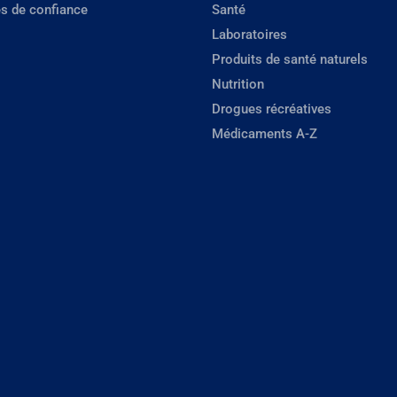
s de confiance
Santé
Laboratoires
Produits de santé naturels
Nutrition
Drogues récréatives
Médicaments A-Z