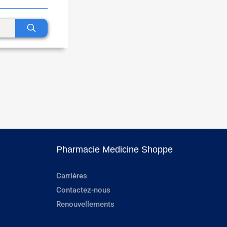
Pharmacie Medicine Shoppe
Carrières
Contactez-nous
Renouvellements