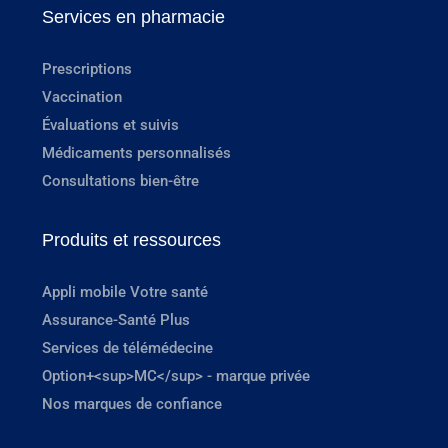
Services en pharmacie
Prescriptions
Vaccination
Évaluations et suivis
Médicaments personnalisés
Consultations bien-être
Produits et ressources
Appli mobile Votre santé
Assurance-Santé Plus
Services de télémédecine
Option+<sup>MC</sup> - marque privée
Nos marques de confiance