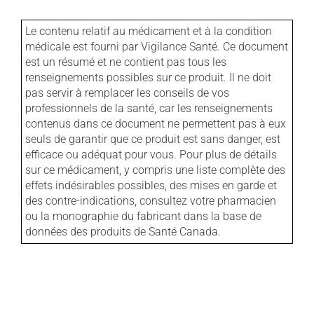
Le contenu relatif au médicament et à la condition
médicale est fourni par Vigilance Santé. Ce document
est un résumé et ne contient pas tous les
renseignements possibles sur ce produit. Il ne doit
pas servir à remplacer les conseils de vos
professionnels de la santé, car les renseignements
contenus dans ce document ne permettent pas à eux
seuls de garantir que ce produit est sans danger, est
efficace ou adéquat pour vous. Pour plus de détails
sur ce médicament, y compris une liste complète des
effets indésirables possibles, des mises en garde et
des contre-indications, consultez votre pharmacien
ou la monographie du fabricant dans la base de
données des produits de Santé Canada.