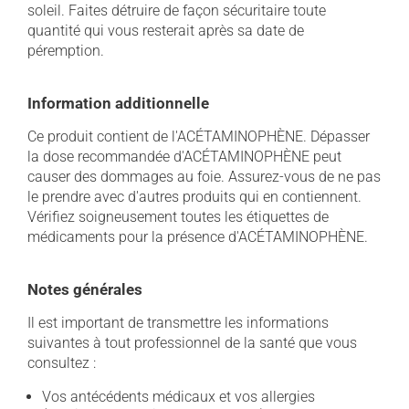
soleil. Faites détruire de façon sécuritaire toute
quantité qui vous resterait après sa date de
péremption.
Information additionnelle
Ce produit contient de l'ACÉTAMINOPHÈNE. Dépasser
la dose recommandée d'ACÉTAMINOPHÈNE peut
causer des dommages au foie. Assurez-vous de ne pas
le prendre avec d'autres produits qui en contiennent.
Vérifiez soigneusement toutes les étiquettes de
médicaments pour la présence d'ACÉTAMINOPHÈNE.
Notes générales
Il est important de transmettre les informations
suivantes à tout professionnel de la santé que vous
consultez :
Vos antécédents médicaux et vos allergies