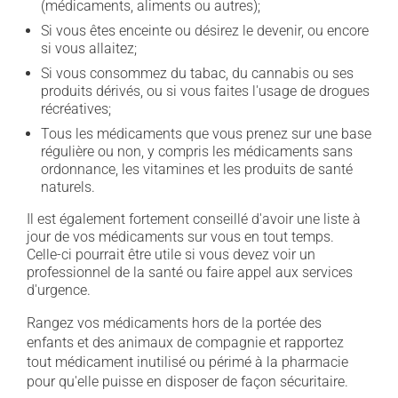
(médicaments, aliments ou autres);
Si vous êtes enceinte ou désirez le devenir, ou encore
si vous allaitez;
Si vous consommez du tabac, du cannabis ou ses
produits dérivés, ou si vous faites l'usage de drogues
récréatives;
Tous les médicaments que vous prenez sur une base
régulière ou non, y compris les médicaments sans
ordonnance, les vitamines et les produits de santé
naturels.
Il est également fortement conseillé d'avoir une liste à
jour de vos médicaments sur vous en tout temps.
Celle-ci pourrait être utile si vous devez voir un
professionnel de la santé ou faire appel aux services
d'urgence.
Rangez vos médicaments hors de la portée des
enfants et des animaux de compagnie et rapportez
tout médicament inutilisé ou périmé à la pharmacie
pour qu'elle puisse en disposer de façon sécuritaire.