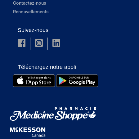
Contactez-nous
Renouvellements
Suivez-nous
Téléchargez notre appli