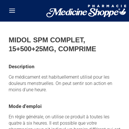
Skip to main content
MIDOL SPM COMPLET,
15+500+25MG, COMPRIME
Description
Ce médicament est habituellement utilisé pour les
douleurs menstruelles. On peut sentir son action en
moins d'une heure.
Mode d'emploi
En règle générale, on utilise ce produit à toutes les
quatre à six heures. Il est possible que votre