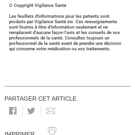
© Copyright Vigilance Santé
Les feuillets d'informations pour les patients sont
produits par Vigilance Santé inc. Ces renseignements
sont fournis à titre d’information seulement et ne
remplacent d’aucune façon l’avis et les conseils de vos
professionnels de la santé. Consultez toujours un
professionnel de la santé avant de prendre une décision
qui concerne votre médication ou vos traitements.
PARTAGER CET ARTICLE
IMPRIMER