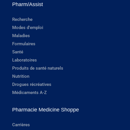
Pharm/Assist
Recherche
Modes d'emploi
Maladies
Formulaires
Santé
Laboratoires
Produits de santé naturels
Nutrition
Drogues récréatives
Médicaments A-Z
Pharmacie Medicine Shoppe
Carrières