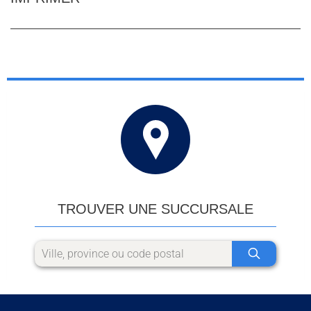
TROUVER UNE SUCCURSALE