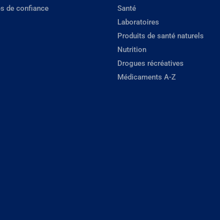
s de confiance
Santé
Laboratoires
Produits de santé naturels
Nutrition
Drogues récréatives
Médicaments A-Z