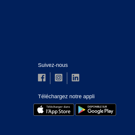
Suivez-nous
Téléchargez notre appli