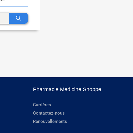
Pharmacie Medicine Shoppe
Carrières
Contactez-nous
Renouvellements