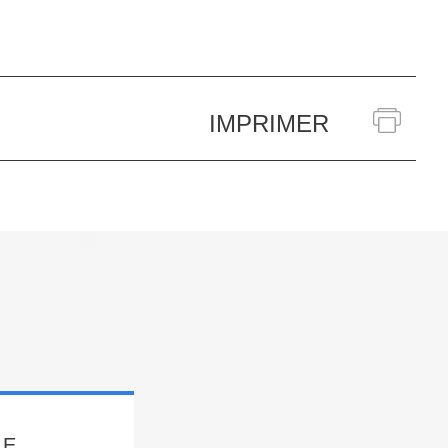
IMPRIMER
LE