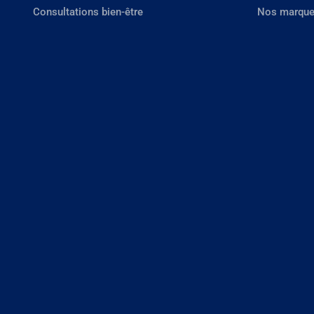
Consultations bien-être
Nos marque