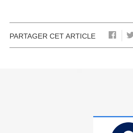
PARTAGER CET ARTICLE