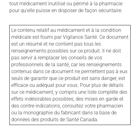
tout médicament inutilisé ou périmé à la pharmacie
pour qu'elle puisse en disposer de façon sécuritaire.
Le contenu relatif au médicament et à la condition
médicale est fourni par Vigilance Santé. Ce document
est un résumé et ne contient pas tous les
renseignements possibles sur ce produit. Il ne doit
pas servir à remplacer les conseils de vos
professionnels de la santé, car les renseignements
contenus dans ce document ne permettent pas à eux
seuls de garantir que ce produit est sans danger, est
efficace ou adéquat pour vous. Pour plus de détails
sur ce médicament, y compris une liste complète des
effets indésirables possibles, des mises en garde et
des contre-indications, consultez votre pharmacien
ou la monographie du fabricant dans la base de
données des produits de Santé Canada.