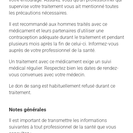
supervise votre traitement vous ait mentionné toutes
les précautions nécessaires.
Il est recommandé aux hommes traités avec ce
médicament et leurs partenaires d'utiliser une
contraception adéquate durant le traitement et pendant
plusieurs mois après la fin de celui-ci. Informez-vous
auprès de votre professionnel de la santé.
Un traitement avec ce médicament exige un suivi
médical régulier. Respectez bien les dates de rendez-
vous convenues avec votre médecin.
Le don de sang est habituellement refusé durant ce
traitement.
Notes générales
Il est important de transmettre les informations
suivantes à tout professionnel de la santé que vous