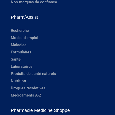
Nos marques de confiance
Pharm/Assist
Recherche
Modes d'emploi
Maladies
Formulaires
Santé
Laboratoires
Produits de santé naturels
Nutrition
Drogues récréatives
Médicaments A-Z
Pharmacie Medicine Shoppe