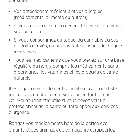
consultez :
Vos antécédents médicaux et vos allergies
(médicaments, aliments ou autres);
Si vous êtes enceinte ou désirez le devenir, ou encore
si vous allaitez;
Si vous consommez du tabac, du cannabis ou ses
produits dérivés, ou si vous faites l'usage de drogues
récréatives;
Tous les médicaments que vous prenez sur une base
régulière ou non, y compris les médicaments sans
ordonnance, les vitamines et les produits de santé
naturels.
Il est également fortement conseillé d'avoir une liste à
jour de vos médicaments sur vous en tout temps.
Celle-ci pourrait être utile si vous devez voir un
professionnel de la santé ou faire appel aux services
d'urgence.
Rangez vos médicaments hors de la portée des
enfants et des animaux de compagnie et rapportez