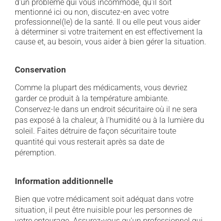
d'un problème qui vous incommode, qu'il soit
mentionné ici ou non, discutez-en avec votre
professionnel(le) de la santé. Il ou elle peut vous aider
à déterminer si votre traitement en est effectivement la
cause et, au besoin, vous aider à bien gérer la situation.
Conservation
Comme la plupart des médicaments, vous devriez
garder ce produit à la température ambiante.
Conservez-le dans un endroit sécuritaire où il ne sera
pas exposé à la chaleur, à l'humidité ou à la lumière du
soleil. Faites détruire de façon sécuritaire toute
quantité qui vous resterait après sa date de
péremption.
Information additionnelle
Bien que votre médicament soit adéquat dans votre
situation, il peut être nuisible pour les personnes de
votre entourage. Assurez-vous qu'un professionnel qui