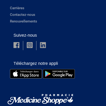
Carrières
Contactez-nous
Renouvellements
Suivez-nous
Téléchargez notre appli