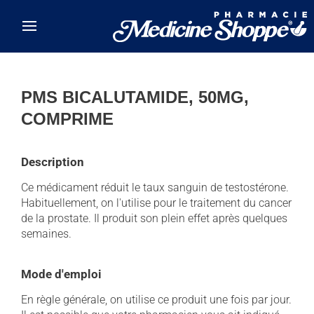
Skip to main content
PMS BICALUTAMIDE, 50MG,
COMPRIME
Description
Ce médicament réduit le taux sanguin de testostérone.
Habituellement, on l'utilise pour le traitement du cancer
de la prostate. Il produit son plein effet après quelques
semaines.
Mode d'emploi
En règle générale, on utilise ce produit une fois par jour.