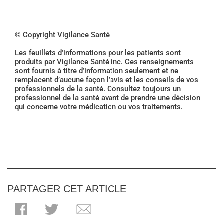
© Copyright Vigilance Santé
Les feuillets d'informations pour les patients sont
produits par Vigilance Santé inc. Ces renseignements
sont fournis à titre d’information seulement et ne
remplacent d’aucune façon l’avis et les conseils de vos
professionnels de la santé. Consultez toujours un
professionnel de la santé avant de prendre une décision
qui concerne votre médication ou vos traitements.
PARTAGER CET ARTICLE