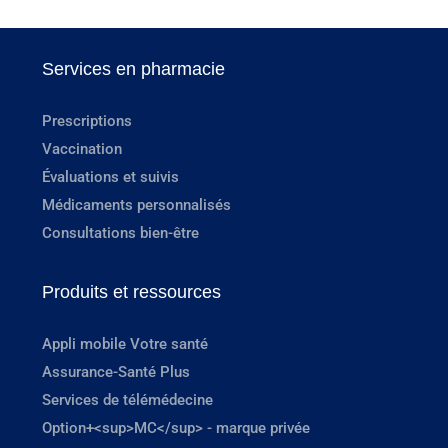
Services en pharmacie
Prescriptions
Vaccination
Évaluations et suivis
Médicaments personnalisés
Consultations bien-être
Produits et ressources
Appli mobile Votre santé
Assurance-Santé Plus
Services de télémédecine
Option+<sup>MC</sup> - marque privée