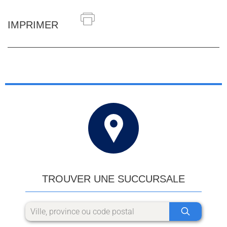
IMPRIMER
TROUVER UNE SUCCURSALE