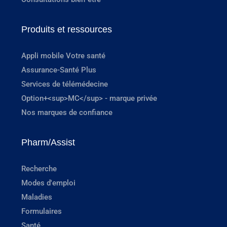
Produits et ressources
Appli mobile Votre santé
Assurance-Santé Plus
Services de télémédecine
Option+<sup>MC</sup> - marque privée
Nos marques de confiance
Pharm/Assist
Recherche
Modes d'emploi
Maladies
Formulaires
Santé