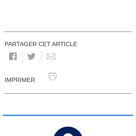
PARTAGER CET ARTICLE
IMPRIMER