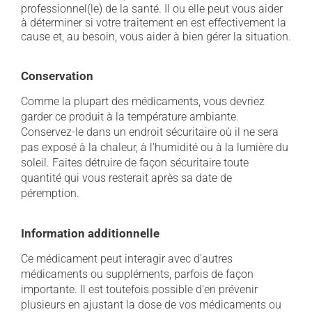
professionnel(le) de la santé. Il ou elle peut vous aider
à déterminer si votre traitement en est effectivement la
cause et, au besoin, vous aider à bien gérer la situation.
Conservation
Comme la plupart des médicaments, vous devriez
garder ce produit à la température ambiante.
Conservez-le dans un endroit sécuritaire où il ne sera
pas exposé à la chaleur, à l'humidité ou à la lumière du
soleil. Faites détruire de façon sécuritaire toute
quantité qui vous resterait après sa date de
péremption.
Information additionnelle
Ce médicament peut interagir avec d'autres
médicaments ou suppléments, parfois de façon
importante. Il est toutefois possible d'en prévenir
plusieurs en ajustant la dose de vos médicaments ou