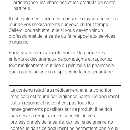
ordonnance, les vitamines et les produits de santé
naturels.
Il est également fortement conseillé d'avoir une liste à
jour de vos médicaments sur vous en tout temps.
Celle-ci pourrait être utile si vous devez voir un
professionnel de la santé ou faire appel aux services
d'urgence.
Rangez vos médicaments hors de la portée des
enfants et des animaux de compagnie et rapportez
tout médicament inutilisé ou périmé à la pharmacie
pour qu'elle puisse en disposer de façon sécuritaire.
Le contenu relatif au médicament et à la condition
médicale est fourni par Vigilance Santé. Ce document
est un résumé et ne contient pas tous les
renseignements possibles sur ce produit. Il ne doit
pas servir à remplacer les conseils de vos
professionnels de la santé, car les renseignements
contenus dans ce document ne permettent pas à eux