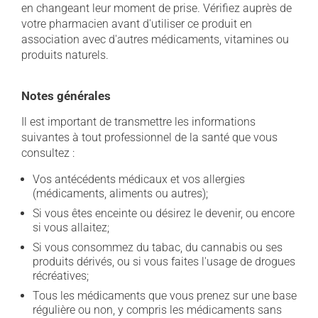
en changeant leur moment de prise. Vérifiez auprès de
votre pharmacien avant d'utiliser ce produit en
association avec d'autres médicaments, vitamines ou
produits naturels.
Notes générales
Il est important de transmettre les informations
suivantes à tout professionnel de la santé que vous
consultez :
Vos antécédents médicaux et vos allergies
(médicaments, aliments ou autres);
Si vous êtes enceinte ou désirez le devenir, ou encore
si vous allaitez;
Si vous consommez du tabac, du cannabis ou ses
produits dérivés, ou si vous faites l'usage de drogues
récréatives;
Tous les médicaments que vous prenez sur une base
régulière ou non, y compris les médicaments sans