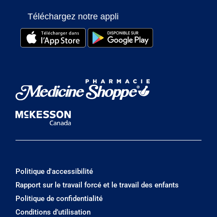
Téléchargez notre appli
Politique d'accessibilité
Rapport sur le travail forcé et le travail des enfants
Politique de confidentialité
Conditions d’utilisation