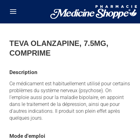
Skip to main content
TEVA OLANZAPINE, 7.5MG,
COMPRIME
Description
Ce médicament est habituellement utilisé pour certains
problèmes du système nerveux (psychose). On
l'emploie aussi pour la maladie bipolaire, en appoint
dans le traitement de la dépression, ainsi que pour
d'autres indications. Il produit son plein effet après
quelques jours.
Mode d'emploi