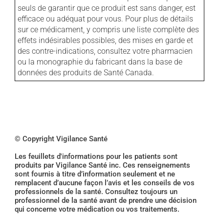
seuls de garantir que ce produit est sans danger, est
efficace ou adéquat pour vous. Pour plus de détails
sur ce médicament, y compris une liste complète des
effets indésirables possibles, des mises en garde et
des contre-indications, consultez votre pharmacien
ou la monographie du fabricant dans la base de
données des produits de Santé Canada.
© Copyright Vigilance Santé
Les feuillets d'informations pour les patients sont
produits par Vigilance Santé inc. Ces renseignements
sont fournis à titre d’information seulement et ne
remplacent d’aucune façon l’avis et les conseils de vos
professionnels de la santé. Consultez toujours un
professionnel de la santé avant de prendre une décision
qui concerne votre médication ou vos traitements.