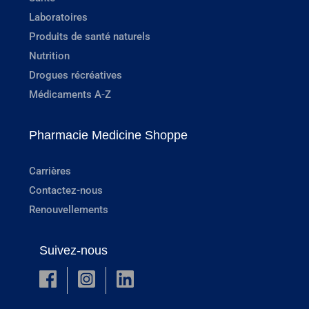
Laboratoires
Produits de santé naturels
Nutrition
Drogues récréatives
Médicaments A-Z
Pharmacie Medicine Shoppe
Carrières
Contactez-nous
Renouvellements
Suivez-nous