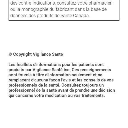
des contre-indications, consultez votre pharmacien
ou la monographie du fabricant dans la base de
données des produits de Santé Canada.
© Copyright Vigilance Santé
Les feuillets d'informations pour les patients sont
produits par Vigilance Santé inc. Ces renseignements
sont fournis à titre d’information seulement et ne
remplacent d’aucune façon l’avis et les conseils de vos
professionnels de la santé. Consultez toujours un
professionnel de la santé avant de prendre une décision
qui concerne votre médication ou vos traitements.