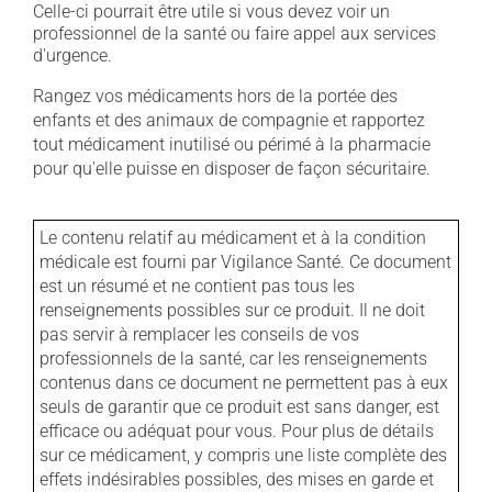
Celle-ci pourrait être utile si vous devez voir un
professionnel de la santé ou faire appel aux services
d'urgence.
Rangez vos médicaments hors de la portée des
enfants et des animaux de compagnie et rapportez
tout médicament inutilisé ou périmé à la pharmacie
pour qu'elle puisse en disposer de façon sécuritaire.
Le contenu relatif au médicament et à la condition
médicale est fourni par Vigilance Santé. Ce document
est un résumé et ne contient pas tous les
renseignements possibles sur ce produit. Il ne doit
pas servir à remplacer les conseils de vos
professionnels de la santé, car les renseignements
contenus dans ce document ne permettent pas à eux
seuls de garantir que ce produit est sans danger, est
efficace ou adéquat pour vous. Pour plus de détails
sur ce médicament, y compris une liste complète des
effets indésirables possibles, des mises en garde et