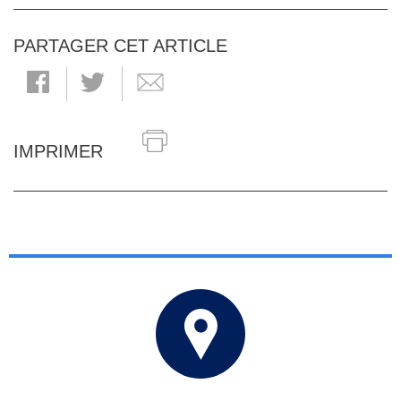
PARTAGER CET ARTICLE
IMPRIMER