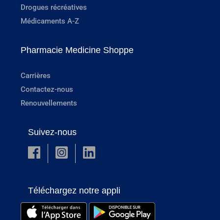
Drogues récréatives
Médicaments A-Z
Pharmacie Medicine Shoppe
Carrières
Contactez-nous
Renouvellements
Suivez-nous
Téléchargez notre appli