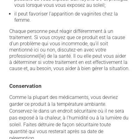
vous lorsque vous vous exposez au soleil;
il peut favoriser l'apparition de vaginites chez la
femme.
Chaque personne peut réagir différemment à un
traitement. Si vous croyez que ce produit est la cause
d'un problème qui vous incommode, qu'il soit
mentionné ici ou non, discutez-en avec votre
professionnel(le) de la santé. Il ou elle peut vous aider
à déterminer si votre traitement en est effectivement la
cause et, au besoin, vous aider à bien gérer la situation.
Conservation
Comme la plupart des médicaments, vous devriez
garder ce produit à la température ambiante.
Conservez-le dans un endroit sécuritaire où il ne sera
pas exposé à la chaleur, à l'humidité ou à la lumière du
soleil. Faites détruire de façon sécuritaire toute
quantité qui vous resterait après sa date de
péremption.