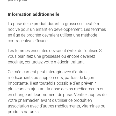
Information additionnelle
La prise de ce produit durant la grossesse peut être
nocive pour un enfant en développement. Les femmes
en âge de procréer devraient utiliser une méthode
contraceptive efficace.
Les femmes enceintes devraient éviter de l'utiliser. Si
vous planifiez une grossesse ou encore devenez
enceinte, contactez votre médecin traitant.
Ce médicament peut interagir avec d'autres
médicaments ou suppléments, parfois de façon
importante. Il est toutefois possible d'en prévenir
plusieurs en ajustant la dose de vos médicaments ou
en changeant leur moment de prise. Vérifiez auprès de
votre pharmacien avant d'utiliser ce produit en
association avec d'autres médicaments, vitamines ou
produits naturels.