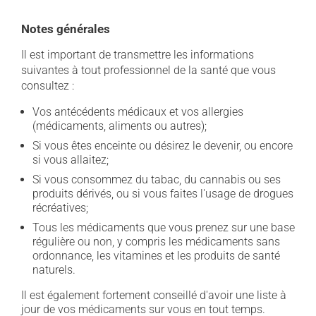
Notes générales
Il est important de transmettre les informations
suivantes à tout professionnel de la santé que vous
consultez :
Vos antécédents médicaux et vos allergies
(médicaments, aliments ou autres);
Si vous êtes enceinte ou désirez le devenir, ou encore
si vous allaitez;
Si vous consommez du tabac, du cannabis ou ses
produits dérivés, ou si vous faites l'usage de drogues
récréatives;
Tous les médicaments que vous prenez sur une base
régulière ou non, y compris les médicaments sans
ordonnance, les vitamines et les produits de santé
naturels.
Il est également fortement conseillé d'avoir une liste à
jour de vos médicaments sur vous en tout temps.