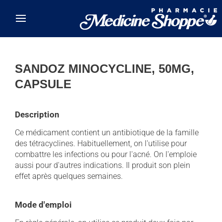
Skip to main content
SANDOZ MINOCYCLINE, 50MG,
CAPSULE
Description
Ce médicament contient un antibiotique de la famille
des tétracyclines. Habituellement, on l'utilise pour
combattre les infections ou pour l'acné. On l'emploie
aussi pour d'autres indications. Il produit son plein
effet après quelques semaines.
Mode d'emploi