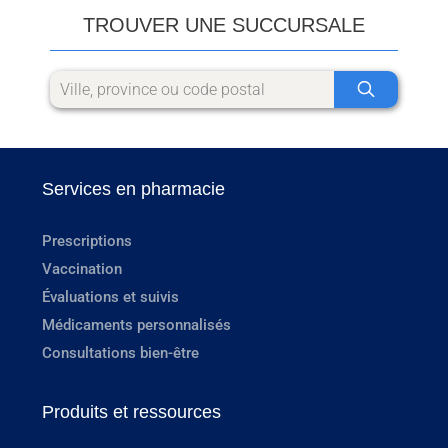
TROUVER UNE SUCCURSALE
Services en pharmacie
Prescriptions
Vaccination
Évaluations et suivis
Médicaments personnalisés
Consultations bien-être
Produits et ressources