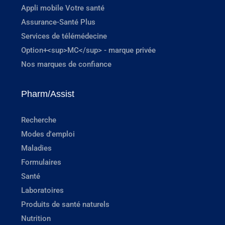
Appli mobile Votre santé
Assurance-Santé Plus
Services de télémédecine
Option+<sup>MC</sup> - marque privée
Nos marques de confiance
Pharm/Assist
Recherche
Modes d'emploi
Maladies
Formulaires
Santé
Laboratoires
Produits de santé naturels
Nutrition