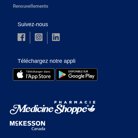
Renouvellements
Suivez-nous
Téléchargez notre appli