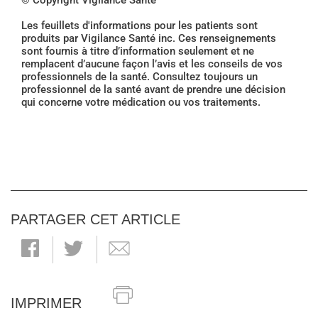
© Copyright Vigilance Santé
Les feuillets d'informations pour les patients sont
produits par Vigilance Santé inc. Ces renseignements
sont fournis à titre d’information seulement et ne
remplacent d’aucune façon l’avis et les conseils de vos
professionnels de la santé. Consultez toujours un
professionnel de la santé avant de prendre une décision
qui concerne votre médication ou vos traitements.
PARTAGER CET ARTICLE
IMPRIMER