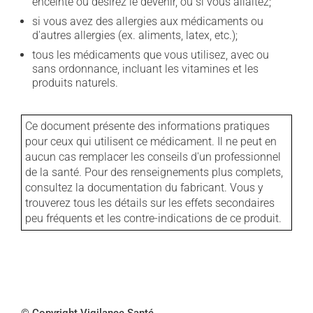
enceinte ou désirez le devenir, ou si vous allaitez;
si vous avez des allergies aux médicaments ou
d'autres allergies (ex. aliments, latex, etc.);
tous les médicaments que vous utilisez, avec ou
sans ordonnance, incluant les vitamines et les
produits naturels.
Ce document présente des informations pratiques
pour ceux qui utilisent ce médicament. Il ne peut en
aucun cas remplacer les conseils d'un professionnel
de la santé. Pour des renseignements plus complets,
consultez la documentation du fabricant. Vous y
trouverez tous les détails sur les effets secondaires
peu fréquents et les contre-indications de ce produit.