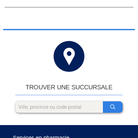
TROUVER UNE SUCCURSALE
Services en pharmacie