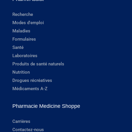
Recherche
Modes d'emploi
Maladies
Formulaires
Santé
Laboratoires
Produits de santé naturels
Nutrition
Drogues récréatives
Médicaments A-Z
Pharmacie Medicine Shoppe
Carrières
Contactez-nous