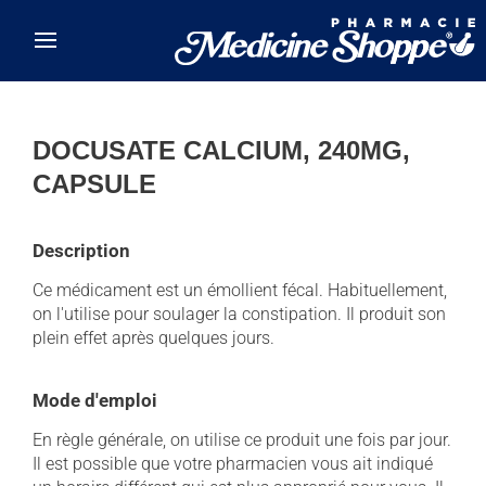
Skip to main content
DOCUSATE CALCIUM, 240MG,
CAPSULE
Description
Ce médicament est un émollient fécal. Habituellement,
on l'utilise pour soulager la constipation. Il produit son
plein effet après quelques jours.
Mode d'emploi
En règle générale, on utilise ce produit une fois par jour.
Il est possible que votre pharmacien vous ait indiqué