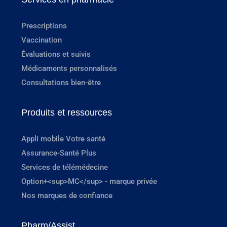
Prescriptions
Vaccination
Évaluations et suivis
Médicaments personnalisés
Consultations bien-être
Produits et ressources
Appli mobile Votre santé
Assurance-Santé Plus
Services de télémédecine
Option+<sup>MC</sup> - marque privée
Nos marques de confiance
Pharm/Assist