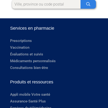
Services en pharmacie
Prescriptions
Vaccination
Évaluations et suivis
Médicaments personnalisés
Consultations bien-être
Produits et ressources
Appli mobile Votre santé
Assurance-Santé Plus
Services de télémédecine