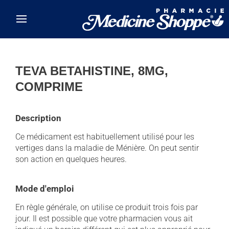
Skip to main content
TEVA BETAHISTINE, 8MG,
COMPRIME
Description
Ce médicament est habituellement utilisé pour les
vertiges dans la maladie de Ménière. On peut sentir
son action en quelques heures.
Mode d'emploi
En règle générale, on utilise ce produit trois fois par
jour. Il est possible que votre pharmacien vous ait