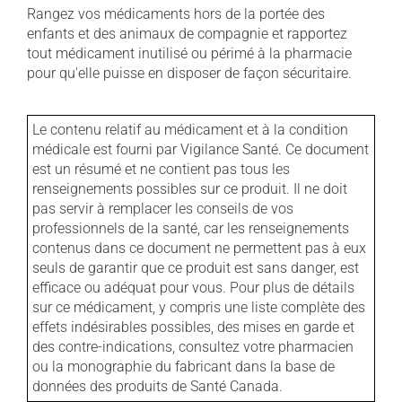
Rangez vos médicaments hors de la portée des
enfants et des animaux de compagnie et rapportez
tout médicament inutilisé ou périmé à la pharmacie
pour qu'elle puisse en disposer de façon sécuritaire.
Le contenu relatif au médicament et à la condition
médicale est fourni par Vigilance Santé. Ce document
est un résumé et ne contient pas tous les
renseignements possibles sur ce produit. Il ne doit
pas servir à remplacer les conseils de vos
professionnels de la santé, car les renseignements
contenus dans ce document ne permettent pas à eux
seuls de garantir que ce produit est sans danger, est
efficace ou adéquat pour vous. Pour plus de détails
sur ce médicament, y compris une liste complète des
effets indésirables possibles, des mises en garde et
des contre-indications, consultez votre pharmacien
ou la monographie du fabricant dans la base de
données des produits de Santé Canada.