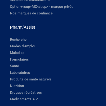
Option+<sup>MC</sup> - marque privée
Nos marques de confiance
Pharm/Assist
Recherche
Modes d'emploi
Maladies
Formulaires
Santé
Laboratoires
Produits de santé naturels
Nutrition
Drogues récréatives
Médicaments A-Z