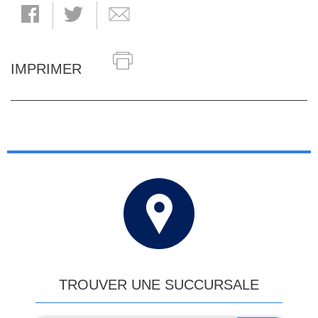
IMPRIMER
TROUVER UNE SUCCURSALE