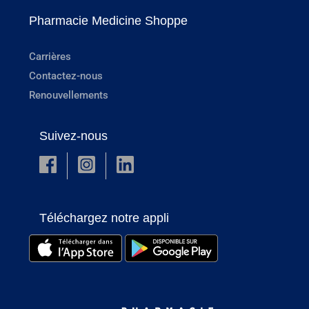
Pharmacie Medicine Shoppe
Carrières
Contactez-nous
Renouvellements
Suivez-nous
Téléchargez notre appli