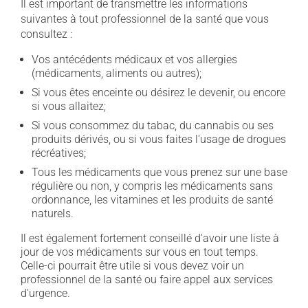
Il est important de transmettre les informations
suivantes à tout professionnel de la santé que vous
consultez :
Vos antécédents médicaux et vos allergies
(médicaments, aliments ou autres);
Si vous êtes enceinte ou désirez le devenir, ou encore
si vous allaitez;
Si vous consommez du tabac, du cannabis ou ses
produits dérivés, ou si vous faites l'usage de drogues
récréatives;
Tous les médicaments que vous prenez sur une base
régulière ou non, y compris les médicaments sans
ordonnance, les vitamines et les produits de santé
naturels.
Il est également fortement conseillé d'avoir une liste à
jour de vos médicaments sur vous en tout temps.
Celle-ci pourrait être utile si vous devez voir un
professionnel de la santé ou faire appel aux services
d'urgence.