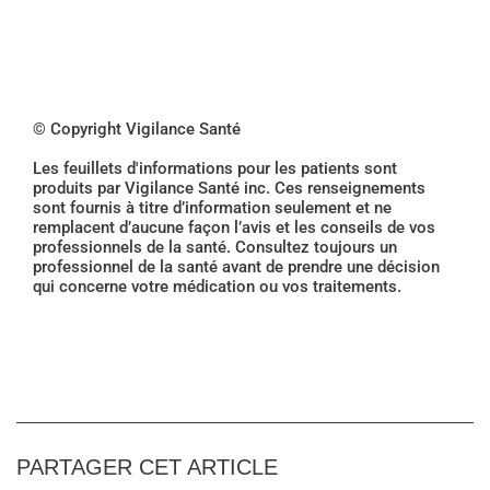
© Copyright Vigilance Santé
Les feuillets d'informations pour les patients sont
produits par Vigilance Santé inc. Ces renseignements
sont fournis à titre d’information seulement et ne
remplacent d’aucune façon l’avis et les conseils de vos
professionnels de la santé. Consultez toujours un
professionnel de la santé avant de prendre une décision
qui concerne votre médication ou vos traitements.
PARTAGER CET ARTICLE