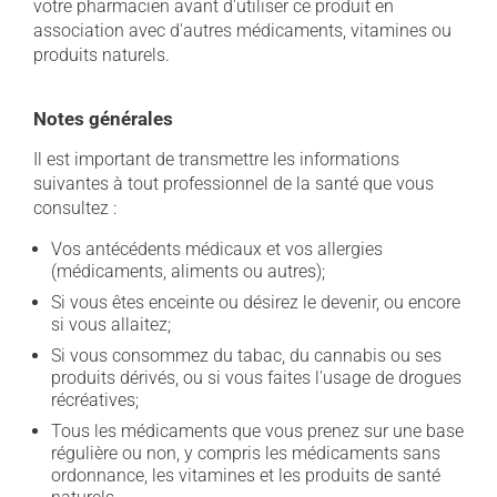
votre pharmacien avant d'utiliser ce produit en
association avec d'autres médicaments, vitamines ou
produits naturels.
Notes générales
Il est important de transmettre les informations
suivantes à tout professionnel de la santé que vous
consultez :
Vos antécédents médicaux et vos allergies
(médicaments, aliments ou autres);
Si vous êtes enceinte ou désirez le devenir, ou encore
si vous allaitez;
Si vous consommez du tabac, du cannabis ou ses
produits dérivés, ou si vous faites l'usage de drogues
récréatives;
Tous les médicaments que vous prenez sur une base
régulière ou non, y compris les médicaments sans
ordonnance, les vitamines et les produits de santé