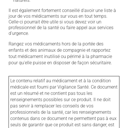
naturels.
Il est également fortement conseillé d'avoir une liste à
jour de vos médicaments sur vous en tout temps.
Celle-ci pourrait être utile si vous devez voir un
professionnel de la santé ou faire appel aux services
d'urgence.
Rangez vos médicaments hors de la portée des
enfants et des animaux de compagnie et rapportez
tout médicament inutilisé ou périmé à la pharmacie
pour qu'elle puisse en disposer de façon sécuritaire.
Le contenu relatif au médicament et à la condition
médicale est fourni par Vigilance Santé. Ce document
est un résumé et ne contient pas tous les
renseignements possibles sur ce produit. Il ne doit
pas servir à remplacer les conseils de vos
professionnels de la santé, car les renseignements
contenus dans ce document ne permettent pas à eux
seuls de garantir que ce produit est sans danger, est