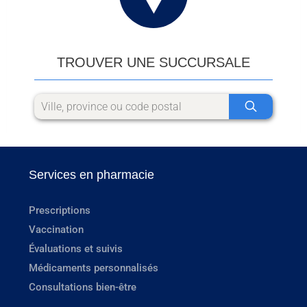
TROUVER UNE SUCCURSALE
Services en pharmacie
Prescriptions
Vaccination
Évaluations et suivis
Médicaments personnalisés
Consultations bien-être