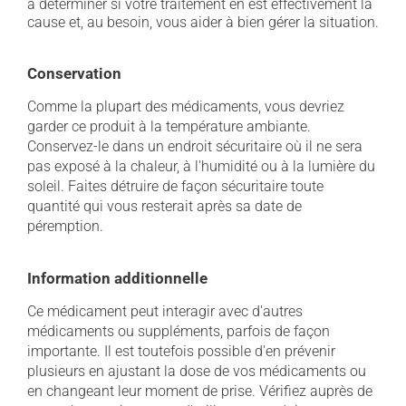
à déterminer si votre traitement en est effectivement la
cause et, au besoin, vous aider à bien gérer la situation.
Conservation
Comme la plupart des médicaments, vous devriez
garder ce produit à la température ambiante.
Conservez-le dans un endroit sécuritaire où il ne sera
pas exposé à la chaleur, à l'humidité ou à la lumière du
soleil. Faites détruire de façon sécuritaire toute
quantité qui vous resterait après sa date de
péremption.
Information additionnelle
Ce médicament peut interagir avec d'autres
médicaments ou suppléments, parfois de façon
importante. Il est toutefois possible d'en prévenir
plusieurs en ajustant la dose de vos médicaments ou
en changeant leur moment de prise. Vérifiez auprès de