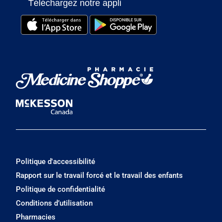
Téléchargez notre appli
Politique d'accessibilité
Rapport sur le travail forcé et le travail des enfants
Politique de confidentialité
Conditions d’utilisation
Pharmacies