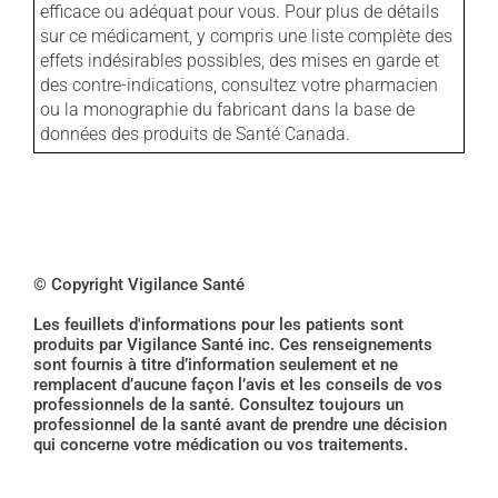
efficace ou adéquat pour vous. Pour plus de détails
sur ce médicament, y compris une liste complète des
effets indésirables possibles, des mises en garde et
des contre-indications, consultez votre pharmacien
ou la monographie du fabricant dans la base de
données des produits de Santé Canada.
© Copyright Vigilance Santé
Les feuillets d'informations pour les patients sont
produits par Vigilance Santé inc. Ces renseignements
sont fournis à titre d’information seulement et ne
remplacent d’aucune façon l’avis et les conseils de vos
professionnels de la santé. Consultez toujours un
professionnel de la santé avant de prendre une décision
qui concerne votre médication ou vos traitements.