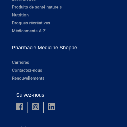
Produits de santé naturels
Nutrition
Drogues récréatives
Médicaments A-Z
Pharmacie Medicine Shoppe
Carrières
Contactez-nous
Renouvellements
Suivez-nous