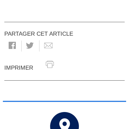
PARTAGER CET ARTICLE
IMPRIMER