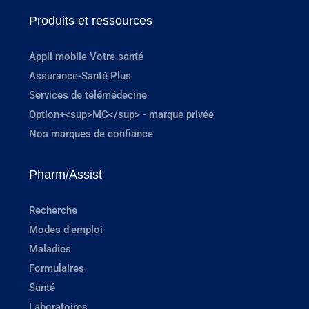
Produits et ressources
Appli mobile Votre santé
Assurance-Santé Plus
Services de télémédecine
Option+<sup>MC</sup> - marque privée
Nos marques de confiance
Pharm/Assist
Recherche
Modes d'emploi
Maladies
Formulaires
Santé
Laboratoires