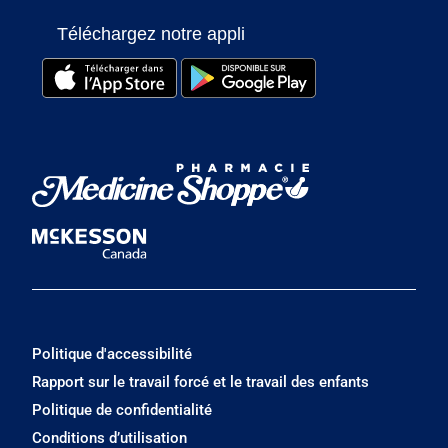
Téléchargez notre appli
Politique d'accessibilité
Rapport sur le travail forcé et le travail des enfants
Politique de confidentialité
Conditions d’utilisation