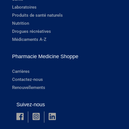
Laboratoires
Produits de santé naturels
Nutrition
Drogues récréatives
Médicaments A-Z
Pharmacie Medicine Shoppe
Carrières
Contactez-nous
Renouvellements
Suivez-nous