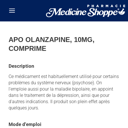
Skip to main content
APO OLANZAPINE, 10MG,
COMPRIME
Description
Ce médicament est habituellement utilisé pour certains
problèmes du système nerveux (psychose). On
l'emploie aussi pour la maladie bipolaire, en appoint
dans le traitement de la dépression, ainsi que pour
d'autres indications. Il produit son plein effet après
quelques jours.
Mode d'emploi