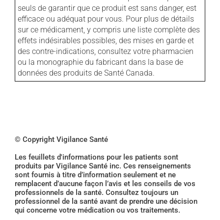
seuls de garantir que ce produit est sans danger, est
efficace ou adéquat pour vous. Pour plus de détails
sur ce médicament, y compris une liste complète des
effets indésirables possibles, des mises en garde et
des contre-indications, consultez votre pharmacien
ou la monographie du fabricant dans la base de
données des produits de Santé Canada.
© Copyright Vigilance Santé
Les feuillets d'informations pour les patients sont
produits par Vigilance Santé inc. Ces renseignements
sont fournis à titre d’information seulement et ne
remplacent d’aucune façon l’avis et les conseils de vos
professionnels de la santé. Consultez toujours un
professionnel de la santé avant de prendre une décision
qui concerne votre médication ou vos traitements.