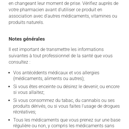
en changeant leur moment de prise. Vérifiez auprès de
votre pharmacien avant d'utiliser ce produit en
association avec d'autres médicaments, vitamines ou
produits naturels.
Notes générales
Il est important de transmettre les informations
suivantes à tout professionnel de la santé que vous
consultez :
Vos antécédents médicaux et vos allergies
(médicaments, aliments ou autres);
Si vous êtes enceinte ou désirez le devenir, ou encore
si vous allaitez;
Si vous consommez du tabac, du cannabis ou ses
produits dérivés, ou si vous faites l'usage de drogues
récréatives;
Tous les médicaments que vous prenez sur une base
régulière ou non, y compris les médicaments sans