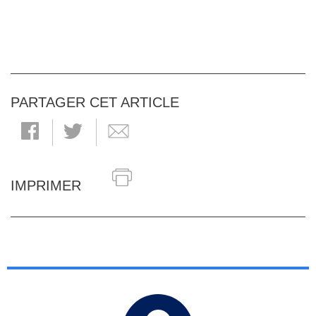
PARTAGER CET ARTICLE
IMPRIMER