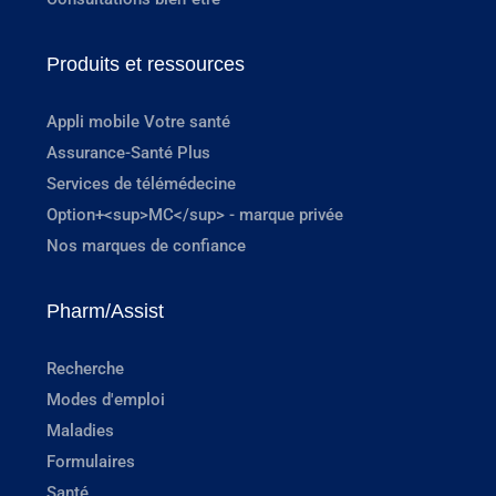
Produits et ressources
Appli mobile Votre santé
Assurance-Santé Plus
Services de télémédecine
Option+<sup>MC</sup> - marque privée
Nos marques de confiance
Pharm/Assist
Recherche
Modes d'emploi
Maladies
Formulaires
Santé