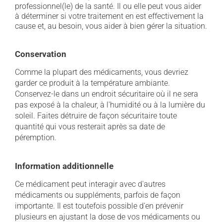
professionnel(le) de la santé. Il ou elle peut vous aider
à déterminer si votre traitement en est effectivement la
cause et, au besoin, vous aider à bien gérer la situation.
Conservation
Comme la plupart des médicaments, vous devriez
garder ce produit à la température ambiante.
Conservez-le dans un endroit sécuritaire où il ne sera
pas exposé à la chaleur, à l'humidité ou à la lumière du
soleil. Faites détruire de façon sécuritaire toute
quantité qui vous resterait après sa date de
péremption.
Information additionnelle
Ce médicament peut interagir avec d'autres
médicaments ou suppléments, parfois de façon
importante. Il est toutefois possible d'en prévenir
plusieurs en ajustant la dose de vos médicaments ou