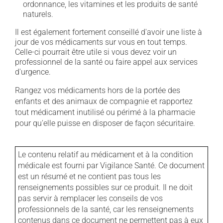
ordonnance, les vitamines et les produits de santé
naturels.
Il est également fortement conseillé d'avoir une liste à
jour de vos médicaments sur vous en tout temps.
Celle-ci pourrait être utile si vous devez voir un
professionnel de la santé ou faire appel aux services
d'urgence.
Rangez vos médicaments hors de la portée des
enfants et des animaux de compagnie et rapportez
tout médicament inutilisé ou périmé à la pharmacie
pour qu'elle puisse en disposer de façon sécuritaire.
Le contenu relatif au médicament et à la condition
médicale est fourni par Vigilance Santé. Ce document
est un résumé et ne contient pas tous les
renseignements possibles sur ce produit. Il ne doit
pas servir à remplacer les conseils de vos
professionnels de la santé, car les renseignements
contenus dans ce document ne permettent pas à eux