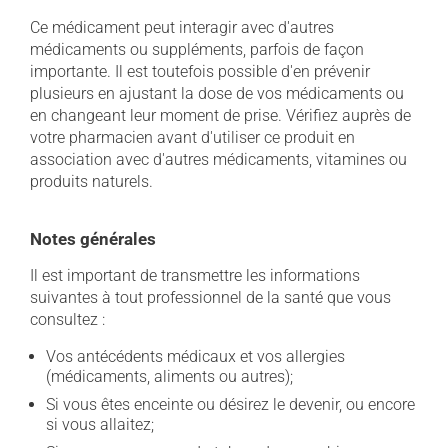
Ce médicament peut interagir avec d'autres
médicaments ou suppléments, parfois de façon
importante. Il est toutefois possible d'en prévenir
plusieurs en ajustant la dose de vos médicaments ou
en changeant leur moment de prise. Vérifiez auprès de
votre pharmacien avant d'utiliser ce produit en
association avec d'autres médicaments, vitamines ou
produits naturels.
Notes générales
Il est important de transmettre les informations
suivantes à tout professionnel de la santé que vous
consultez :
Vos antécédents médicaux et vos allergies
(médicaments, aliments ou autres);
Si vous êtes enceinte ou désirez le devenir, ou encore
si vous allaitez;