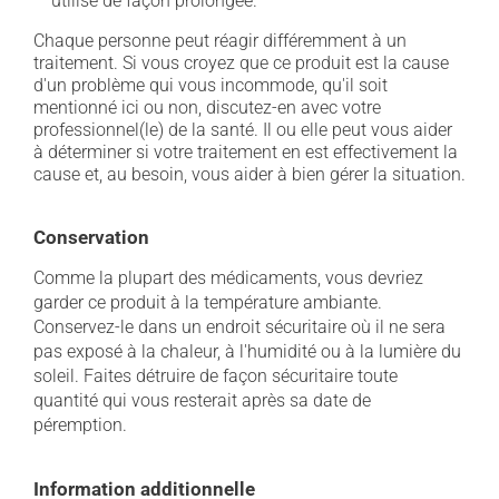
utilisé de façon prolongée.
Chaque personne peut réagir différemment à un
traitement. Si vous croyez que ce produit est la cause
d'un problème qui vous incommode, qu'il soit
mentionné ici ou non, discutez-en avec votre
professionnel(le) de la santé. Il ou elle peut vous aider
à déterminer si votre traitement en est effectivement la
cause et, au besoin, vous aider à bien gérer la situation.
Conservation
Comme la plupart des médicaments, vous devriez
garder ce produit à la température ambiante.
Conservez-le dans un endroit sécuritaire où il ne sera
pas exposé à la chaleur, à l'humidité ou à la lumière du
soleil. Faites détruire de façon sécuritaire toute
quantité qui vous resterait après sa date de
péremption.
Information additionnelle