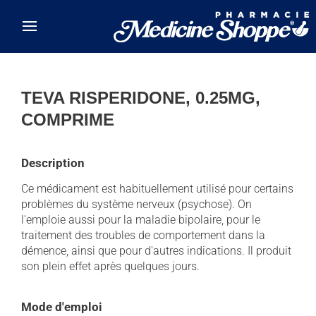
Skip to main content
TEVA RISPERIDONE, 0.25MG,
COMPRIME
Description
Ce médicament est habituellement utilisé pour certains
problèmes du système nerveux (psychose). On
l'emploie aussi pour la maladie bipolaire, pour le
traitement des troubles de comportement dans la
démence, ainsi que pour d'autres indications. Il produit
son plein effet après quelques jours.
Mode d'emploi