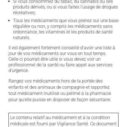
Si vous consommez du tabac, du cannabis ou ses
produits dérivés, ou si vous faites l'usage de drogues
récréatives;
Tous les médicaments que vous prenez sur une base
régulière ou non, y compris les médicaments sans
ordonnance, les vitamines et les produits de santé
naturels.
Il est également fortement conseillé d'avoir une liste à
jour de vos médicaments sur vous en tout temps.
Celle-ci pourrait être utile si vous devez voir un
professionnel de la santé ou faire appel aux services
d'urgence.
Rangez vos médicaments hors de la portée des
enfants et des animaux de compagnie et rapportez
tout médicament inutilisé ou périmé à la pharmacie
pour qu'elle puisse en disposer de façon sécuritaire.
Le contenu relatif au médicament et à la condition
médicale est fourni par Vigilance Santé. Ce document