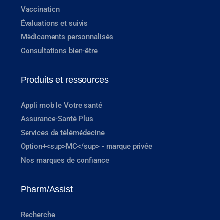
Vaccination
Évaluations et suivis
Médicaments personnalisés
Consultations bien-être
Produits et ressources
Appli mobile Votre santé
Assurance-Santé Plus
Services de télémédecine
Option+<sup>MC</sup> - marque privée
Nos marques de confiance
Pharm/Assist
Recherche