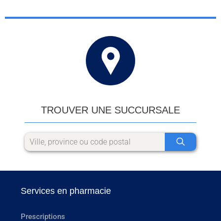
TROUVER UNE SUCCURSALE
Services en pharmacie
Prescriptions