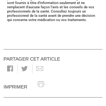
sont fournis à titre d’information seulement et ne
remplacent d’aucune façon l’avis et les conseils de vos
professionnels de la santé. Consultez toujours un
professionnel de la santé avant de prendre une décision
qui concerne votre médication ou vos traitements.
PARTAGER CET ARTICLE
IMPRIMER