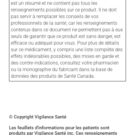
est un résumé et ne contient pas tous les
renseignements possibles sur ce produit. Il ne doit
pas servir à remplacer les conseils de vos
professionnels de la santé, car les renseignements
contenus dans ce document ne permettent pas à eux
seuls de garantir que ce produit est sans danger, est
efficace ou adéquat pour vous. Pour plus de détails
sur ce médicament, y compris une liste complète des
effets indésirables possibles, des mises en garde et
des contre-indications, consultez votre pharmacien
ou la monographie du fabricant dans la base de
données des produits de Santé Canada.
© Copyright Vigilance Santé
Les feuillets d'informations pour les patients sont
produits par Vigilance Santé inc. Ces renseignements