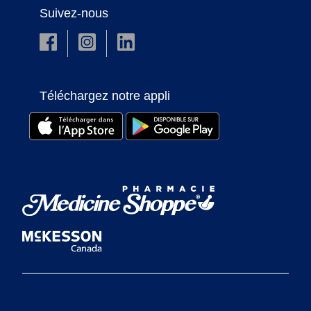
Suivez-nous
Téléchargez notre appli