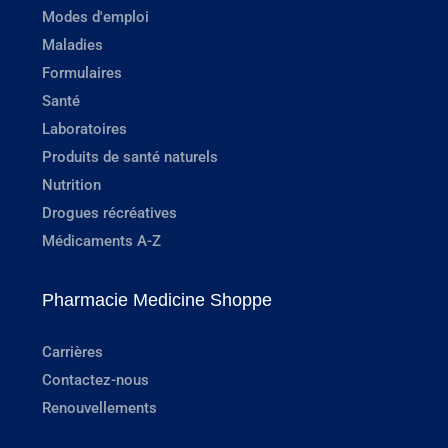
Modes d'emploi
Maladies
Formulaires
Santé
Laboratoires
Produits de santé naturels
Nutrition
Drogues récréatives
Médicaments A-Z
Pharmacie Medicine Shoppe
Carrières
Contactez-nous
Renouvellements