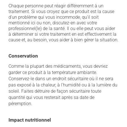
Chaque personne peut réagir différemment à un
traitement. Si vous croyez que ce produit est la cause
d'un problème qui vous incommode, qu'il soit
mentionné ici ou non, discutez-en avec votre
professionnel(le) de la santé. Il ou elle peut vous aider
à déterminer si votre traitement en est effectivement la
cause et, au besoin, vous aider à bien gérer la situation.
Conservation
Comme la plupart des médicaments, vous devriez
garder ce produit à la température ambiante.
Conservez-le dans un endroit sécuritaire où il ne sera
pas exposé à la chaleur, à l'humidité ou à la lumière du
soleil. Faites détruire de façon sécuritaire toute
quantité qui vous resterait après sa date de
péremption.
Impact nutritionnel