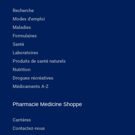
Recherche
Modes d'emploi
Maladies
Formulaires
Santé
Laboratoires
Produits de santé naturels
Nutrition
Drogues récréatives
Médicaments A-Z
Pharmacie Medicine Shoppe
Carrières
Contactez-nous