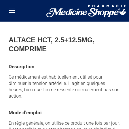
Skip to main content
ALTACE HCT, 2.5+12.5MG,
COMPRIME
Description
Ce médicament est habituellement utilisé pour
diminuer la tension artérielle. Il agit en quelques
heures, bien que l'on ne ressente normalement pas son
action.
Mode d'emploi
En règle générale, on utilise ce produit une fois par jour.