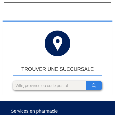
TROUVER UNE SUCCURSALE
Services en pharmacie