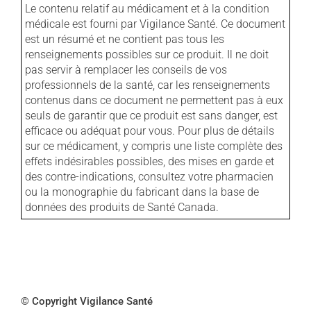
Le contenu relatif au médicament et à la condition
médicale est fourni par Vigilance Santé. Ce document
est un résumé et ne contient pas tous les
renseignements possibles sur ce produit. Il ne doit
pas servir à remplacer les conseils de vos
professionnels de la santé, car les renseignements
contenus dans ce document ne permettent pas à eux
seuls de garantir que ce produit est sans danger, est
efficace ou adéquat pour vous. Pour plus de détails
sur ce médicament, y compris une liste complète des
effets indésirables possibles, des mises en garde et
des contre-indications, consultez votre pharmacien
ou la monographie du fabricant dans la base de
données des produits de Santé Canada.
© Copyright Vigilance Santé