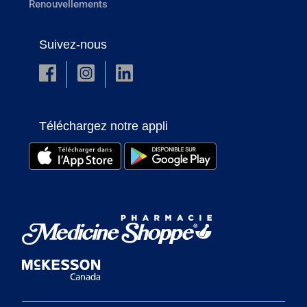
Renouvellements
Suivez-nous
Téléchargez notre appli