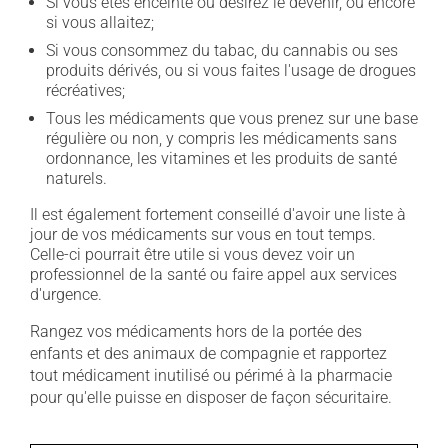
Si vous êtes enceinte ou désirez le devenir, ou encore
si vous allaitez;
Si vous consommez du tabac, du cannabis ou ses
produits dérivés, ou si vous faites l'usage de drogues
récréatives;
Tous les médicaments que vous prenez sur une base
régulière ou non, y compris les médicaments sans
ordonnance, les vitamines et les produits de santé
naturels.
Il est également fortement conseillé d'avoir une liste à
jour de vos médicaments sur vous en tout temps.
Celle-ci pourrait être utile si vous devez voir un
professionnel de la santé ou faire appel aux services
d'urgence.
Rangez vos médicaments hors de la portée des
enfants et des animaux de compagnie et rapportez
tout médicament inutilisé ou périmé à la pharmacie
pour qu'elle puisse en disposer de façon sécuritaire.