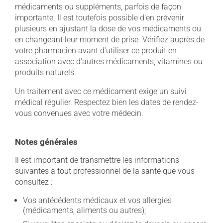
médicaments ou suppléments, parfois de façon
importante. Il est toutefois possible d'en prévenir
plusieurs en ajustant la dose de vos médicaments ou
en changeant leur moment de prise. Vérifiez auprès de
votre pharmacien avant d'utiliser ce produit en
association avec d'autres médicaments, vitamines ou
produits naturels.
Un traitement avec ce médicament exige un suivi
médical régulier. Respectez bien les dates de rendez-
vous convenues avec votre médecin.
Notes générales
Il est important de transmettre les informations
suivantes à tout professionnel de la santé que vous
consultez :
Vos antécédents médicaux et vos allergies
(médicaments, aliments ou autres);