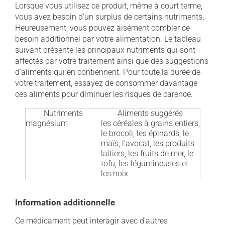
Lorsque vous utilisez ce produit, même à court terme,
vous avez besoin d'un surplus de certains nutriments.
Heureusement, vous pouvez aisément combler ce
besoin additionnel par votre alimentation. Le tableau
suivant présente les principaux nutriments qui sont
affectés par votre traitement ainsi que des suggestions
d'aliments qui en contiennent. Pour toute la durée de
votre traitement, essayez de consommer davantage
ces aliments pour diminuer les risques de carence.
Nutriments
Aliments suggérés
magnésium
les céréales à grains entiers,
le brocoli, les épinards, le
maïs, l'avocat, les produits
laitiers, les fruits de mer, le
tofu, les légumineuses et
les noix
Information additionnelle
Ce médicament peut interagir avec d'autres