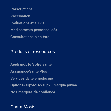
Prescriptions
Vaccination
Évaluations et suivis
Médicaments personnalisés
Consultations bien-être
Produits et ressources
Appli mobile Votre santé
Assurance-Santé Plus
Services de télémédecine
Option+<sup>MC</sup> - marque privée
Nos marques de confiance
Pharm/Assist