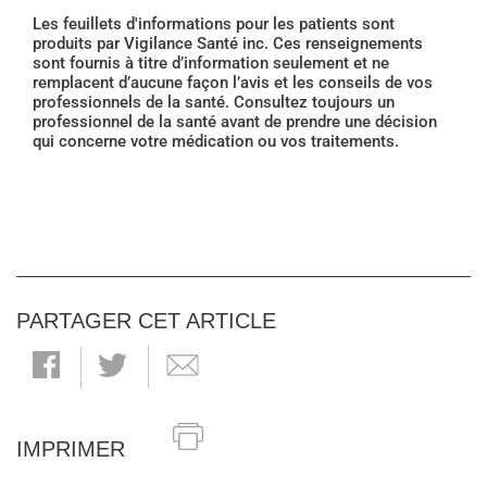
Les feuillets d'informations pour les patients sont
produits par Vigilance Santé inc. Ces renseignements
sont fournis à titre d’information seulement et ne
remplacent d’aucune façon l’avis et les conseils de vos
professionnels de la santé. Consultez toujours un
professionnel de la santé avant de prendre une décision
qui concerne votre médication ou vos traitements.
PARTAGER CET ARTICLE
IMPRIMER