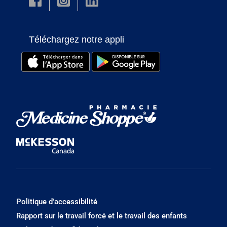
Téléchargez notre appli
Politique d'accessibilité
Rapport sur le travail forcé et le travail des enfants