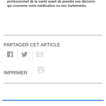
professionnel de la santé avant de prendre une décision
qui concerne votre médication ou vos traitements.
PARTAGER CET ARTICLE
IMPRIMER