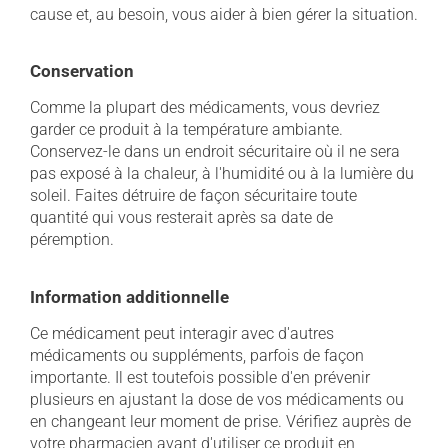
cause et, au besoin, vous aider à bien gérer la situation.
Conservation
Comme la plupart des médicaments, vous devriez
garder ce produit à la température ambiante.
Conservez-le dans un endroit sécuritaire où il ne sera
pas exposé à la chaleur, à l'humidité ou à la lumière du
soleil. Faites détruire de façon sécuritaire toute
quantité qui vous resterait après sa date de
péremption.
Information additionnelle
Ce médicament peut interagir avec d'autres
médicaments ou suppléments, parfois de façon
importante. Il est toutefois possible d'en prévenir
plusieurs en ajustant la dose de vos médicaments ou
en changeant leur moment de prise. Vérifiez auprès de
votre pharmacien avant d'utiliser ce produit en