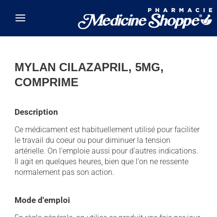
Skip to main content
MYLAN CILAZAPRIL, 5MG,
COMPRIME
Description
Ce médicament est habituellement utilisé pour faciliter
le travail du coeur ou pour diminuer la tension
artérielle. On l'emploie aussi pour d'autres indications.
Il agit en quelques heures, bien que l'on ne ressente
normalement pas son action.
Mode d'emploi