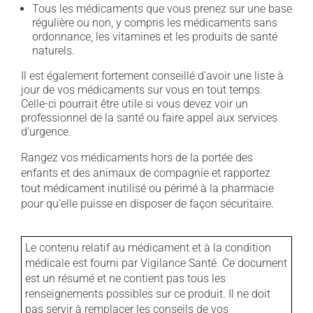
Tous les médicaments que vous prenez sur une base
régulière ou non, y compris les médicaments sans
ordonnance, les vitamines et les produits de santé
naturels.
Il est également fortement conseillé d'avoir une liste à
jour de vos médicaments sur vous en tout temps.
Celle-ci pourrait être utile si vous devez voir un
professionnel de la santé ou faire appel aux services
d'urgence.
Rangez vos médicaments hors de la portée des
enfants et des animaux de compagnie et rapportez
tout médicament inutilisé ou périmé à la pharmacie
pour qu'elle puisse en disposer de façon sécuritaire.
Le contenu relatif au médicament et à la condition
médicale est fourni par Vigilance Santé. Ce document
est un résumé et ne contient pas tous les
renseignements possibles sur ce produit. Il ne doit
pas servir à remplacer les conseils de vos