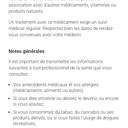
association avec d'autres médicaments, vitamines ou
produits naturels.
Un traitement avec ce médicament exige un suivi
médical régulier. Respectez bien les dates de rendez-
vous convenues avec votre médecin.
Notes générales
Il est important de transmettre les informations
suivantes à tout professionnel de la santé que vous
consultez :
Vos antécédents médicaux et vos allergies
(médicaments, aliments ou autres);
Si vous êtes enceinte ou désirez le devenir, ou encore
si vous allaitez;
Si vous consommez du tabac, du cannabis ou ses
produits dérivés, ou si vous faites l'usage de drogues
récréatives;