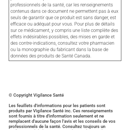
professionnels de la santé, car les renseignements
contenus dans ce document ne permettent pas à eux
seuls de garantir que ce produit est sans danger, est
efficace ou adéquat pour vous. Pour plus de détails
sur ce médicament, y compris une liste complète des
effets indésirables possibles, des mises en garde et
des contre-indications, consultez votre pharmacien
ou la monographie du fabricant dans la base de
données des produits de Santé Canada.
© Copyright Vigilance Santé
Les feuillets d'informations pour les patients sont
produits par Vigilance Santé inc. Ces renseignements
sont fournis à titre d’information seulement et ne
remplacent d’aucune façon l’avis et les conseils de vos
professionnels de la santé. Consultez toujours un