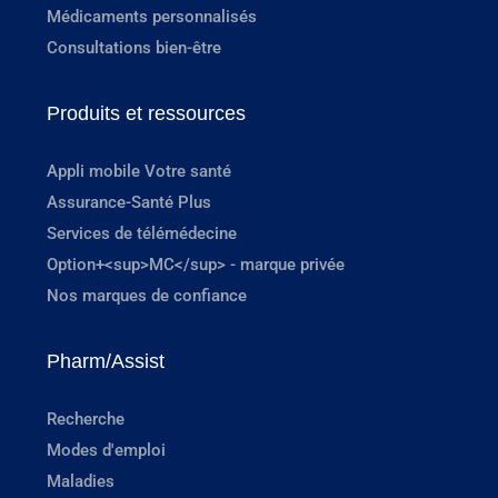
Médicaments personnalisés
Consultations bien-être
Produits et ressources
Appli mobile Votre santé
Assurance-Santé Plus
Services de télémédecine
Option+<sup>MC</sup> - marque privée
Nos marques de confiance
Pharm/Assist
Recherche
Modes d'emploi
Maladies