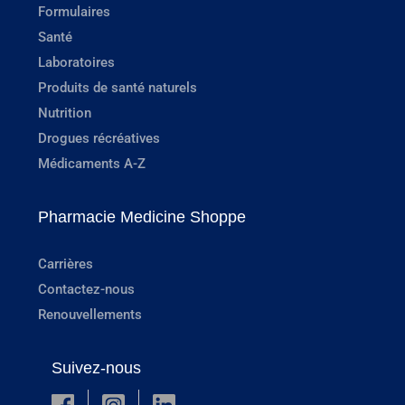
Formulaires
Santé
Laboratoires
Produits de santé naturels
Nutrition
Drogues récréatives
Médicaments A-Z
Pharmacie Medicine Shoppe
Carrières
Contactez-nous
Renouvellements
Suivez-nous