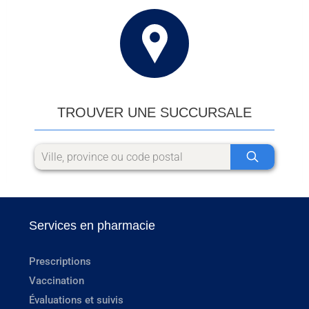
TROUVER UNE SUCCURSALE
Services en pharmacie
Prescriptions
Vaccination
Évaluations et suivis