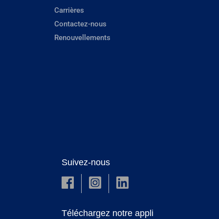
Carrières
Contactez-nous
Renouvellements
Suivez-nous
Téléchargez notre appli