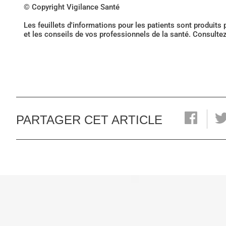
© Copyright Vigilance Santé
Les feuillets d'informations pour les patients sont produits
et les conseils de vos professionnels de la santé. Consulte
PARTAGER CET ARTICLE