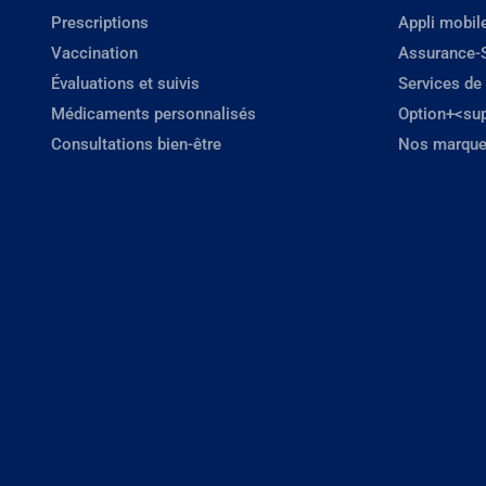
Prescriptions
Appli mobil
Vaccination
Assurance-
Évaluations et suivis
Services de
Médicaments personnalisés
Option+<su
Consultations bien-être
Nos marque