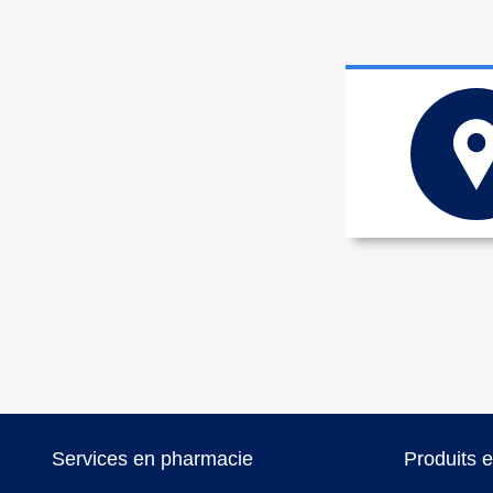
Services en pharmacie
Produits 