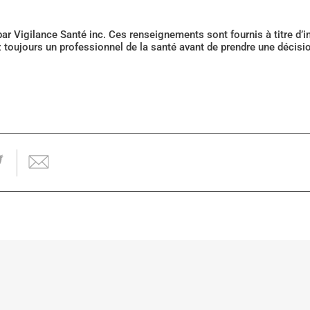
 par Vigilance Santé inc. Ces renseignements sont fournis à titre d
z toujours un professionnel de la santé avant de prendre une décis