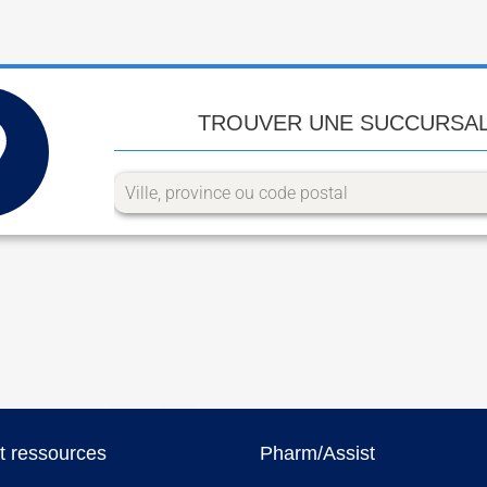
TROUVER UNE SUCCURSA
et ressources
Pharm/Assist