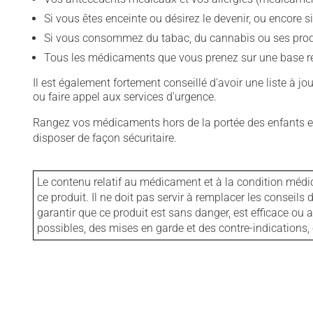
Si vous êtes enceinte ou désirez le devenir, ou encore si
Si vous consommez du tabac, du cannabis ou ses produit
Tous les médicaments que vous prenez sur une base rég
Il est également fortement conseillé d'avoir une liste à j
ou faire appel aux services d'urgence.
Rangez vos médicaments hors de la portée des enfants et
disposer de façon sécuritaire.
Le contenu relatif au médicament et à la condition médi
ce produit. Il ne doit pas servir à remplacer les consei
garantir que ce produit est sans danger, est efficace ou
possibles, des mises en garde et des contre-indication