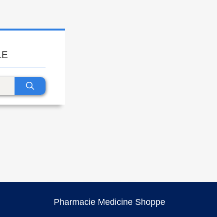
LE
Pharmacie Medicine Shoppe