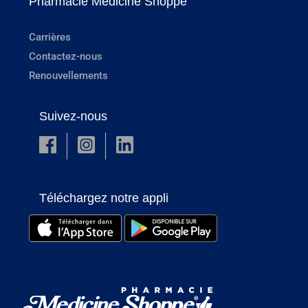
Pharmacie Medicine Shoppe
Carrières
Contactez-nous
Renouvellements
Suivez-nous
Téléchargez notre appli