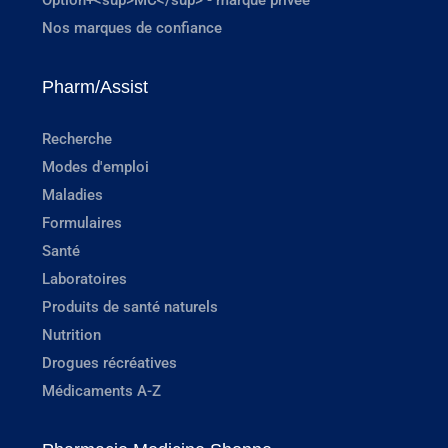
Nos marques de confiance
Pharm/Assist
Recherche
Modes d'emploi
Maladies
Formulaires
Santé
Laboratoires
Produits de santé naturels
Nutrition
Drogues récréatives
Médicaments A-Z