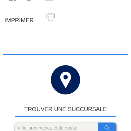
IMPRIMER
TROUVER UNE SUCCURSALE