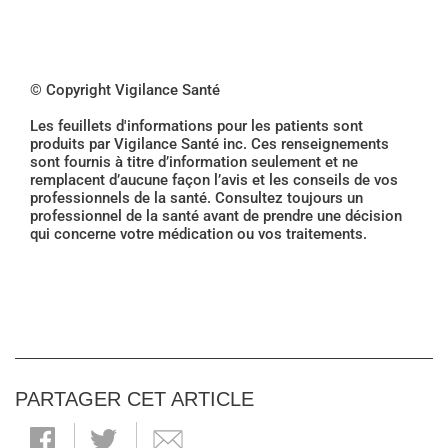
© Copyright Vigilance Santé
Les feuillets d'informations pour les patients sont
produits par Vigilance Santé inc. Ces renseignements
sont fournis à titre d’information seulement et ne
remplacent d’aucune façon l’avis et les conseils de vos
professionnels de la santé. Consultez toujours un
professionnel de la santé avant de prendre une décision
qui concerne votre médication ou vos traitements.
PARTAGER CET ARTICLE