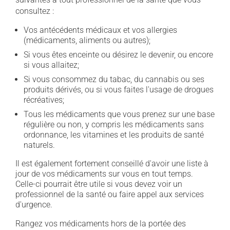
consultez :
Vos antécédents médicaux et vos allergies
(médicaments, aliments ou autres);
Si vous êtes enceinte ou désirez le devenir, ou encore
si vous allaitez;
Si vous consommez du tabac, du cannabis ou ses
produits dérivés, ou si vous faites l'usage de drogues
récréatives;
Tous les médicaments que vous prenez sur une base
régulière ou non, y compris les médicaments sans
ordonnance, les vitamines et les produits de santé
naturels.
Il est également fortement conseillé d'avoir une liste à
jour de vos médicaments sur vous en tout temps.
Celle-ci pourrait être utile si vous devez voir un
professionnel de la santé ou faire appel aux services
d'urgence.
Rangez vos médicaments hors de la portée des