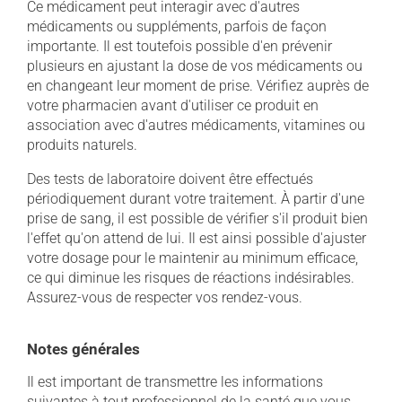
Ce médicament peut interagir avec d'autres
médicaments ou suppléments, parfois de façon
importante. Il est toutefois possible d'en prévenir
plusieurs en ajustant la dose de vos médicaments ou
en changeant leur moment de prise. Vérifiez auprès de
votre pharmacien avant d'utiliser ce produit en
association avec d'autres médicaments, vitamines ou
produits naturels.
Des tests de laboratoire doivent être effectués
périodiquement durant votre traitement. À partir d'une
prise de sang, il est possible de vérifier s'il produit bien
l'effet qu'on attend de lui. Il est ainsi possible d'ajuster
votre dosage pour le maintenir au minimum efficace,
ce qui diminue les risques de réactions indésirables.
Assurez-vous de respecter vos rendez-vous.
Notes générales
Il est important de transmettre les informations
suivantes à tout professionnel de la santé que vous