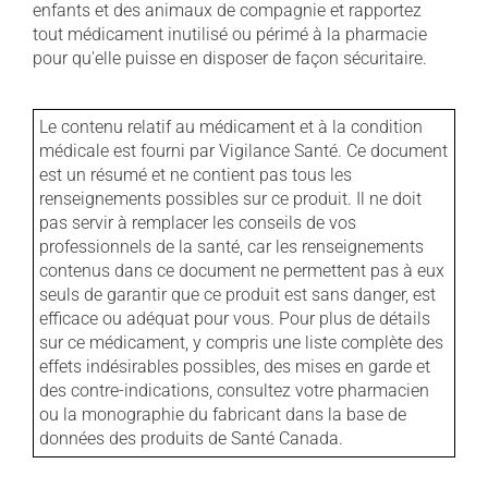
enfants et des animaux de compagnie et rapportez
tout médicament inutilisé ou périmé à la pharmacie
pour qu'elle puisse en disposer de façon sécuritaire.
Le contenu relatif au médicament et à la condition
médicale est fourni par Vigilance Santé. Ce document
est un résumé et ne contient pas tous les
renseignements possibles sur ce produit. Il ne doit
pas servir à remplacer les conseils de vos
professionnels de la santé, car les renseignements
contenus dans ce document ne permettent pas à eux
seuls de garantir que ce produit est sans danger, est
efficace ou adéquat pour vous. Pour plus de détails
sur ce médicament, y compris une liste complète des
effets indésirables possibles, des mises en garde et
des contre-indications, consultez votre pharmacien
ou la monographie du fabricant dans la base de
données des produits de Santé Canada.