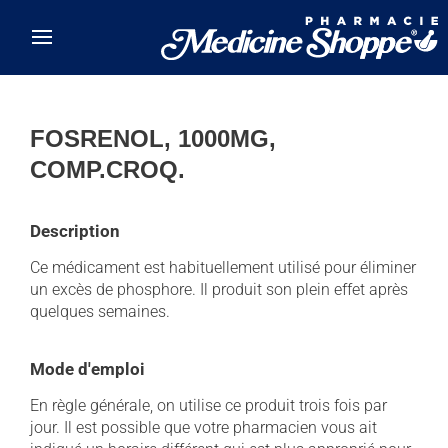
Skip to main content
FOSRENOL, 1000MG,
COMP.CROQ.
Description
Ce médicament est habituellement utilisé pour éliminer
un excès de phosphore. Il produit son plein effet après
quelques semaines.
Mode d'emploi
En règle générale, on utilise ce produit trois fois par
jour. Il est possible que votre pharmacien vous ait