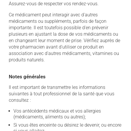
Assurez-vous de respecter vos rendez-vous.
Ce médicament peut interagir avec d'autres
médicaments ou suppléments, parfois de façon
importante. Il est toutefois possible d'en prévenir
plusieurs en ajustant la dose de vos médicaments ou
en changeant leur moment de prise. Vérifiez auprès de
votre pharmacien avant d'utiliser ce produit en
association avec d'autres médicaments, vitamines ou
produits naturels.
Notes générales
Il est important de transmettre les informations
suivantes à tout professionnel de la santé que vous
consultez :
Vos antécédents médicaux et vos allergies
(médicaments, aliments ou autres);
Si vous êtes enceinte ou désirez le devenir, ou encore
si vous allaitez;