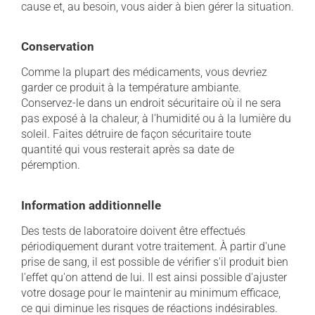
cause et, au besoin, vous aider à bien gérer la situation.
Conservation
Comme la plupart des médicaments, vous devriez
garder ce produit à la température ambiante.
Conservez-le dans un endroit sécuritaire où il ne sera
pas exposé à la chaleur, à l'humidité ou à la lumière du
soleil. Faites détruire de façon sécuritaire toute
quantité qui vous resterait après sa date de
péremption.
Information additionnelle
Des tests de laboratoire doivent être effectués
périodiquement durant votre traitement. À partir d'une
prise de sang, il est possible de vérifier s'il produit bien
l'effet qu'on attend de lui. Il est ainsi possible d'ajuster
votre dosage pour le maintenir au minimum efficace,
ce qui diminue les risques de réactions indésirables.