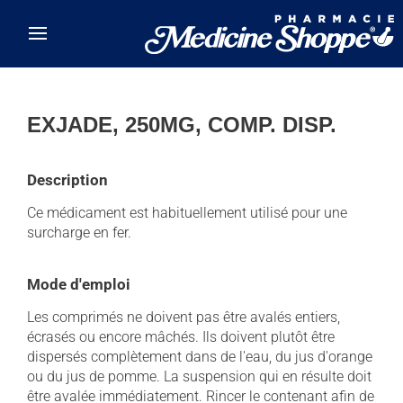
Skip to main content
EXJADE, 250MG, COMP. DISP.
Description
Ce médicament est habituellement utilisé pour une
surcharge en fer.
Mode d'emploi
Les comprimés ne doivent pas être avalés entiers,
écrasés ou encore mâchés. Ils doivent plutôt être
dispersés complètement dans de l'eau, du jus d'orange
ou du jus de pomme. La suspension qui en résulte doit
être avalée immédiatement. Rincer le contenant afin de