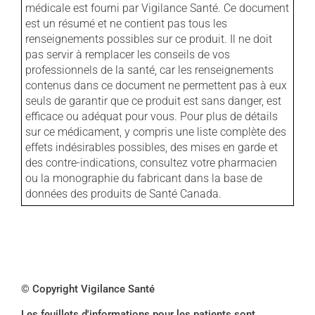
médicale est fourni par Vigilance Santé. Ce document
est un résumé et ne contient pas tous les
renseignements possibles sur ce produit. Il ne doit
pas servir à remplacer les conseils de vos
professionnels de la santé, car les renseignements
contenus dans ce document ne permettent pas à eux
seuls de garantir que ce produit est sans danger, est
efficace ou adéquat pour vous. Pour plus de détails
sur ce médicament, y compris une liste complète des
effets indésirables possibles, des mises en garde et
des contre-indications, consultez votre pharmacien
ou la monographie du fabricant dans la base de
données des produits de Santé Canada.
© Copyright Vigilance Santé
Les feuillets d'informations pour les patients sont