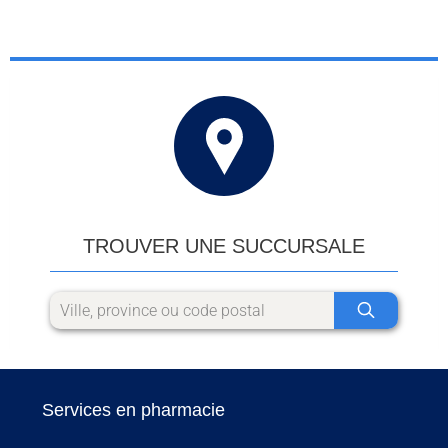
TROUVER UNE SUCCURSALE
Services en pharmacie