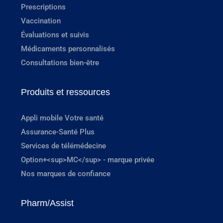
Prescriptions
Vaccination
Évaluations et suivis
Médicaments personnalisés
Consultations bien-être
Produits et ressources
Appli mobile Votre santé
Assurance-Santé Plus
Services de télémédecine
Option+<sup>MC</sup> - marque privée
Nos marques de confiance
Pharm/Assist