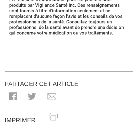
produits par Vigilance Santé inc. Ces renseignements
sont fournis à titre d’information seulement et ne
remplacent d’aucune façon l’avis et les conseils de vos
professionnels de la santé. Consultez toujours un
professionnel de la santé avant de prendre une décision
qui concerne votre médication ou vos traitements.
PARTAGER CET ARTICLE
IMPRIMER