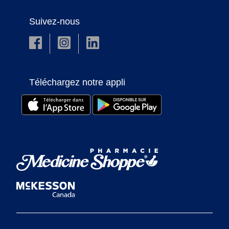
Suivez-nous
Téléchargez notre appli