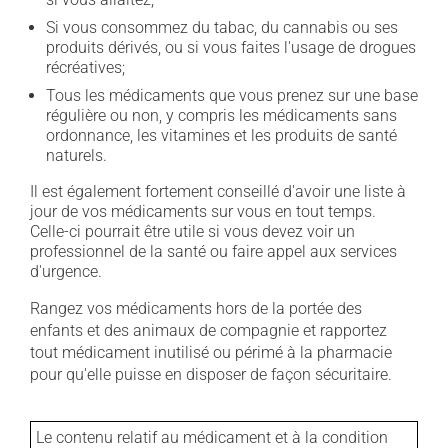
Si vous consommez du tabac, du cannabis ou ses
produits dérivés, ou si vous faites l'usage de drogues
récréatives;
Tous les médicaments que vous prenez sur une base
régulière ou non, y compris les médicaments sans
ordonnance, les vitamines et les produits de santé
naturels.
Il est également fortement conseillé d'avoir une liste à
jour de vos médicaments sur vous en tout temps.
Celle-ci pourrait être utile si vous devez voir un
professionnel de la santé ou faire appel aux services
d'urgence.
Rangez vos médicaments hors de la portée des
enfants et des animaux de compagnie et rapportez
tout médicament inutilisé ou périmé à la pharmacie
pour qu'elle puisse en disposer de façon sécuritaire.
Le contenu relatif au médicament et à la condition