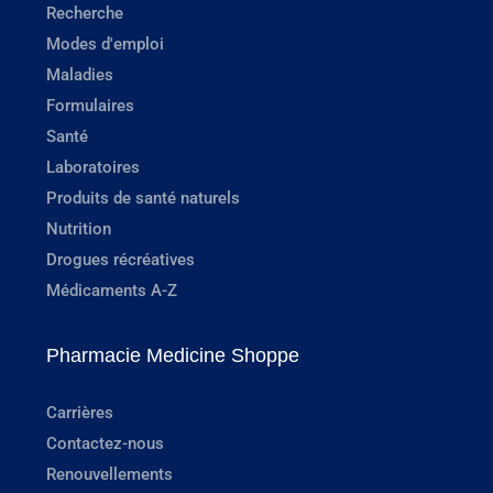
Recherche
Modes d'emploi
Maladies
Formulaires
Santé
Laboratoires
Produits de santé naturels
Nutrition
Drogues récréatives
Médicaments A-Z
Pharmacie Medicine Shoppe
Carrières
Contactez-nous
Renouvellements