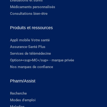
Évaluations et suivis
Médicaments personnalisés
Consultations bien-être
Produits et ressources
Appli mobile Votre santé
Assurance-Santé Plus
Services de télémédecine
Option+<sup>MC</sup> - marque privée
Nos marques de confiance
Pharm/Assist
Recherche
Modes d'emploi
Maladies