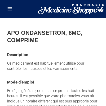
Skip to main content
APO ONDANSETRON, 8MG,
COMPRIME
Description
Ce médicament est habituellement utilisé pour
contrôler les nausées et les vomissements.
Mode d'emploi
En règle générale, on utilise ce produit toutes les huit
heures. Il est possible que votre pharmacien vous ait
indiqué un horaire différent qui est plus approprié pour