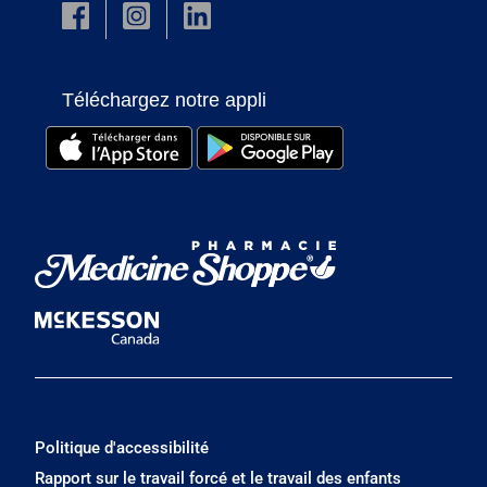
Téléchargez notre appli
Politique d'accessibilité
Rapport sur le travail forcé et le travail des enfants