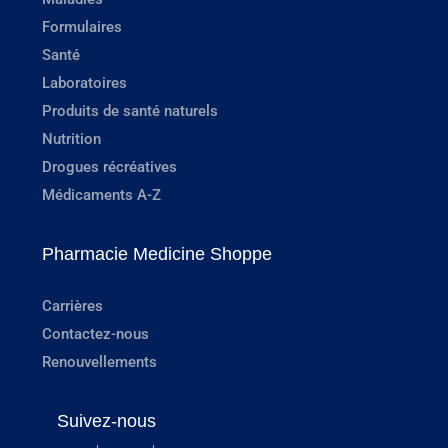
Formulaires
Santé
Laboratoires
Produits de santé naturels
Nutrition
Drogues récréatives
Médicaments A-Z
Pharmacie Medicine Shoppe
Carrières
Contactez-nous
Renouvellements
Suivez-nous