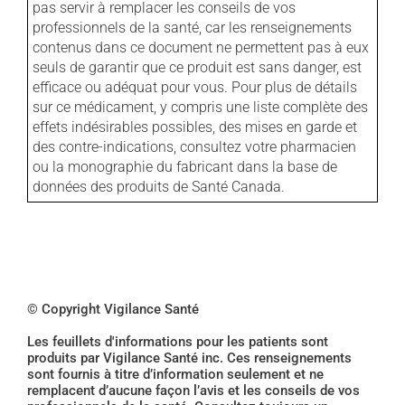
pas servir à remplacer les conseils de vos
professionnels de la santé, car les renseignements
contenus dans ce document ne permettent pas à eux
seuls de garantir que ce produit est sans danger, est
efficace ou adéquat pour vous. Pour plus de détails
sur ce médicament, y compris une liste complète des
effets indésirables possibles, des mises en garde et
des contre-indications, consultez votre pharmacien
ou la monographie du fabricant dans la base de
données des produits de Santé Canada.
© Copyright Vigilance Santé
Les feuillets d'informations pour les patients sont
produits par Vigilance Santé inc. Ces renseignements
sont fournis à titre d’information seulement et ne
remplacent d’aucune façon l’avis et les conseils de vos