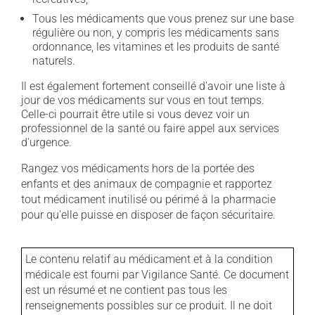
Tous les médicaments que vous prenez sur une base
régulière ou non, y compris les médicaments sans
ordonnance, les vitamines et les produits de santé
naturels.
Il est également fortement conseillé d'avoir une liste à
jour de vos médicaments sur vous en tout temps.
Celle-ci pourrait être utile si vous devez voir un
professionnel de la santé ou faire appel aux services
d'urgence.
Rangez vos médicaments hors de la portée des
enfants et des animaux de compagnie et rapportez
tout médicament inutilisé ou périmé à la pharmacie
pour qu'elle puisse en disposer de façon sécuritaire.
Le contenu relatif au médicament et à la condition
médicale est fourni par Vigilance Santé. Ce document
est un résumé et ne contient pas tous les
renseignements possibles sur ce produit. Il ne doit