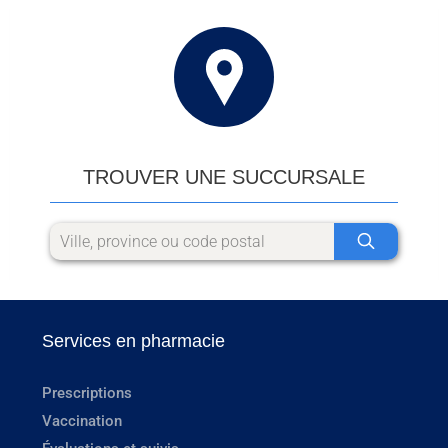
TROUVER UNE SUCCURSALE
Services en pharmacie
Prescriptions
Vaccination