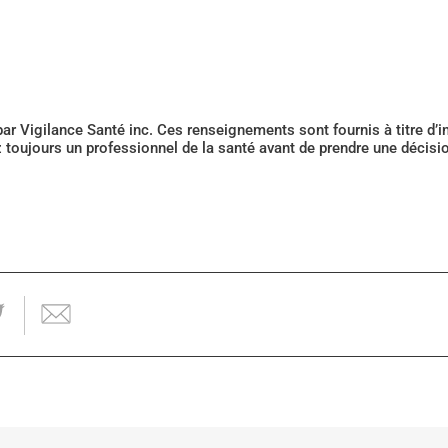
 par Vigilance Santé inc. Ces renseignements sont fournis à titre d
z toujours un professionnel de la santé avant de prendre une décis