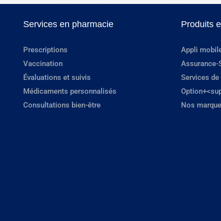
Services en pharmacie
Produits 
Prescriptions
Appli mobil
Vaccination
Assurance-
Évaluations et suivis
Services de
Médicaments personnalisés
Option+<su
Consultations bien-être
Nos marque