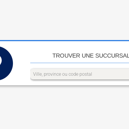
TROUVER UNE SUCCURSA