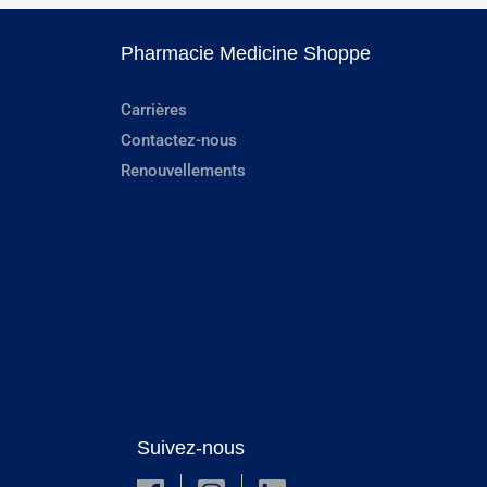
Pharmacie Medicine Shoppe
Carrières
Contactez-nous
Renouvellements
Suivez-nous