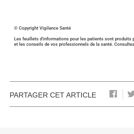
© Copyright Vigilance Santé
Les feuillets d'informations pour les patients sont produits
et les conseils de vos professionnels de la santé. Consulte
PARTAGER CET ARTICLE