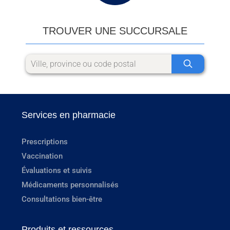
TROUVER UNE SUCCURSALE
Services en pharmacie
Prescriptions
Vaccination
Évaluations et suivis
Médicaments personnalisés
Consultations bien-être
Produits et ressources