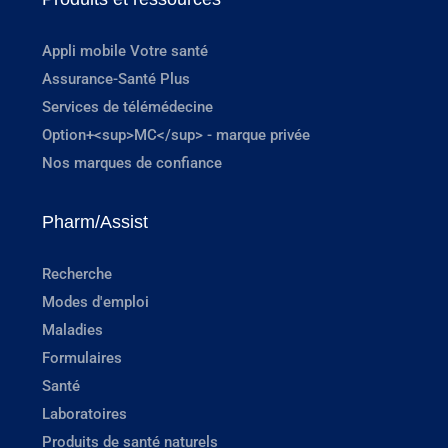
Appli mobile Votre santé
Assurance-Santé Plus
Services de télémédecine
Option+<sup>MC</sup> - marque privée
Nos marques de confiance
Pharm/Assist
Recherche
Modes d'emploi
Maladies
Formulaires
Santé
Laboratoires
Produits de santé naturels