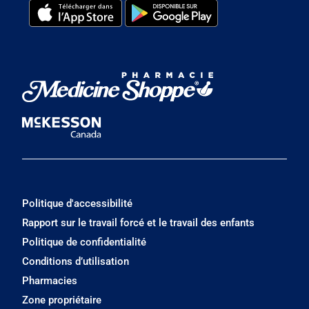
Politique d'accessibilité
Rapport sur le travail forcé et le travail des enfants
Politique de confidentialité
Conditions d’utilisation
Pharmacies
Zone propriétaire