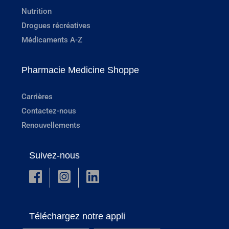
Nutrition
Drogues récréatives
Médicaments A-Z
Pharmacie Medicine Shoppe
Carrières
Contactez-nous
Renouvellements
Suivez-nous
Téléchargez notre appli