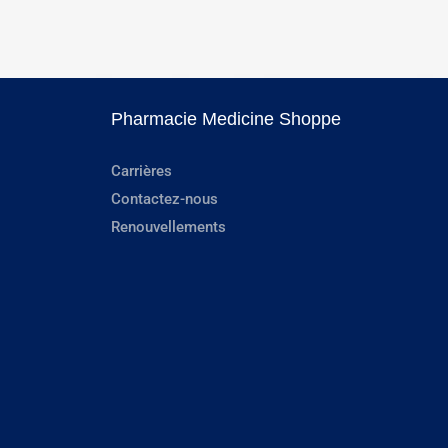
Pharmacie Medicine Shoppe
Carrières
Contactez-nous
Renouvellements