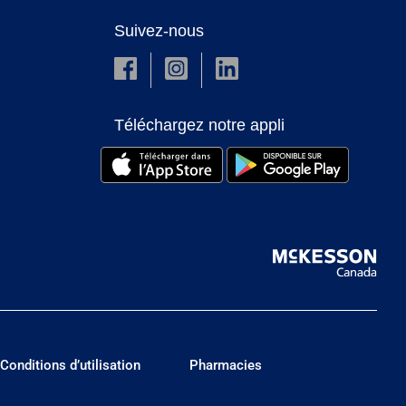
Suivez-nous
Téléchargez notre appli
Conditions d’utilisation
Pharmacies