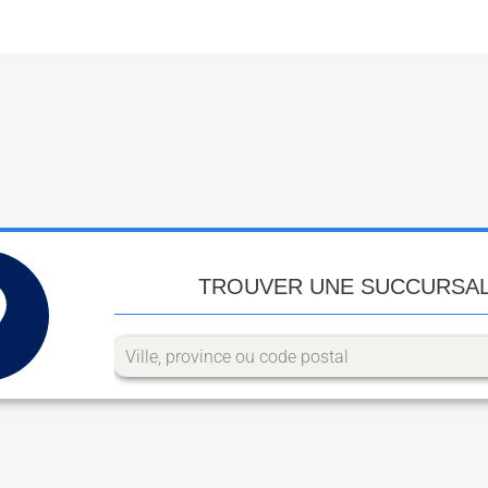
TROUVER UNE SUCCURSA