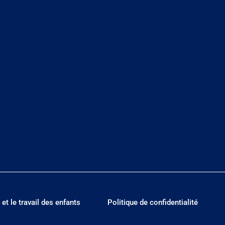
 et le travail des enfants
Politique de confidentialité