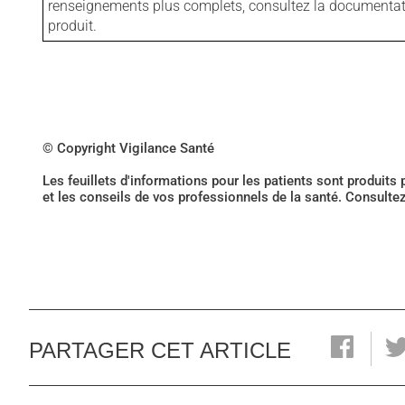
renseignements plus complets, consultez la documentation
produit.
© Copyright Vigilance Santé
Les feuillets d'informations pour les patients sont produits
et les conseils de vos professionnels de la santé. Consulte
PARTAGER CET ARTICLE