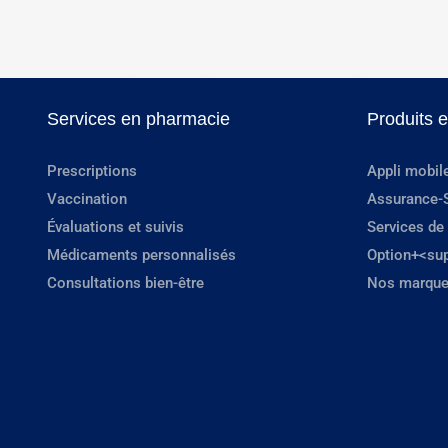
Services en pharmacie
Produits 
Prescriptions
Appli mobil
Vaccination
Assurance-
Évaluations et suivis
Services de
Médicaments personnalisés
Option+<su
Consultations bien-être
Nos marque