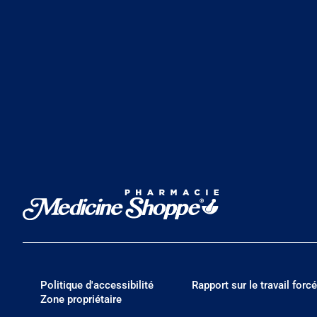
Politique d'accessibilité
Rapport sur le travail forcé
Zone propriétaire