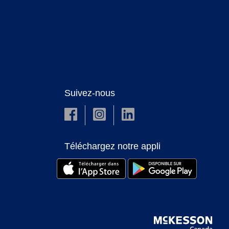
Suivez-nous
Téléchargez notre appli