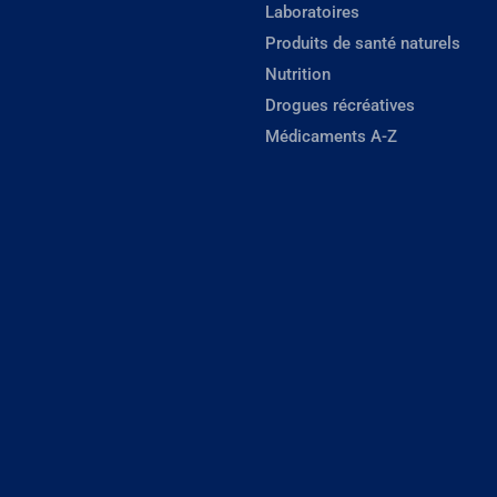
Laboratoires
Produits de santé naturels
Nutrition
Drogues récréatives
Médicaments A-Z