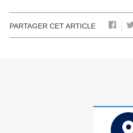
PARTAGER CET ARTICLE