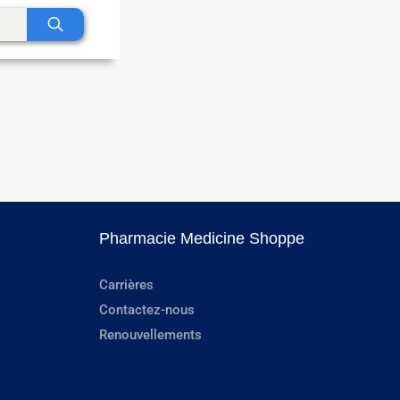
Pharmacie Medicine Shoppe
Carrières
Contactez-nous
Renouvellements