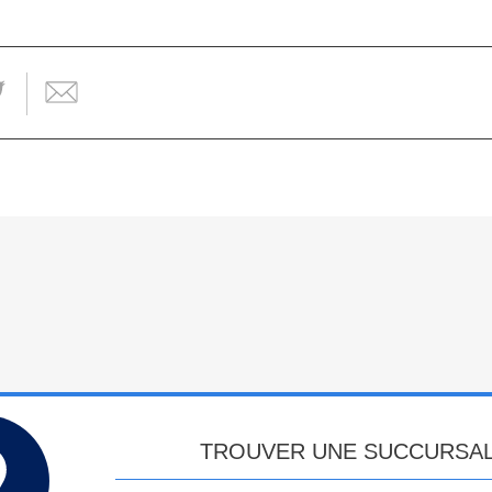
TROUVER UNE SUCCURSA