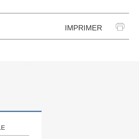
IMPRIMER
LE