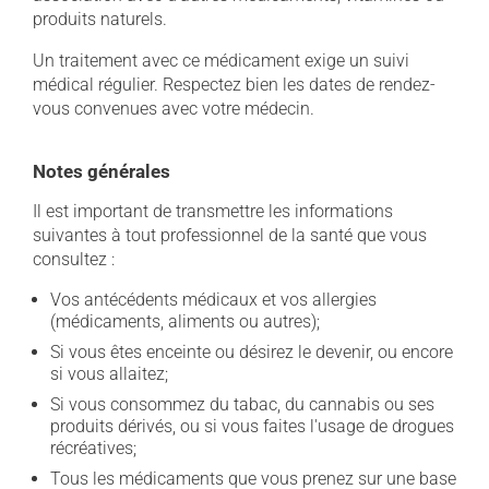
produits naturels.
Un traitement avec ce médicament exige un suivi
médical régulier. Respectez bien les dates de rendez-
vous convenues avec votre médecin.
Notes générales
Il est important de transmettre les informations
suivantes à tout professionnel de la santé que vous
consultez :
Vos antécédents médicaux et vos allergies
(médicaments, aliments ou autres);
Si vous êtes enceinte ou désirez le devenir, ou encore
si vous allaitez;
Si vous consommez du tabac, du cannabis ou ses
produits dérivés, ou si vous faites l'usage de drogues
récréatives;
Tous les médicaments que vous prenez sur une base