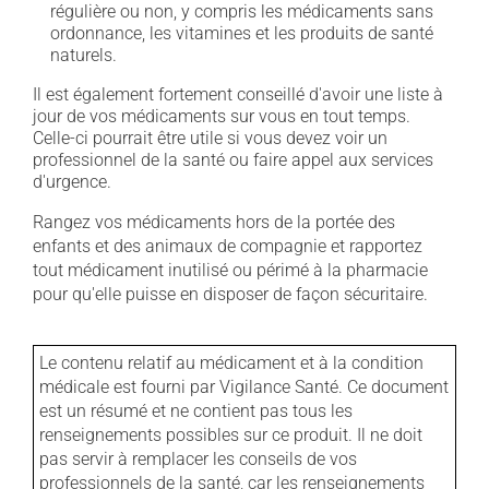
régulière ou non, y compris les médicaments sans
ordonnance, les vitamines et les produits de santé
naturels.
Il est également fortement conseillé d'avoir une liste à
jour de vos médicaments sur vous en tout temps.
Celle-ci pourrait être utile si vous devez voir un
professionnel de la santé ou faire appel aux services
d'urgence.
Rangez vos médicaments hors de la portée des
enfants et des animaux de compagnie et rapportez
tout médicament inutilisé ou périmé à la pharmacie
pour qu'elle puisse en disposer de façon sécuritaire.
Le contenu relatif au médicament et à la condition
médicale est fourni par Vigilance Santé. Ce document
est un résumé et ne contient pas tous les
renseignements possibles sur ce produit. Il ne doit
pas servir à remplacer les conseils de vos
professionnels de la santé, car les renseignements