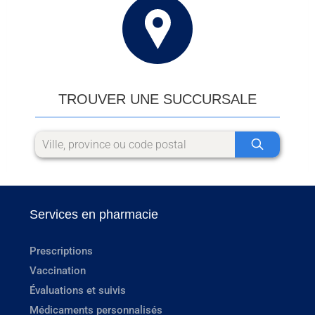
TROUVER UNE SUCCURSALE
Services en pharmacie
Prescriptions
Vaccination
Évaluations et suivis
Médicaments personnalisés