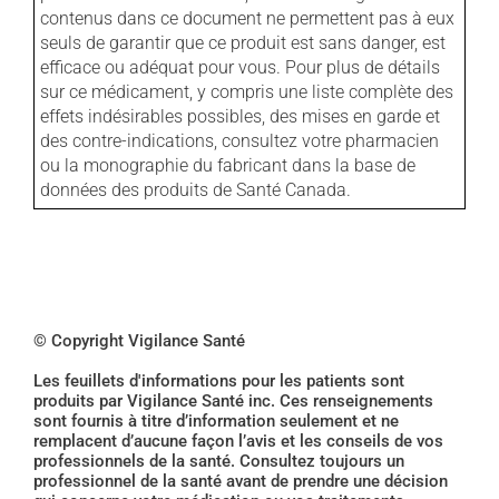
contenus dans ce document ne permettent pas à eux
seuls de garantir que ce produit est sans danger, est
efficace ou adéquat pour vous. Pour plus de détails
sur ce médicament, y compris une liste complète des
effets indésirables possibles, des mises en garde et
des contre-indications, consultez votre pharmacien
ou la monographie du fabricant dans la base de
données des produits de Santé Canada.
© Copyright Vigilance Santé
Les feuillets d'informations pour les patients sont
produits par Vigilance Santé inc. Ces renseignements
sont fournis à titre d’information seulement et ne
remplacent d’aucune façon l’avis et les conseils de vos
professionnels de la santé. Consultez toujours un
professionnel de la santé avant de prendre une décision