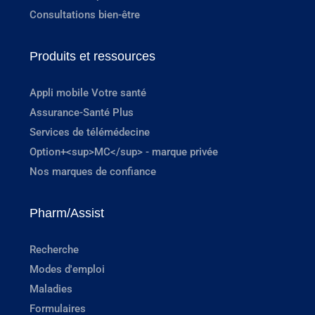
Consultations bien-être
Produits et ressources
Appli mobile Votre santé
Assurance-Santé Plus
Services de télémédecine
Option+<sup>MC</sup> - marque privée
Nos marques de confiance
Pharm/Assist
Recherche
Modes d'emploi
Maladies
Formulaires