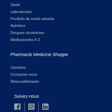
Santé
Laboratoires
Produits de santé naturels
Nutrition
Drogues récréatives
Médicaments A-Z
Pharmacie Medicine Shoppe
Carrières
Contactez-nous
Renouvellements
Suivez-nous