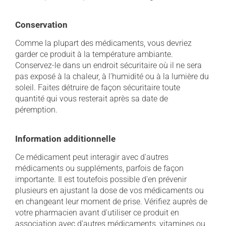
Conservation
Comme la plupart des médicaments, vous devriez
garder ce produit à la température ambiante.
Conservez-le dans un endroit sécuritaire où il ne sera
pas exposé à la chaleur, à l'humidité ou à la lumière du
soleil. Faites détruire de façon sécuritaire toute
quantité qui vous resterait après sa date de
péremption.
Information additionnelle
Ce médicament peut interagir avec d'autres
médicaments ou suppléments, parfois de façon
importante. Il est toutefois possible d'en prévenir
plusieurs en ajustant la dose de vos médicaments ou
en changeant leur moment de prise. Vérifiez auprès de
votre pharmacien avant d'utiliser ce produit en
association avec d'autres médicaments, vitamines ou