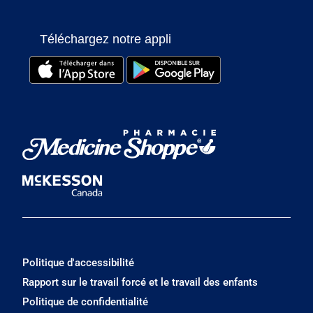
Téléchargez notre appli
Politique d'accessibilité
Rapport sur le travail forcé et le travail des enfants
Politique de confidentialité