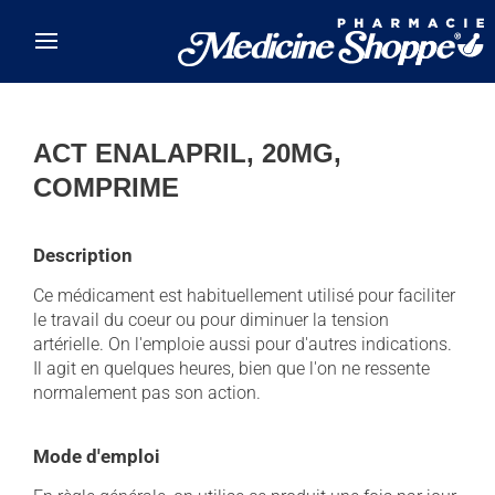
Skip to main content
ACT ENALAPRIL, 20MG,
COMPRIME
Description
Ce médicament est habituellement utilisé pour faciliter
le travail du coeur ou pour diminuer la tension
artérielle. On l'emploie aussi pour d'autres indications.
Il agit en quelques heures, bien que l'on ne ressente
normalement pas son action.
Mode d'emploi