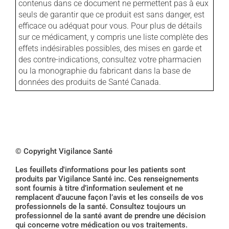
contenus dans ce document ne permettent pas à eux
seuls de garantir que ce produit est sans danger, est
efficace ou adéquat pour vous. Pour plus de détails
sur ce médicament, y compris une liste complète des
effets indésirables possibles, des mises en garde et
des contre-indications, consultez votre pharmacien
ou la monographie du fabricant dans la base de
données des produits de Santé Canada.
© Copyright Vigilance Santé
Les feuillets d'informations pour les patients sont
produits par Vigilance Santé inc. Ces renseignements
sont fournis à titre d’information seulement et ne
remplacent d’aucune façon l’avis et les conseils de vos
professionnels de la santé. Consultez toujours un
professionnel de la santé avant de prendre une décision
qui concerne votre médication ou vos traitements.