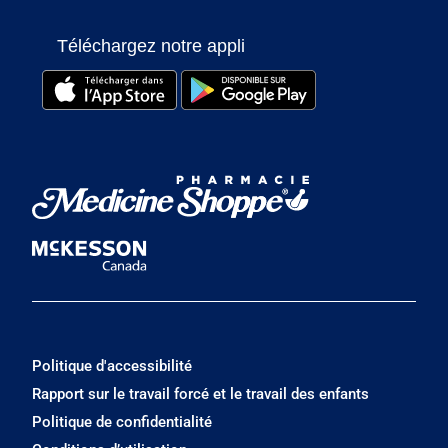
Téléchargez notre appli
Politique d'accessibilité
Rapport sur le travail forcé et le travail des enfants
Politique de confidentialité