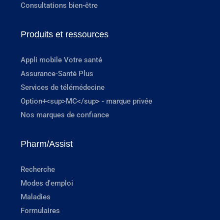
Consultations bien-être
Produits et ressources
Appli mobile Votre santé
Assurance-Santé Plus
Services de télémédecine
Option+<sup>MC</sup> - marque privée
Nos marques de confiance
Pharm/Assist
Recherche
Modes d'emploi
Maladies
Formulaires