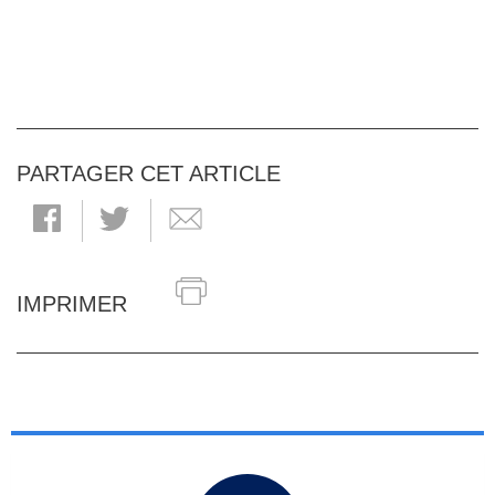
PARTAGER CET ARTICLE
IMPRIMER