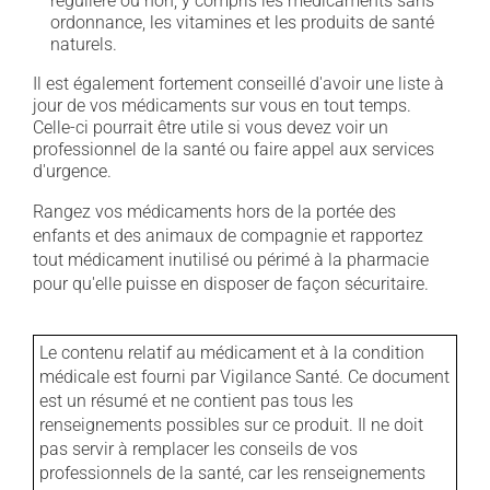
régulière ou non, y compris les médicaments sans
ordonnance, les vitamines et les produits de santé
naturels.
Il est également fortement conseillé d'avoir une liste à
jour de vos médicaments sur vous en tout temps.
Celle-ci pourrait être utile si vous devez voir un
professionnel de la santé ou faire appel aux services
d'urgence.
Rangez vos médicaments hors de la portée des
enfants et des animaux de compagnie et rapportez
tout médicament inutilisé ou périmé à la pharmacie
pour qu'elle puisse en disposer de façon sécuritaire.
Le contenu relatif au médicament et à la condition
médicale est fourni par Vigilance Santé. Ce document
est un résumé et ne contient pas tous les
renseignements possibles sur ce produit. Il ne doit
pas servir à remplacer les conseils de vos
professionnels de la santé, car les renseignements