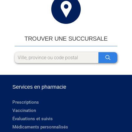
TROUVER UNE SUCCURSALE
Services en pharmacie
Prescriptions
Vaccination
Évaluations et suivis
Médicaments personnalisés