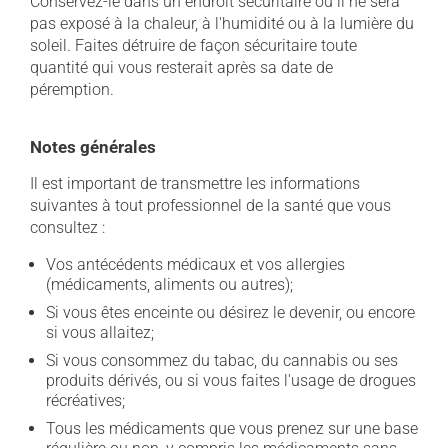
Conservez-le dans un endroit sécuritaire où il ne sera
pas exposé à la chaleur, à l'humidité ou à la lumière du
soleil. Faites détruire de façon sécuritaire toute
quantité qui vous resterait après sa date de
péremption.
Notes générales
Il est important de transmettre les informations
suivantes à tout professionnel de la santé que vous
consultez :
Vos antécédents médicaux et vos allergies
(médicaments, aliments ou autres);
Si vous êtes enceinte ou désirez le devenir, ou encore
si vous allaitez;
Si vous consommez du tabac, du cannabis ou ses
produits dérivés, ou si vous faites l'usage de drogues
récréatives;
Tous les médicaments que vous prenez sur une base