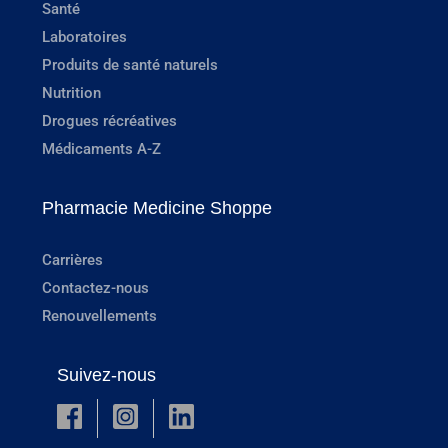
Santé
Laboratoires
Produits de santé naturels
Nutrition
Drogues récréatives
Médicaments A-Z
Pharmacie Medicine Shoppe
Carrières
Contactez-nous
Renouvellements
Suivez-nous