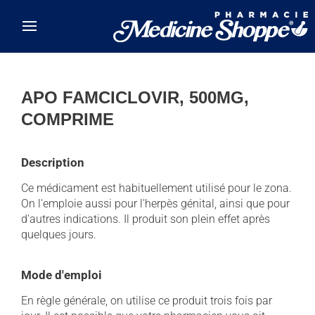
Skip to main content
APO FAMCICLOVIR, 500MG,
COMPRIME
Description
Ce médicament est habituellement utilisé pour le zona.
On l'emploie aussi pour l'herpès génital, ainsi que pour
d'autres indications. Il produit son plein effet après
quelques jours.
Mode d'emploi
En règle générale, on utilise ce produit trois fois par