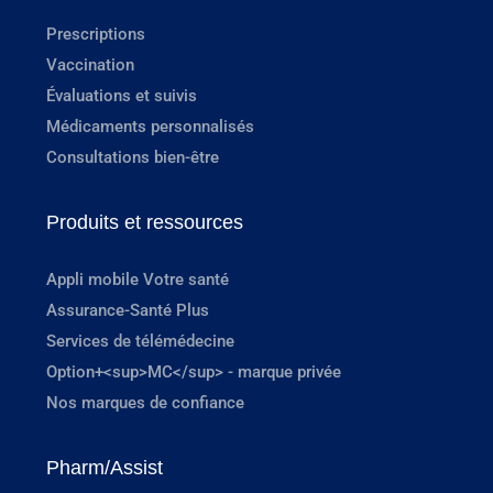
Prescriptions
Vaccination
Évaluations et suivis
Médicaments personnalisés
Consultations bien-être
Produits et ressources
Appli mobile Votre santé
Assurance-Santé Plus
Services de télémédecine
Option+<sup>MC</sup> - marque privée
Nos marques de confiance
Pharm/Assist