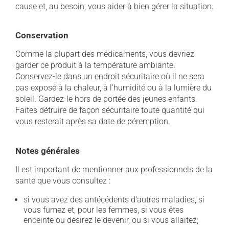
cause et, au besoin, vous aider à bien gérer la situation.
Conservation
Comme la plupart des médicaments, vous devriez
garder ce produit à la température ambiante.
Conservez-le dans un endroit sécuritaire où il ne sera
pas exposé à la chaleur, à l'humidité ou à la lumière du
soleil. Gardez-le hors de portée des jeunes enfants.
Faites détruire de façon sécuritaire toute quantité qui
vous resterait après sa date de péremption.
Notes générales
Il est important de mentionner aux professionnels de la
santé que vous consultez :
si vous avez des antécédents d'autres maladies, si
vous fumez et, pour les femmes, si vous êtes
enceinte ou désirez le devenir, ou si vous allaitez;