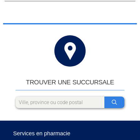
TROUVER UNE SUCCURSALE
Services en pharmacie