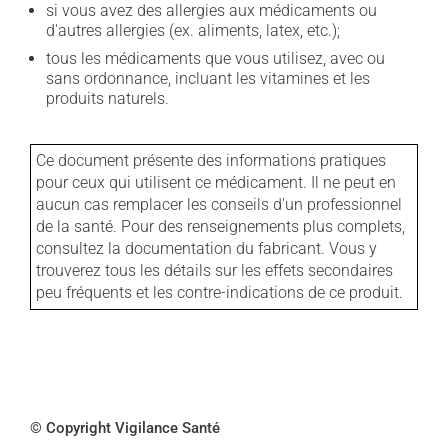
si vous avez des allergies aux médicaments ou
d'autres allergies (ex. aliments, latex, etc.);
tous les médicaments que vous utilisez, avec ou
sans ordonnance, incluant les vitamines et les
produits naturels.
Ce document présente des informations pratiques
pour ceux qui utilisent ce médicament. Il ne peut en
aucun cas remplacer les conseils d'un professionnel
de la santé. Pour des renseignements plus complets,
consultez la documentation du fabricant. Vous y
trouverez tous les détails sur les effets secondaires
peu fréquents et les contre-indications de ce produit.
© Copyright Vigilance Santé