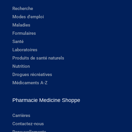
Recherche
Modes d'emploi
Maladies
Formulaires
Santé
Laboratoires
Produits de santé naturels
Nutrition
Drogues récréatives
Médicaments A-Z
Pharmacie Medicine Shoppe
Carrières
Contactez-nous
Renouvellements