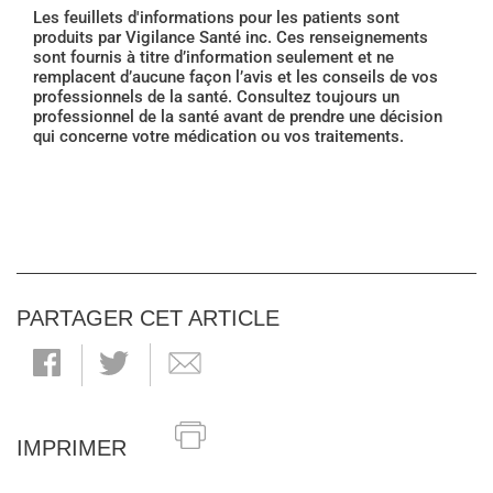
Les feuillets d'informations pour les patients sont
produits par Vigilance Santé inc. Ces renseignements
sont fournis à titre d’information seulement et ne
remplacent d’aucune façon l’avis et les conseils de vos
professionnels de la santé. Consultez toujours un
professionnel de la santé avant de prendre une décision
qui concerne votre médication ou vos traitements.
PARTAGER CET ARTICLE
IMPRIMER