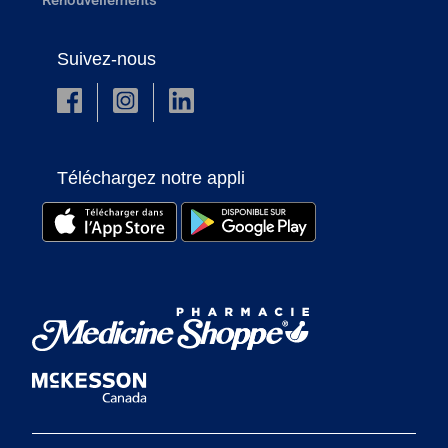
Suivez-nous
Téléchargez notre appli