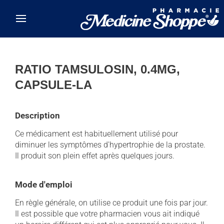
Skip to main content
RATIO TAMSULOSIN, 0.4MG,
CAPSULE-LA
Description
Ce médicament est habituellement utilisé pour
diminuer les symptômes d'hypertrophie de la prostate.
Il produit son plein effet après quelques jours.
Mode d'emploi
En règle générale, on utilise ce produit une fois par jour.
Il est possible que votre pharmacien vous ait indiqué