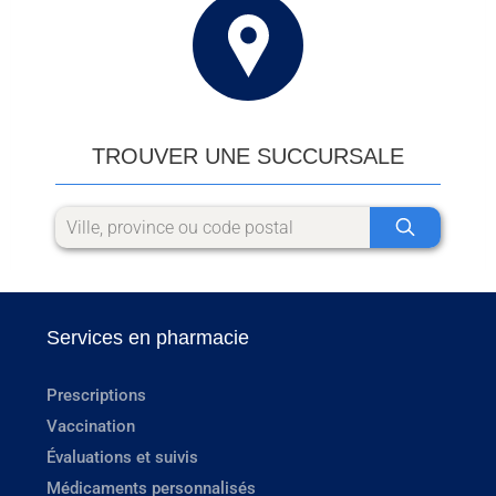
TROUVER UNE SUCCURSALE
Services en pharmacie
Prescriptions
Vaccination
Évaluations et suivis
Médicaments personnalisés