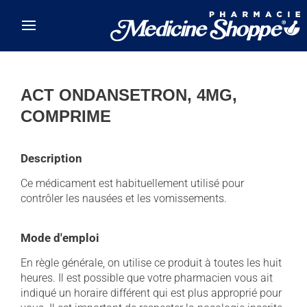
Skip to main content
ACT ONDANSETRON, 4MG,
COMPRIME
Description
Ce médicament est habituellement utilisé pour
contrôler les nausées et les vomissements.
Mode d'emploi
En règle générale, on utilise ce produit à toutes les huit
heures. Il est possible que votre pharmacien vous ait
indiqué un horaire différent qui est plus approprié pour