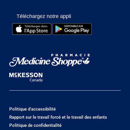
Téléchargez notre appli
Politique d'accessibilité
Rapport sur le travail forcé et le travail des enfants
Politique de confidentialité