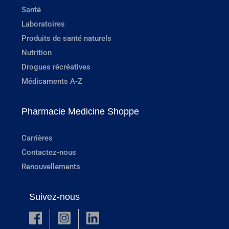
Santé
Laboratoires
Produits de santé naturels
Nutrition
Drogues récréatives
Médicaments A-Z
Pharmacie Medicine Shoppe
Carrières
Contactez-nous
Renouvellements
Suivez-nous