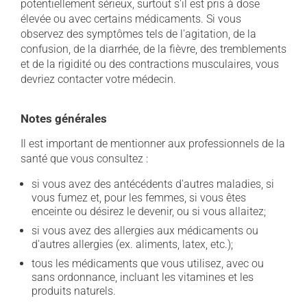
potentiellement sérieux, surtout s'il est pris à dose
élevée ou avec certains médicaments. Si vous
observez des symptômes tels de l'agitation, de la
confusion, de la diarrhée, de la fièvre, des tremblements
et de la rigidité ou des contractions musculaires, vous
devriez contacter votre médecin.
Notes générales
Il est important de mentionner aux professionnels de la
santé que vous consultez :
si vous avez des antécédents d'autres maladies, si
vous fumez et, pour les femmes, si vous êtes
enceinte ou désirez le devenir, ou si vous allaitez;
si vous avez des allergies aux médicaments ou
d'autres allergies (ex. aliments, latex, etc.);
tous les médicaments que vous utilisez, avec ou
sans ordonnance, incluant les vitamines et les
produits naturels.