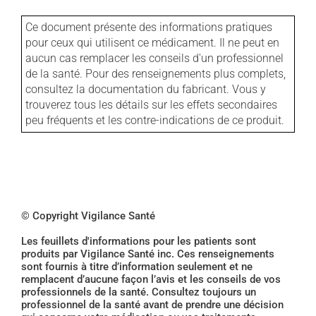
Ce document présente des informations pratiques
pour ceux qui utilisent ce médicament. Il ne peut en
aucun cas remplacer les conseils d'un professionnel
de la santé. Pour des renseignements plus complets,
consultez la documentation du fabricant. Vous y
trouverez tous les détails sur les effets secondaires
peu fréquents et les contre-indications de ce produit.
© Copyright Vigilance Santé
Les feuillets d'informations pour les patients sont
produits par Vigilance Santé inc. Ces renseignements
sont fournis à titre d’information seulement et ne
remplacent d’aucune façon l’avis et les conseils de vos
professionnels de la santé. Consultez toujours un
professionnel de la santé avant de prendre une décision