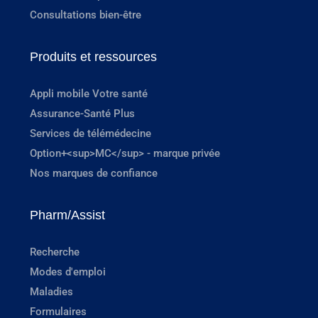
Consultations bien-être
Produits et ressources
Appli mobile Votre santé
Assurance-Santé Plus
Services de télémédecine
Option+<sup>MC</sup> - marque privée
Nos marques de confiance
Pharm/Assist
Recherche
Modes d'emploi
Maladies
Formulaires