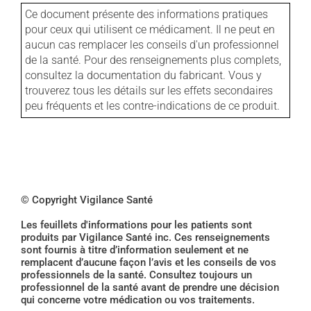
Ce document présente des informations pratiques
pour ceux qui utilisent ce médicament. Il ne peut en
aucun cas remplacer les conseils d'un professionnel
de la santé. Pour des renseignements plus complets,
consultez la documentation du fabricant. Vous y
trouverez tous les détails sur les effets secondaires
peu fréquents et les contre-indications de ce produit.
© Copyright Vigilance Santé
Les feuillets d'informations pour les patients sont
produits par Vigilance Santé inc. Ces renseignements
sont fournis à titre d’information seulement et ne
remplacent d’aucune façon l’avis et les conseils de vos
professionnels de la santé. Consultez toujours un
professionnel de la santé avant de prendre une décision
qui concerne votre médication ou vos traitements.