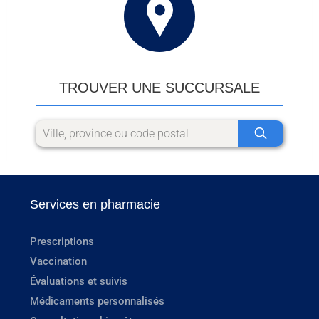
TROUVER UNE SUCCURSALE
Services en pharmacie
Prescriptions
Vaccination
Évaluations et suivis
Médicaments personnalisés