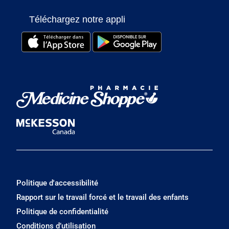
Téléchargez notre appli
Politique d'accessibilité
Rapport sur le travail forcé et le travail des enfants
Politique de confidentialité
Conditions d’utilisation