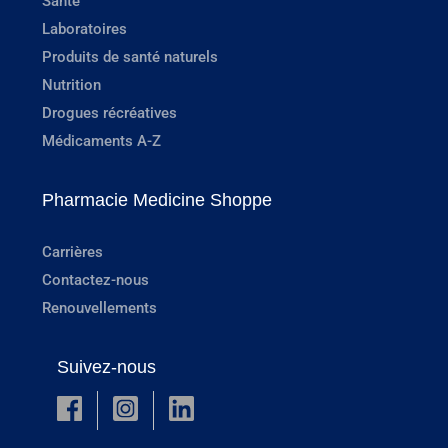
Santé
Laboratoires
Produits de santé naturels
Nutrition
Drogues récréatives
Médicaments A-Z
Pharmacie Medicine Shoppe
Carrières
Contactez-nous
Renouvellements
Suivez-nous