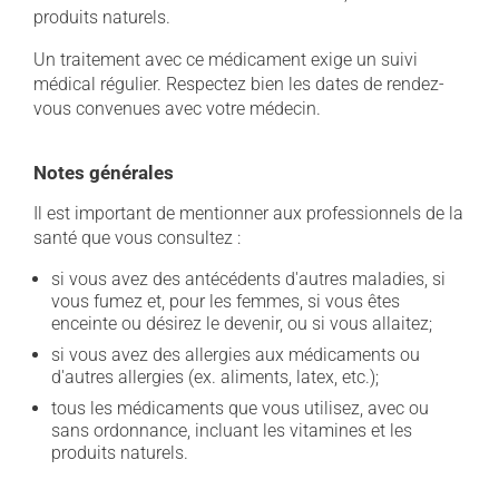
produits naturels.
Un traitement avec ce médicament exige un suivi
médical régulier. Respectez bien les dates de rendez-
vous convenues avec votre médecin.
Notes générales
Il est important de mentionner aux professionnels de la
santé que vous consultez :
si vous avez des antécédents d'autres maladies, si
vous fumez et, pour les femmes, si vous êtes
enceinte ou désirez le devenir, ou si vous allaitez;
si vous avez des allergies aux médicaments ou
d'autres allergies (ex. aliments, latex, etc.);
tous les médicaments que vous utilisez, avec ou
sans ordonnance, incluant les vitamines et les
produits naturels.