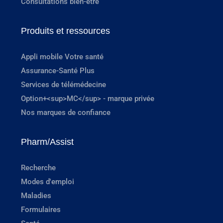
Consultations bien-être
Produits et ressources
Appli mobile Votre santé
Assurance-Santé Plus
Services de télémédecine
Option+<sup>MC</sup> - marque privée
Nos marques de confiance
Pharm/Assist
Recherche
Modes d'emploi
Maladies
Formulaires