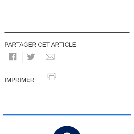
PARTAGER CET ARTICLE
IMPRIMER