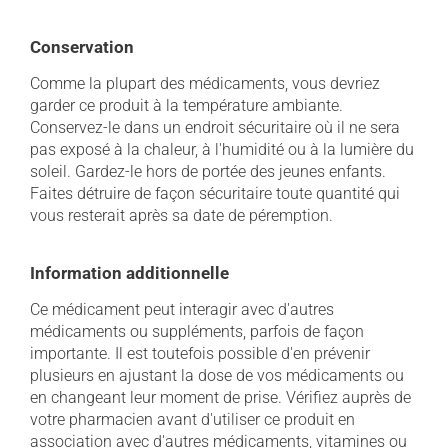
Conservation
Comme la plupart des médicaments, vous devriez
garder ce produit à la température ambiante.
Conservez-le dans un endroit sécuritaire où il ne sera
pas exposé à la chaleur, à l'humidité ou à la lumière du
soleil. Gardez-le hors de portée des jeunes enfants.
Faites détruire de façon sécuritaire toute quantité qui
vous resterait après sa date de péremption.
Information additionnelle
Ce médicament peut interagir avec d'autres
médicaments ou suppléments, parfois de façon
importante. Il est toutefois possible d'en prévenir
plusieurs en ajustant la dose de vos médicaments ou
en changeant leur moment de prise. Vérifiez auprès de
votre pharmacien avant d'utiliser ce produit en
association avec d'autres médicaments, vitamines ou