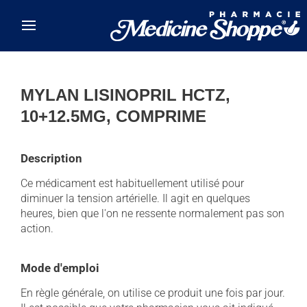
Skip to main content
MYLAN LISINOPRIL HCTZ,
10+12.5MG, COMPRIME
Description
Ce médicament est habituellement utilisé pour
diminuer la tension artérielle. Il agit en quelques
heures, bien que l'on ne ressente normalement pas son
action.
Mode d'emploi
En règle générale, on utilise ce produit une fois par jour.