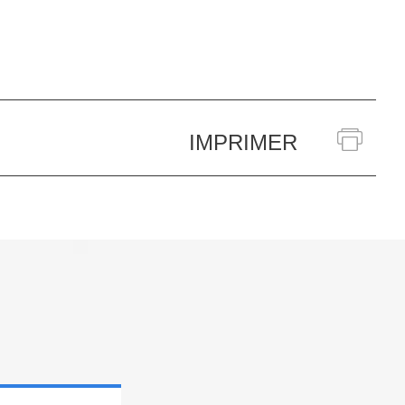
IMPRIMER