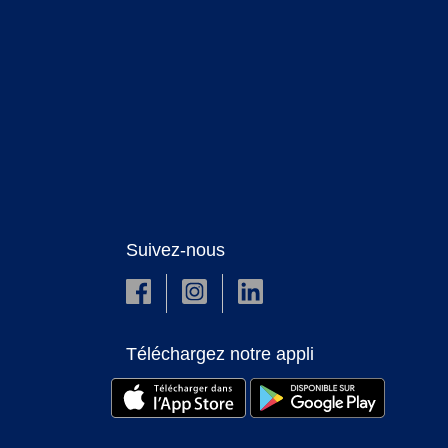
Suivez-nous
Téléchargez notre appli