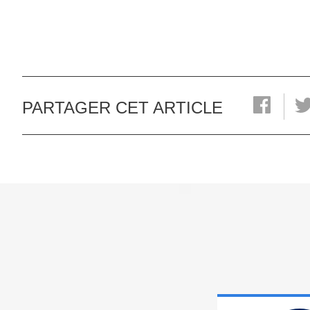
PARTAGER CET ARTICLE