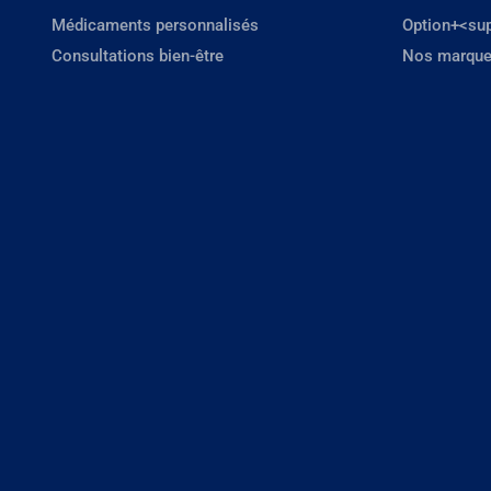
Médicaments personnalisés
Option+<su
Consultations bien-être
Nos marque