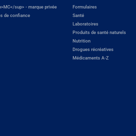
p>MC</sup> - marque privée
Formulaires
s de confiance
Santé
Laboratoires
Produits de santé naturels
Nutrition
Drogues récréatives
Médicaments A-Z