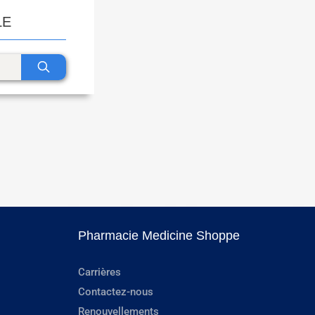
LE
Pharmacie Medicine Shoppe
Carrières
Contactez-nous
Renouvellements