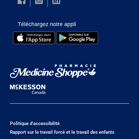
Téléchargez notre appli
Politique d'accessibilité
Rapport sur le travail forcé et le travail des enfants