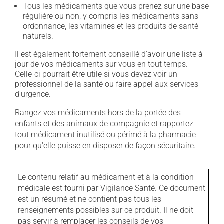
Tous les médicaments que vous prenez sur une base
régulière ou non, y compris les médicaments sans
ordonnance, les vitamines et les produits de santé
naturels.
Il est également fortement conseillé d'avoir une liste à
jour de vos médicaments sur vous en tout temps.
Celle-ci pourrait être utile si vous devez voir un
professionnel de la santé ou faire appel aux services
d'urgence.
Rangez vos médicaments hors de la portée des
enfants et des animaux de compagnie et rapportez
tout médicament inutilisé ou périmé à la pharmacie
pour qu'elle puisse en disposer de façon sécuritaire.
Le contenu relatif au médicament et à la condition
médicale est fourni par Vigilance Santé. Ce document
est un résumé et ne contient pas tous les
renseignements possibles sur ce produit. Il ne doit
pas servir à remplacer les conseils de vos