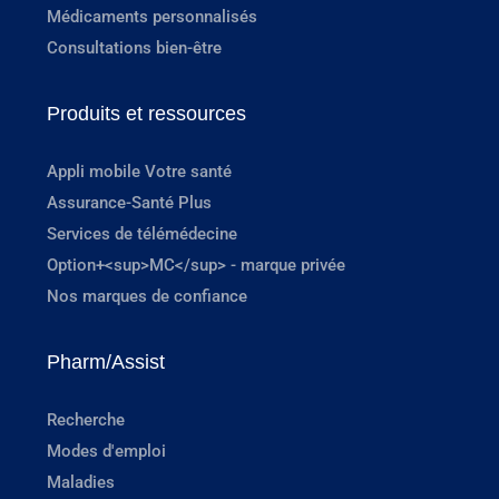
Médicaments personnalisés
Consultations bien-être
Produits et ressources
Appli mobile Votre santé
Assurance-Santé Plus
Services de télémédecine
Option+<sup>MC</sup> - marque privée
Nos marques de confiance
Pharm/Assist
Recherche
Modes d'emploi
Maladies