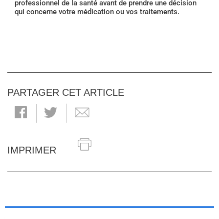
professionnel de la santé avant de prendre une décision
qui concerne votre médication ou vos traitements.
PARTAGER CET ARTICLE
IMPRIMER