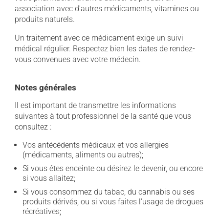
association avec d'autres médicaments, vitamines ou
produits naturels.
Un traitement avec ce médicament exige un suivi
médical régulier. Respectez bien les dates de rendez-
vous convenues avec votre médecin.
Notes générales
Il est important de transmettre les informations
suivantes à tout professionnel de la santé que vous
consultez :
Vos antécédents médicaux et vos allergies
(médicaments, aliments ou autres);
Si vous êtes enceinte ou désirez le devenir, ou encore
si vous allaitez;
Si vous consommez du tabac, du cannabis ou ses
produits dérivés, ou si vous faites l'usage de drogues
récréatives;