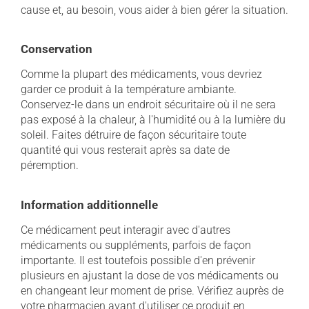
cause et, au besoin, vous aider à bien gérer la situation.
Conservation
Comme la plupart des médicaments, vous devriez
garder ce produit à la température ambiante.
Conservez-le dans un endroit sécuritaire où il ne sera
pas exposé à la chaleur, à l'humidité ou à la lumière du
soleil. Faites détruire de façon sécuritaire toute
quantité qui vous resterait après sa date de
péremption.
Information additionnelle
Ce médicament peut interagir avec d'autres
médicaments ou suppléments, parfois de façon
importante. Il est toutefois possible d'en prévenir
plusieurs en ajustant la dose de vos médicaments ou
en changeant leur moment de prise. Vérifiez auprès de
votre pharmacien avant d'utiliser ce produit en