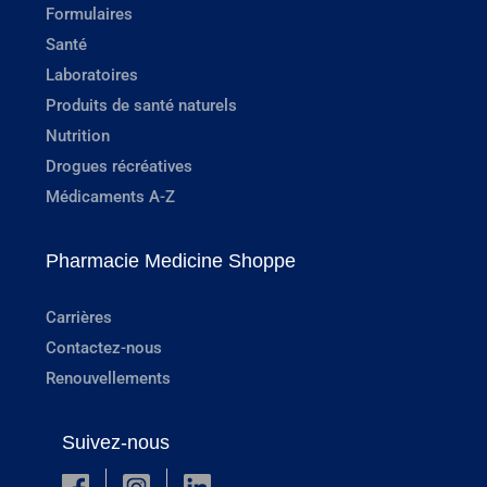
Formulaires
Santé
Laboratoires
Produits de santé naturels
Nutrition
Drogues récréatives
Médicaments A-Z
Pharmacie Medicine Shoppe
Carrières
Contactez-nous
Renouvellements
Suivez-nous