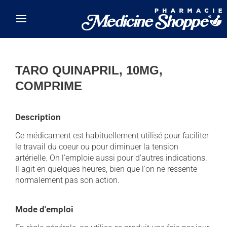
Skip to main content
TARO QUINAPRIL, 10MG,
COMPRIME
Description
Ce médicament est habituellement utilisé pour faciliter
le travail du coeur ou pour diminuer la tension
artérielle. On l'emploie aussi pour d'autres indications.
Il agit en quelques heures, bien que l'on ne ressente
normalement pas son action.
Mode d'emploi