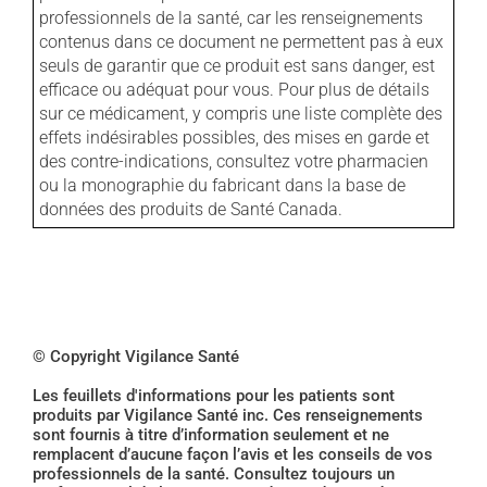
professionnels de la santé, car les renseignements
contenus dans ce document ne permettent pas à eux
seuls de garantir que ce produit est sans danger, est
efficace ou adéquat pour vous. Pour plus de détails
sur ce médicament, y compris une liste complète des
effets indésirables possibles, des mises en garde et
des contre-indications, consultez votre pharmacien
ou la monographie du fabricant dans la base de
données des produits de Santé Canada.
© Copyright Vigilance Santé
Les feuillets d'informations pour les patients sont
produits par Vigilance Santé inc. Ces renseignements
sont fournis à titre d’information seulement et ne
remplacent d’aucune façon l’avis et les conseils de vos
professionnels de la santé. Consultez toujours un