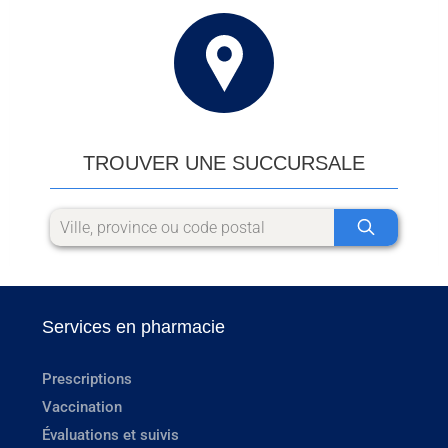
TROUVER UNE SUCCURSALE
Services en pharmacie
Prescriptions
Vaccination
Évaluations et suivis