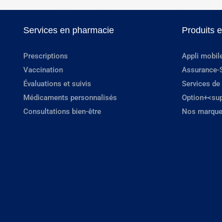
Services en pharmacie
Produits 
Prescriptions
Appli mobil
Vaccination
Assurance-
Évaluations et suivis
Services de
Médicaments personnalisés
Option+<su
Consultations bien-être
Nos marque