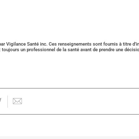
 par Vigilance Santé inc. Ces renseignements sont fournis à titre d
z toujours un professionnel de la santé avant de prendre une décis