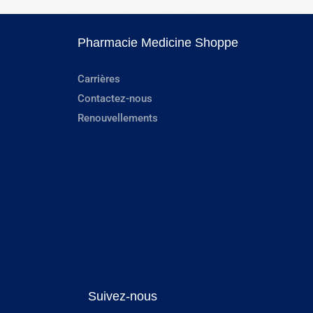
Pharmacie Medicine Shoppe
Carrières
Contactez-nous
Renouvellements
Suivez-nous