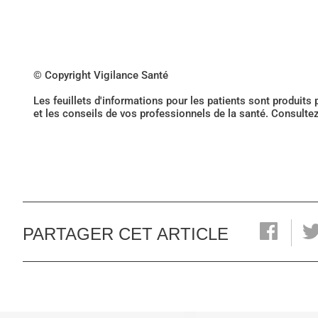
© Copyright Vigilance Santé
Les feuillets d'informations pour les patients sont produits
et les conseils de vos professionnels de la santé. Consulte
PARTAGER CET ARTICLE