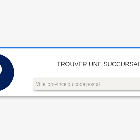
TROUVER UNE SUCCURSA