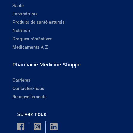
Santé
Laboratoires
Produits de santé naturels
Nutrition
Drogues récréatives
Médicaments A-Z
Pharmacie Medicine Shoppe
Carrières
Contactez-nous
Renouvellements
Suivez-nous