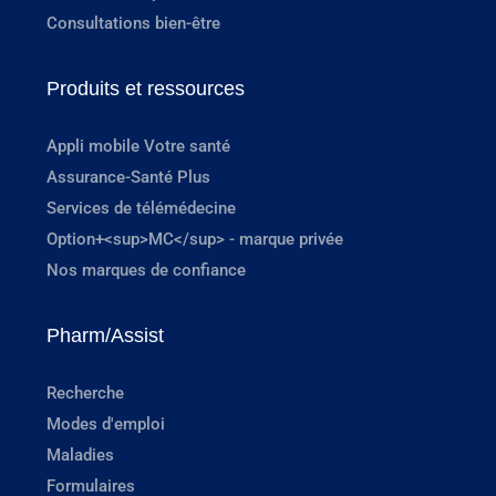
Consultations bien-être
Produits et ressources
Appli mobile Votre santé
Assurance-Santé Plus
Services de télémédecine
Option+<sup>MC</sup> - marque privée
Nos marques de confiance
Pharm/Assist
Recherche
Modes d'emploi
Maladies
Formulaires