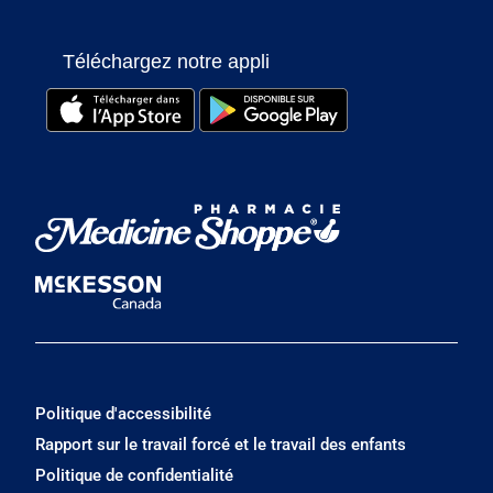
Téléchargez notre appli
Politique d'accessibilité
Rapport sur le travail forcé et le travail des enfants
Politique de confidentialité