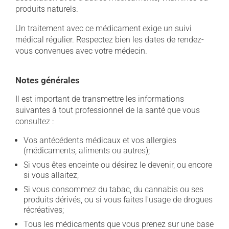
produits naturels.
Un traitement avec ce médicament exige un suivi
médical régulier. Respectez bien les dates de rendez-
vous convenues avec votre médecin.
Notes générales
Il est important de transmettre les informations
suivantes à tout professionnel de la santé que vous
consultez :
Vos antécédents médicaux et vos allergies
(médicaments, aliments ou autres);
Si vous êtes enceinte ou désirez le devenir, ou encore
si vous allaitez;
Si vous consommez du tabac, du cannabis ou ses
produits dérivés, ou si vous faites l'usage de drogues
récréatives;
Tous les médicaments que vous prenez sur une base