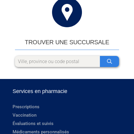
TROUVER UNE SUCCURSALE
Services en pharmacie
Prescriptions
Vaccination
Évaluations et suivis
Médicaments personnalisés