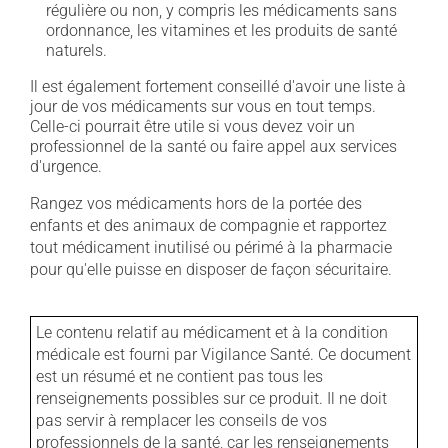
régulière ou non, y compris les médicaments sans
ordonnance, les vitamines et les produits de santé
naturels.
Il est également fortement conseillé d'avoir une liste à
jour de vos médicaments sur vous en tout temps.
Celle-ci pourrait être utile si vous devez voir un
professionnel de la santé ou faire appel aux services
d'urgence.
Rangez vos médicaments hors de la portée des
enfants et des animaux de compagnie et rapportez
tout médicament inutilisé ou périmé à la pharmacie
pour qu'elle puisse en disposer de façon sécuritaire.
Le contenu relatif au médicament et à la condition
médicale est fourni par Vigilance Santé. Ce document
est un résumé et ne contient pas tous les
renseignements possibles sur ce produit. Il ne doit
pas servir à remplacer les conseils de vos
professionnels de la santé, car les renseignements