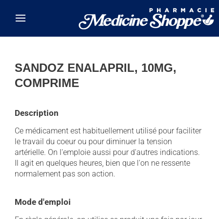
Skip to main content
SANDOZ ENALAPRIL, 10MG,
COMPRIME
Description
Ce médicament est habituellement utilisé pour faciliter
le travail du coeur ou pour diminuer la tension
artérielle. On l'emploie aussi pour d'autres indications.
Il agit en quelques heures, bien que l'on ne ressente
normalement pas son action.
Mode d'emploi