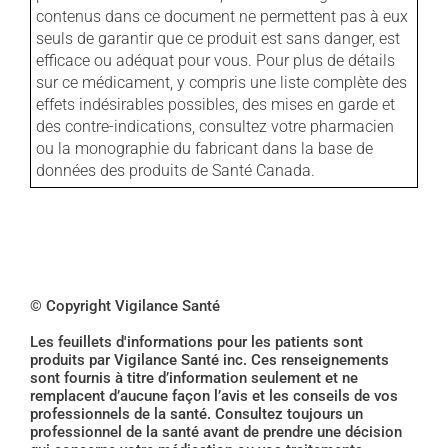
contenus dans ce document ne permettent pas à eux
seuls de garantir que ce produit est sans danger, est
efficace ou adéquat pour vous. Pour plus de détails
sur ce médicament, y compris une liste complète des
effets indésirables possibles, des mises en garde et
des contre-indications, consultez votre pharmacien
ou la monographie du fabricant dans la base de
données des produits de Santé Canada.
© Copyright Vigilance Santé
Les feuillets d'informations pour les patients sont
produits par Vigilance Santé inc. Ces renseignements
sont fournis à titre d’information seulement et ne
remplacent d’aucune façon l’avis et les conseils de vos
professionnels de la santé. Consultez toujours un
professionnel de la santé avant de prendre une décision