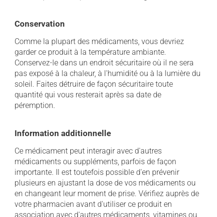
Conservation
Comme la plupart des médicaments, vous devriez
garder ce produit à la température ambiante.
Conservez-le dans un endroit sécuritaire où il ne sera
pas exposé à la chaleur, à l'humidité ou à la lumière du
soleil. Faites détruire de façon sécuritaire toute
quantité qui vous resterait après sa date de
péremption.
Information additionnelle
Ce médicament peut interagir avec d'autres
médicaments ou suppléments, parfois de façon
importante. Il est toutefois possible d'en prévenir
plusieurs en ajustant la dose de vos médicaments ou
en changeant leur moment de prise. Vérifiez auprès de
votre pharmacien avant d'utiliser ce produit en
association avec d'autres médicaments, vitamines ou