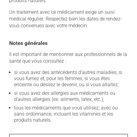
produits naturels.
Un traitement avec ce médicament exige un suivi
médical régulier. Respectez bien les dates de rendez-
vous convenues avec votre médecin.
Notes générales
Il est important de mentionner aux professionnels de la
santé que vous consultez :
si vous avez des antécédents d'autres maladies, si
vous fumez et, pour les femmes, si vous êtes
enceinte ou désirez le devenir, ou si vous allaitez;
si vous avez des allergies aux médicaments ou
d'autres allergies (ex. aliments, latex, etc.);
tous les médicaments que vous utilisez, avec ou
sans ordonnance, incluant les vitamines et les
produits naturels.