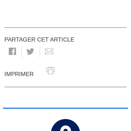
PARTAGER CET ARTICLE
IMPRIMER