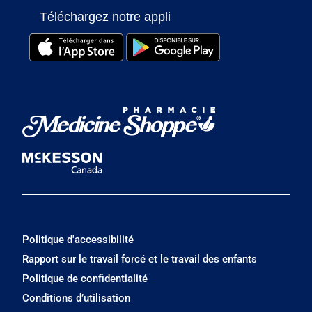
Téléchargez notre appli
Politique d'accessibilité
Rapport sur le travail forcé et le travail des enfants
Politique de confidentialité
Conditions d’utilisation