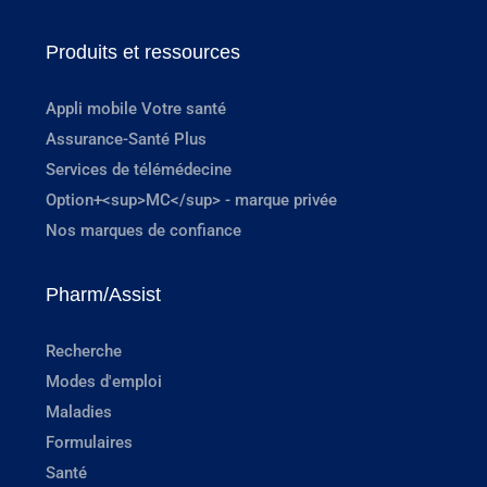
Produits et ressources
Appli mobile Votre santé
Assurance-Santé Plus
Services de télémédecine
Option+<sup>MC</sup> - marque privée
Nos marques de confiance
Pharm/Assist
Recherche
Modes d'emploi
Maladies
Formulaires
Santé