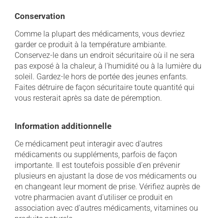
Conservation
Comme la plupart des médicaments, vous devriez
garder ce produit à la température ambiante.
Conservez-le dans un endroit sécuritaire où il ne sera
pas exposé à la chaleur, à l'humidité ou à la lumière du
soleil. Gardez-le hors de portée des jeunes enfants.
Faites détruire de façon sécuritaire toute quantité qui
vous resterait après sa date de péremption.
Information additionnelle
Ce médicament peut interagir avec d'autres
médicaments ou suppléments, parfois de façon
importante. Il est toutefois possible d'en prévenir
plusieurs en ajustant la dose de vos médicaments ou
en changeant leur moment de prise. Vérifiez auprès de
votre pharmacien avant d'utiliser ce produit en
association avec d'autres médicaments, vitamines ou