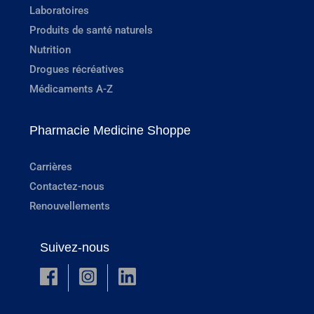
Laboratoires
Produits de santé naturels
Nutrition
Drogues récréatives
Médicaments A-Z
Pharmacie Medicine Shoppe
Carrières
Contactez-nous
Renouvellements
Suivez-nous