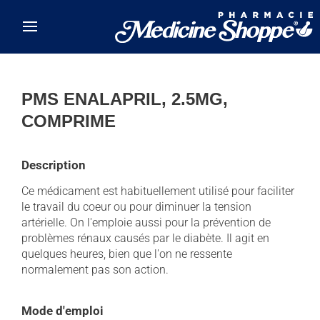
Skip to main content
PMS ENALAPRIL, 2.5MG,
COMPRIME
Description
Ce médicament est habituellement utilisé pour faciliter
le travail du coeur ou pour diminuer la tension
artérielle. On l'emploie aussi pour la prévention de
problèmes rénaux causés par le diabète. Il agit en
quelques heures, bien que l'on ne ressente
normalement pas son action.
Mode d'emploi