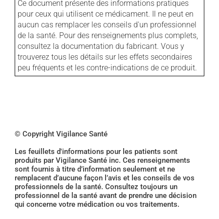
Ce document présente des informations pratiques
pour ceux qui utilisent ce médicament. Il ne peut en
aucun cas remplacer les conseils d'un professionnel
de la santé. Pour des renseignements plus complets,
consultez la documentation du fabricant. Vous y
trouverez tous les détails sur les effets secondaires
peu fréquents et les contre-indications de ce produit.
© Copyright Vigilance Santé
Les feuillets d'informations pour les patients sont
produits par Vigilance Santé inc. Ces renseignements
sont fournis à titre d’information seulement et ne
remplacent d’aucune façon l’avis et les conseils de vos
professionnels de la santé. Consultez toujours un
professionnel de la santé avant de prendre une décision
qui concerne votre médication ou vos traitements.