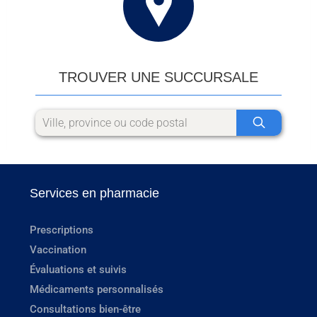
TROUVER UNE SUCCURSALE
Services en pharmacie
Prescriptions
Vaccination
Évaluations et suivis
Médicaments personnalisés
Consultations bien-être