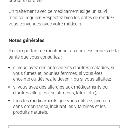
produits naturels.
Un traitement avec ce médicament exige un suivi
médical régulier. Respectez bien les dates de rendez-
vous convenues avec votre médecin.
Notes générales
Il est important de mentionner aux professionnels de la
santé que vous consultez :
si vous avez des antécédents d'autres maladies, si
vous fumez et, pour les femmes, si vous êtes
enceinte ou désirez le devenir, ou si vous allaitez;
si vous avez des allergies aux médicaments ou
d'autres allergies (ex. aliments, latex, etc.);
tous les médicaments que vous utilisez, avec ou
sans ordonnance, incluant les vitamines et les
produits naturels.