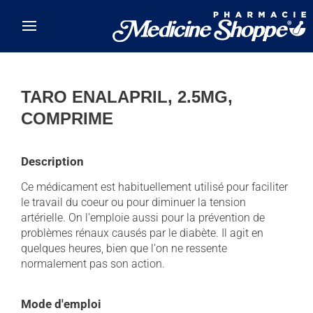
Skip to main content
TARO ENALAPRIL, 2.5MG,
COMPRIME
Description
Ce médicament est habituellement utilisé pour faciliter
le travail du coeur ou pour diminuer la tension
artérielle. On l'emploie aussi pour la prévention de
problèmes rénaux causés par le diabète. Il agit en
quelques heures, bien que l'on ne ressente
normalement pas son action.
Mode d'emploi