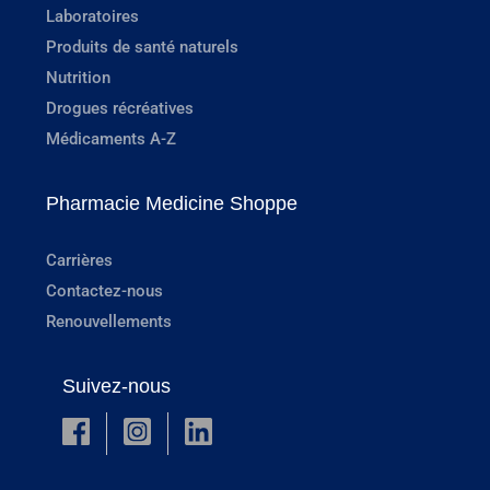
Laboratoires
Produits de santé naturels
Nutrition
Drogues récréatives
Médicaments A-Z
Pharmacie Medicine Shoppe
Carrières
Contactez-nous
Renouvellements
Suivez-nous