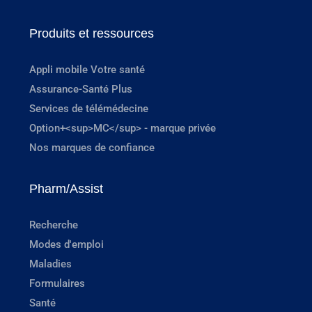
Produits et ressources
Appli mobile Votre santé
Assurance-Santé Plus
Services de télémédecine
Option+<sup>MC</sup> - marque privée
Nos marques de confiance
Pharm/Assist
Recherche
Modes d'emploi
Maladies
Formulaires
Santé