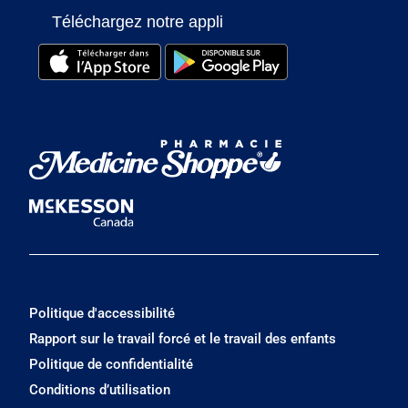
Téléchargez notre appli
Politique d'accessibilité
Rapport sur le travail forcé et le travail des enfants
Politique de confidentialité
Conditions d’utilisation