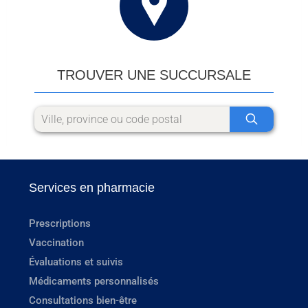
TROUVER UNE SUCCURSALE
Services en pharmacie
Prescriptions
Vaccination
Évaluations et suivis
Médicaments personnalisés
Consultations bien-être