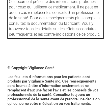
Ce document présente des informations pratiques
pour ceux qui utilisent ce médicament. Il ne peut en
aucun cas remplacer les conseils d'un professionnel
de la santé. Pour des renseignements plus complets,
consultez la documentation du fabricant. Vous y
trouverez tous les détails sur les effets secondaires
peu fréquents et les contre-indications de ce produit.
© Copyright Vigilance Santé
Les feuillets d'informations pour les patients sont
produits par Vigilance Santé inc. Ces renseignements
sont fournis à titre d’information seulement et ne
remplacent d’aucune façon l’avis et les conseils de vos
professionnels de la santé. Consultez toujours un
professionnel de la santé avant de prendre une décision
qui concerne votre médication ou vos traitements.