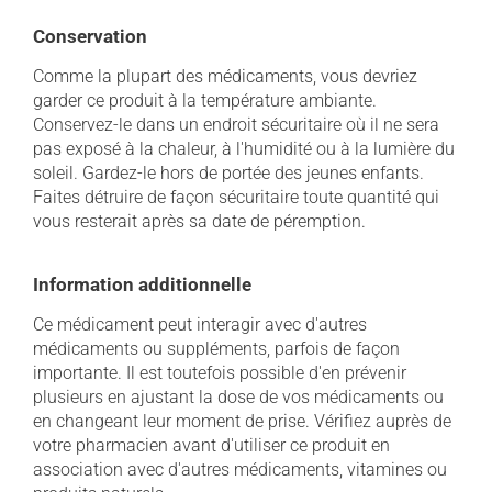
Conservation
Comme la plupart des médicaments, vous devriez
garder ce produit à la température ambiante.
Conservez-le dans un endroit sécuritaire où il ne sera
pas exposé à la chaleur, à l'humidité ou à la lumière du
soleil. Gardez-le hors de portée des jeunes enfants.
Faites détruire de façon sécuritaire toute quantité qui
vous resterait après sa date de péremption.
Information additionnelle
Ce médicament peut interagir avec d'autres
médicaments ou suppléments, parfois de façon
importante. Il est toutefois possible d'en prévenir
plusieurs en ajustant la dose de vos médicaments ou
en changeant leur moment de prise. Vérifiez auprès de
votre pharmacien avant d'utiliser ce produit en
association avec d'autres médicaments, vitamines ou