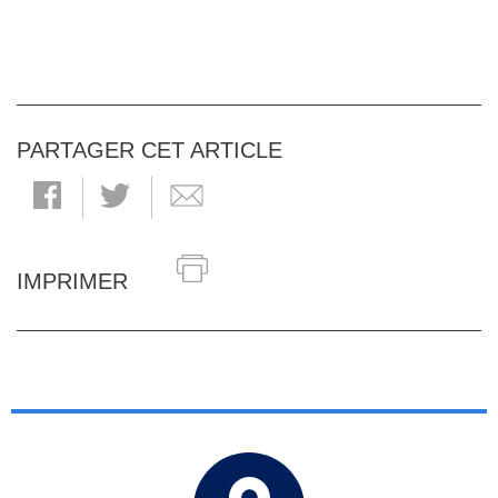
PARTAGER CET ARTICLE
IMPRIMER