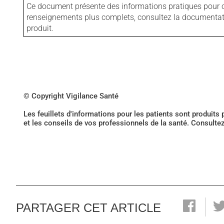
Ce document présente des informations pratiques pour ce
renseignements plus complets, consultez la documentation
produit.
© Copyright Vigilance Santé
Les feuillets d'informations pour les patients sont produits
et les conseils de vos professionnels de la santé. Consulte
PARTAGER CET ARTICLE