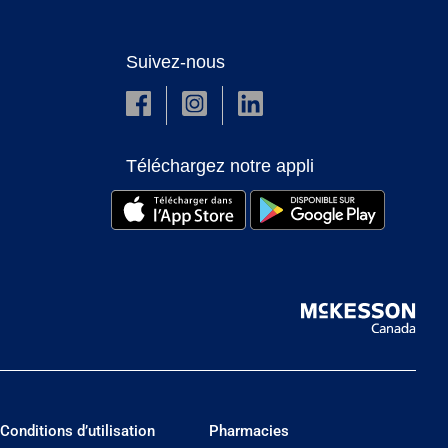
Suivez-nous
Téléchargez notre appli
Conditions d’utilisation
Pharmacies