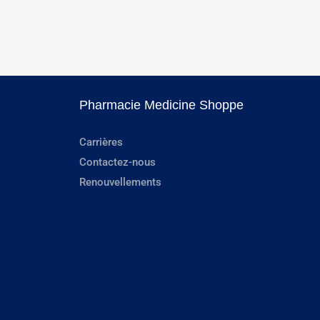
Pharmacie Medicine Shoppe
Carrières
Contactez-nous
Renouvellements