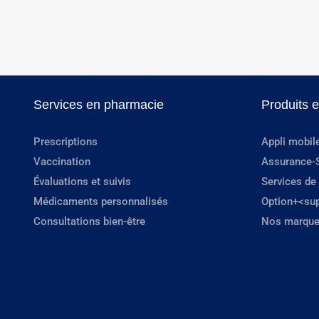
Services en pharmacie
Produits 
Prescriptions
Appli mobil
Vaccination
Assurance-
Évaluations et suivis
Services de
Médicaments personnalisés
Option+<su
Consultations bien-être
Nos marque