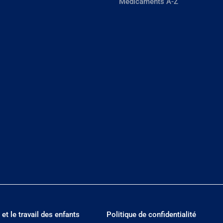
Médicaments A-Z
 et le travail des enfants
Politique de confidentialité