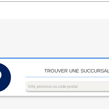
TROUVER UNE SUCCURSA