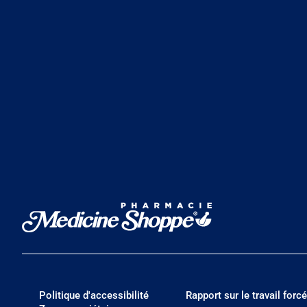
Politique d'accessibilité
Rapport sur le travail forcé