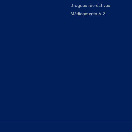
Drogues récréatives
Médicaments A-Z