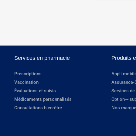
Services en pharmacie
Produits 
Prescriptions
Appli mobil
Vaccination
Assurance-
Évaluations et suivis
Services de
Médicaments personnalisés
Option+<su
Consultations bien-être
Nos marque