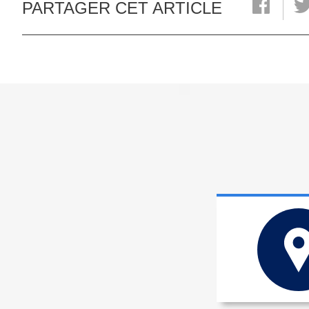
PARTAGER CET ARTICLE