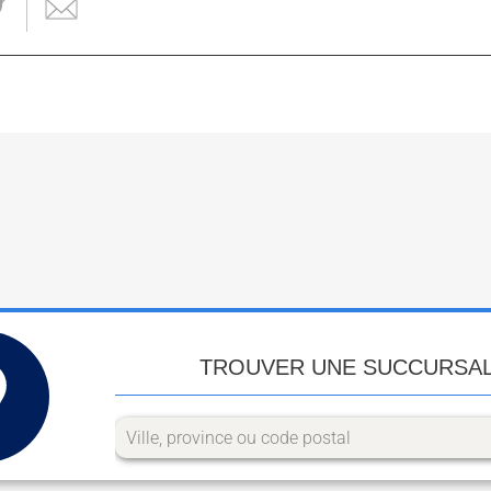
TROUVER UNE SUCCURSA