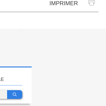
IMPRIMER
LE