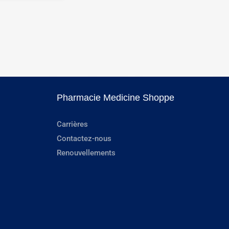
Pharmacie Medicine Shoppe
Carrières
Contactez-nous
Renouvellements