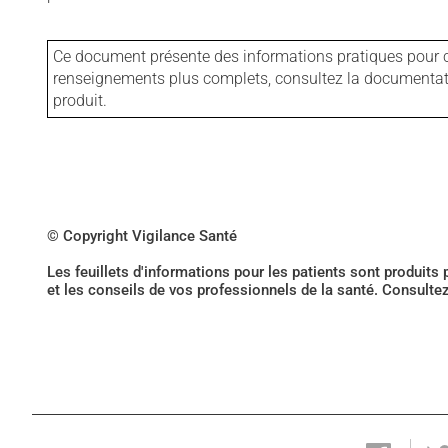
Ce document présente des informations pratiques pour ce
renseignements plus complets, consultez la documentation
produit.
© Copyright Vigilance Santé
Les feuillets d'informations pour les patients sont produits
et les conseils de vos professionnels de la santé. Consulte