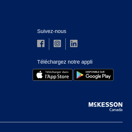
Suivez-nous
Téléchargez notre appli