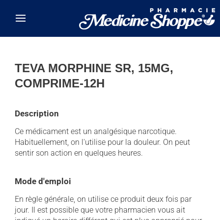
Skip to main content
TEVA MORPHINE SR, 15MG,
COMPRIME-12H
Description
Ce médicament est un analgésique narcotique.
Habituellement, on l'utilise pour la douleur. On peut
sentir son action en quelques heures.
Mode d'emploi
En règle générale, on utilise ce produit deux fois par
jour. Il est possible que votre pharmacien vous ait