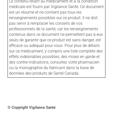
Le contenu relatif au médicament et à la condition
médicale est fourni par Vigilance Santé. Ce document
est un résumé et ne contient pas tous les
renseignements possibles sur ce produit. Il ne doit
pas servir à remplacer les conseils de vos
professionnels de la santé, car les renseignements
contenus dans ce document ne permettent pas à eux
seuls de garantir que ce produit est sans danger, est
efficace ou adéquat pour vous. Pour plus de détails
sur ce médicament, y compris une liste complète des
effets indésirables possibles, des mises en garde et
des contre-indications, consultez votre pharmacien
ou la monographie du fabricant dans la base de
données des produits de Santé Canada.
© Copyright Vigilance Santé