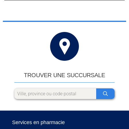
TROUVER UNE SUCCURSALE
Services en pharmacie