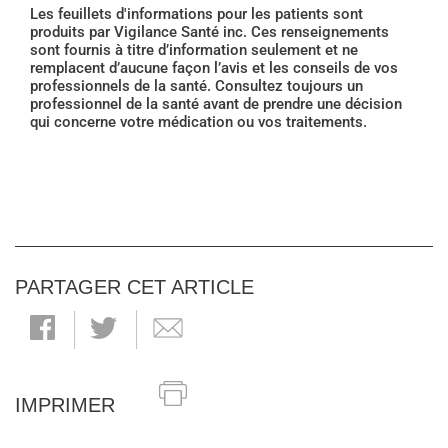
Les feuillets d'informations pour les patients sont
produits par Vigilance Santé inc. Ces renseignements
sont fournis à titre d’information seulement et ne
remplacent d’aucune façon l’avis et les conseils de vos
professionnels de la santé. Consultez toujours un
professionnel de la santé avant de prendre une décision
qui concerne votre médication ou vos traitements.
PARTAGER CET ARTICLE
IMPRIMER