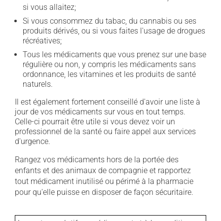
si vous allaitez;
Si vous consommez du tabac, du cannabis ou ses
produits dérivés, ou si vous faites l'usage de drogues
récréatives;
Tous les médicaments que vous prenez sur une base
régulière ou non, y compris les médicaments sans
ordonnance, les vitamines et les produits de santé
naturels.
Il est également fortement conseillé d'avoir une liste à
jour de vos médicaments sur vous en tout temps.
Celle-ci pourrait être utile si vous devez voir un
professionnel de la santé ou faire appel aux services
d'urgence.
Rangez vos médicaments hors de la portée des
enfants et des animaux de compagnie et rapportez
tout médicament inutilisé ou périmé à la pharmacie
pour qu'elle puisse en disposer de façon sécuritaire.