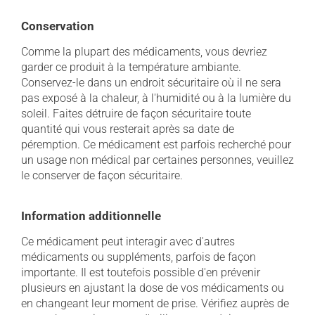
Conservation
Comme la plupart des médicaments, vous devriez
garder ce produit à la température ambiante.
Conservez-le dans un endroit sécuritaire où il ne sera
pas exposé à la chaleur, à l'humidité ou à la lumière du
soleil. Faites détruire de façon sécuritaire toute
quantité qui vous resterait après sa date de
péremption. Ce médicament est parfois recherché pour
un usage non médical par certaines personnes, veuillez
le conserver de façon sécuritaire.
Information additionnelle
Ce médicament peut interagir avec d'autres
médicaments ou suppléments, parfois de façon
importante. Il est toutefois possible d'en prévenir
plusieurs en ajustant la dose de vos médicaments ou
en changeant leur moment de prise. Vérifiez auprès de