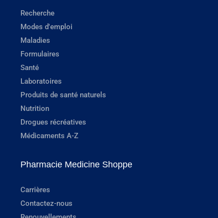
Recherche
Modes d'emploi
Maladies
Formulaires
Santé
Laboratoires
Produits de santé naturels
Nutrition
Drogues récréatives
Médicaments A-Z
Pharmacie Medicine Shoppe
Carrières
Contactez-nous
Renouvellements