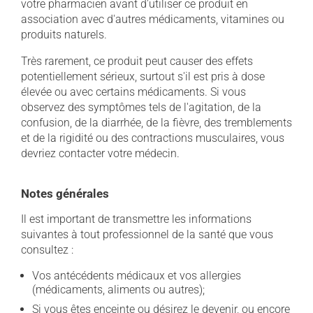
votre pharmacien avant d'utiliser ce produit en
association avec d'autres médicaments, vitamines ou
produits naturels.
Très rarement, ce produit peut causer des effets
potentiellement sérieux, surtout s'il est pris à dose
élevée ou avec certains médicaments. Si vous
observez des symptômes tels de l'agitation, de la
confusion, de la diarrhée, de la fièvre, des tremblements
et de la rigidité ou des contractions musculaires, vous
devriez contacter votre médecin.
Notes générales
Il est important de transmettre les informations
suivantes à tout professionnel de la santé que vous
consultez :
Vos antécédents médicaux et vos allergies
(médicaments, aliments ou autres);
Si vous êtes enceinte ou désirez le devenir, ou encore