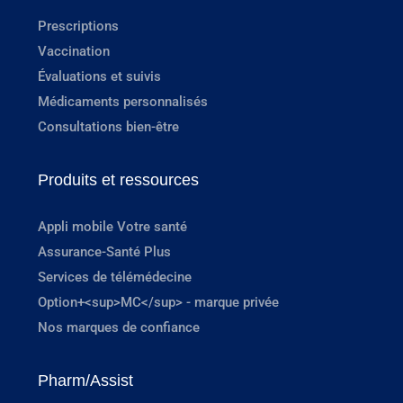
Prescriptions
Vaccination
Évaluations et suivis
Médicaments personnalisés
Consultations bien-être
Produits et ressources
Appli mobile Votre santé
Assurance-Santé Plus
Services de télémédecine
Option+<sup>MC</sup> - marque privée
Nos marques de confiance
Pharm/Assist