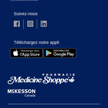
Suivez-nous
Téléchargez notre appli