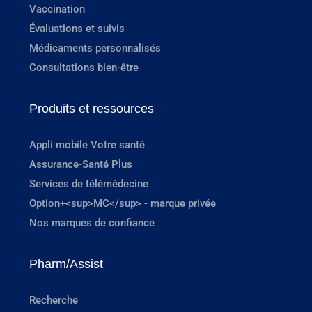
Vaccination
Évaluations et suivis
Médicaments personnalisés
Consultations bien-être
Produits et ressources
Appli mobile Votre santé
Assurance-Santé Plus
Services de télémédecine
Option+<sup>MC</sup> - marque privée
Nos marques de confiance
Pharm/Assist
Recherche