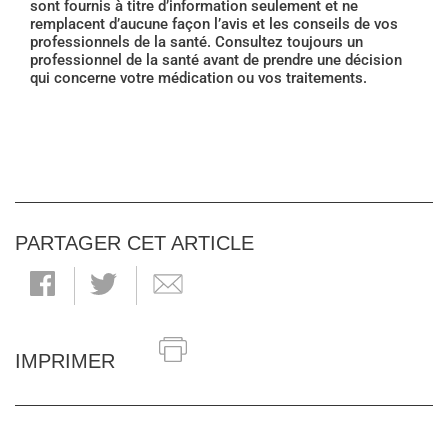
sont fournis à titre d’information seulement et ne
remplacent d’aucune façon l’avis et les conseils de vos
professionnels de la santé. Consultez toujours un
professionnel de la santé avant de prendre une décision
qui concerne votre médication ou vos traitements.
PARTAGER CET ARTICLE
IMPRIMER