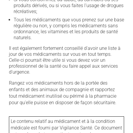
produits dérivés, ou si vous faites l'usage de drogues
récréatives;
Tous les médicaments que vous prenez sur une base
régulière ou non, y compris les médicaments sans
ordonnance, les vitamines et les produits de santé
naturels.
Il est également fortement conseillé d'avoir une liste à
jour de vos médicaments sur vous en tout temps.
Celle-ci pourrait être utile si vous devez voir un
professionnel de la santé ou faire appel aux services
d'urgence.
Rangez vos médicaments hors de la portée des
enfants et des animaux de compagnie et rapportez
tout médicament inutilisé ou périmé à la pharmacie
pour qu'elle puisse en disposer de façon sécuritaire.
Le contenu relatif au médicament et à la condition
médicale est fourni par Vigilance Santé. Ce document