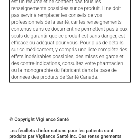
est un résumé et ne contient pas tous les
renseignements possibles sur ce produit. Il ne doit
pas servir à remplacer les conseils de vos
professionnels de la santé, car les renseignements
contenus dans ce document ne permettent pas à eux
seuls de garantir que ce produit est sans danger, est
efficace ou adéquat pour vous. Pour plus de détails
sur ce médicament, y compris une liste complète des
effets indésirables possibles, des mises en garde et
des contre-indications, consultez votre pharmacien
ou la monographie du fabricant dans la base de
données des produits de Santé Canada.
© Copyright Vigilance Santé
Les feuillets d'informations pour les patients sont
produits par Vigilance Santé inc. Ces renseignements