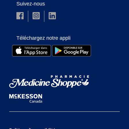
Suivez-nous
Téléchargez notre appli