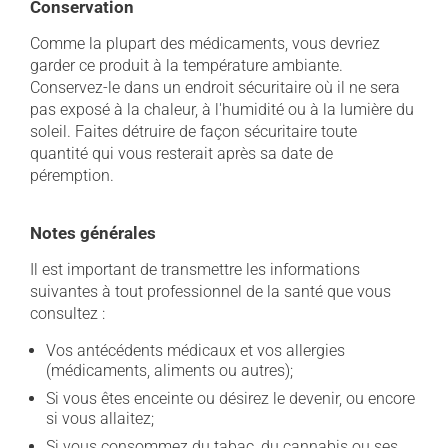
Conservation
Comme la plupart des médicaments, vous devriez
garder ce produit à la température ambiante.
Conservez-le dans un endroit sécuritaire où il ne sera
pas exposé à la chaleur, à l'humidité ou à la lumière du
soleil. Faites détruire de façon sécuritaire toute
quantité qui vous resterait après sa date de
péremption.
Notes générales
Il est important de transmettre les informations
suivantes à tout professionnel de la santé que vous
consultez :
Vos antécédents médicaux et vos allergies
(médicaments, aliments ou autres);
Si vous êtes enceinte ou désirez le devenir, ou encore
si vous allaitez;
Si vous consommez du tabac, du cannabis ou ses