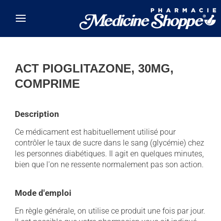
Skip to main content
ACT PIOGLITAZONE, 30MG,
COMPRIME
Description
Ce médicament est habituellement utilisé pour
contrôler le taux de sucre dans le sang (glycémie) chez
les personnes diabétiques. Il agit en quelques minutes,
bien que l'on ne ressente normalement pas son action.
Mode d'emploi
En règle générale, on utilise ce produit une fois par jour.