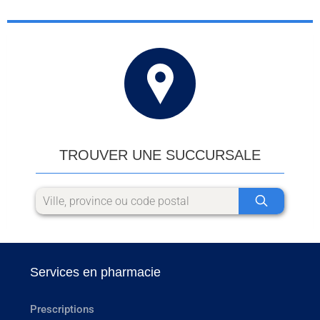
TROUVER UNE SUCCURSALE
Services en pharmacie
Prescriptions