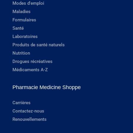
Modes d'emploi
Maladies
Formulaires
Santé
Laboratoires
Produits de santé naturels
Nutrition
Drogues récréatives
Médicaments A-Z
Pharmacie Medicine Shoppe
Carrières
Contactez-nous
Renouvellements