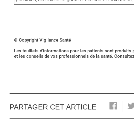
© Copyright Vigilance Santé
Les feuillets d'informations pour les patients sont produits
et les conseils de vos professionnels de la santé. Consulte
PARTAGER CET ARTICLE