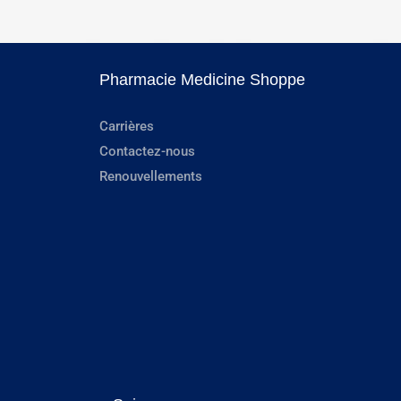
Pharmacie Medicine Shoppe
Carrières
Contactez-nous
Renouvellements