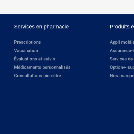
Services en pharmacie
Produits 
Prescriptions
Appli mobil
Vaccination
Assurance-
Évaluations et suivis
Services de
Médicaments personnalisés
Option+<su
Consultations bien-être
Nos marque