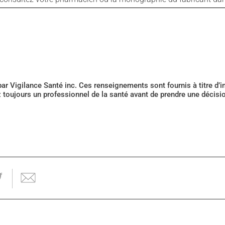
 par Vigilance Santé inc. Ces renseignements sont fournis à titre d
z toujours un professionnel de la santé avant de prendre une décis