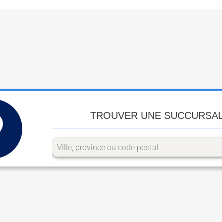
TROUVER UNE SUCCURSA