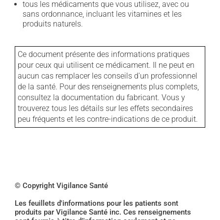
tous les médicaments que vous utilisez, avec ou
sans ordonnance, incluant les vitamines et les
produits naturels.
Ce document présente des informations pratiques
pour ceux qui utilisent ce médicament. Il ne peut en
aucun cas remplacer les conseils d'un professionnel
de la santé. Pour des renseignements plus complets,
consultez la documentation du fabricant. Vous y
trouverez tous les détails sur les effets secondaires
peu fréquents et les contre-indications de ce produit.
© Copyright Vigilance Santé
Les feuillets d'informations pour les patients sont
produits par Vigilance Santé inc. Ces renseignements