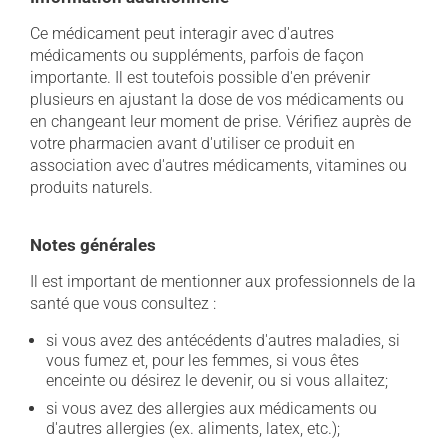
Ce médicament peut interagir avec d'autres
médicaments ou suppléments, parfois de façon
importante. Il est toutefois possible d'en prévenir
plusieurs en ajustant la dose de vos médicaments ou
en changeant leur moment de prise. Vérifiez auprès de
votre pharmacien avant d'utiliser ce produit en
association avec d'autres médicaments, vitamines ou
produits naturels.
Notes générales
Il est important de mentionner aux professionnels de la
santé que vous consultez :
si vous avez des antécédents d'autres maladies, si
vous fumez et, pour les femmes, si vous êtes
enceinte ou désirez le devenir, ou si vous allaitez;
si vous avez des allergies aux médicaments ou
d'autres allergies (ex. aliments, latex, etc.);