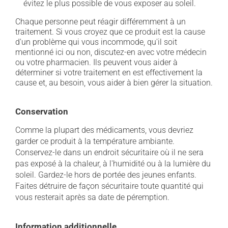
évitez le plus possible de vous exposer au soleil.
Chaque personne peut réagir différemment à un
traitement. Si vous croyez que ce produit est la cause
d'un problème qui vous incommode, qu'il soit
mentionné ici ou non, discutez-en avec votre médecin
ou votre pharmacien. Ils peuvent vous aider à
déterminer si votre traitement en est effectivement la
cause et, au besoin, vous aider à bien gérer la situation.
Conservation
Comme la plupart des médicaments, vous devriez
garder ce produit à la température ambiante.
Conservez-le dans un endroit sécuritaire où il ne sera
pas exposé à la chaleur, à l'humidité ou à la lumière du
soleil. Gardez-le hors de portée des jeunes enfants.
Faites détruire de façon sécuritaire toute quantité qui
vous resterait après sa date de péremption.
Information additionnelle