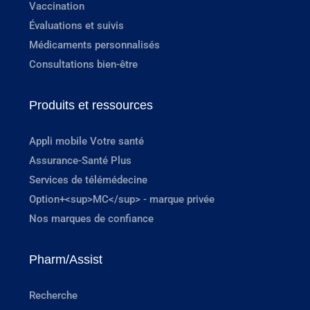
Vaccination
Évaluations et suivis
Médicaments personnalisés
Consultations bien-être
Produits et ressources
Appli mobile Votre santé
Assurance-Santé Plus
Services de télémédecine
Option+<sup>MC</sup> - marque privée
Nos marques de confiance
Pharm/Assist
Recherche