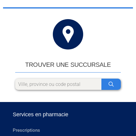
TROUVER UNE SUCCURSALE
Services en pharmacie
Prescriptions