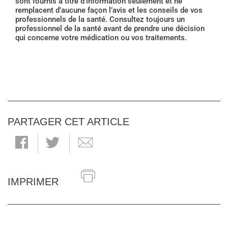
sont fournis à titre d’information seulement et ne
remplacent d’aucune façon l’avis et les conseils de vos
professionnels de la santé. Consultez toujours un
professionnel de la santé avant de prendre une décision
qui concerne votre médication ou vos traitements.
PARTAGER CET ARTICLE
IMPRIMER