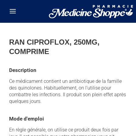
Skip to main content
RAN CIPROFLOX, 250MG,
COMPRIME
Description
Ce médicament contient un antibiotique de la famille
des quinolones. Habituellement, on l'utilise pour
combattre les infections. Il produit son plein effet après
quelques jours.
Mode d'emploi
En règle générale, on utilise ce produit deux fois par