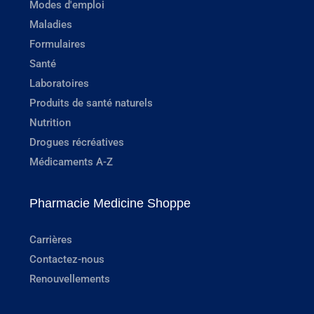
Modes d'emploi
Maladies
Formulaires
Santé
Laboratoires
Produits de santé naturels
Nutrition
Drogues récréatives
Médicaments A-Z
Pharmacie Medicine Shoppe
Carrières
Contactez-nous
Renouvellements