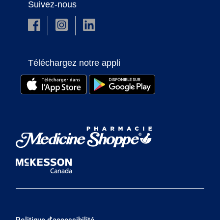
Suivez-nous
Téléchargez notre appli