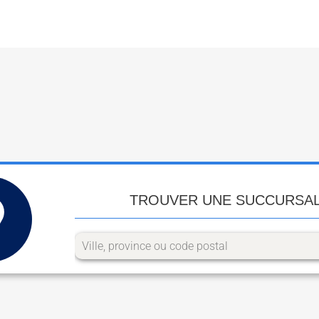
TROUVER UNE SUCCURSA