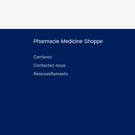
Pharmacie Medicine Shoppe
Carrières
Contactez-nous
Renouvellements