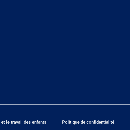
 et le travail des enfants
Politique de confidentialité