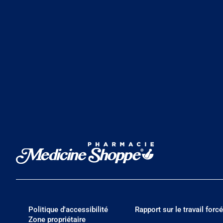
Politique d'accessibilité
Rapport sur le travail forcé
Zone propriétaire