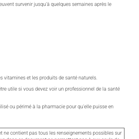
euvent survenir jusqu'à quelques semaines après le
vitamines et les produits de santé naturels.
tre utile si vous devez voir un professionnel de la santé
isé ou périmé à la pharmacie pour qu'elle puisse en
et ne contient pas tous les renseignements possibles sur