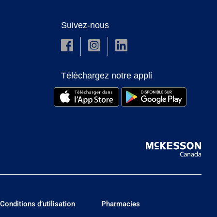
Suivez-nous
Téléchargez notre appli
Conditions d’utilisation
Pharmacies