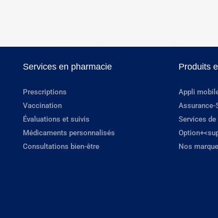
Services en pharmacie
Produits 
Prescriptions
Appli mobil
Vaccination
Assurance-
Évaluations et suivis
Services de
Médicaments personnalisés
Option+<su
Consultations bien-être
Nos marque