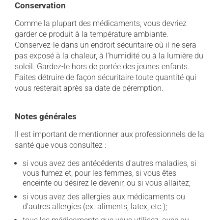
Conservation
Comme la plupart des médicaments, vous devriez
garder ce produit à la température ambiante.
Conservez-le dans un endroit sécuritaire où il ne sera
pas exposé à la chaleur, à l'humidité ou à la lumière du
soleil. Gardez-le hors de portée des jeunes enfants.
Faites détruire de façon sécuritaire toute quantité qui
vous resterait après sa date de péremption.
Notes générales
Il est important de mentionner aux professionnels de la
santé que vous consultez :
si vous avez des antécédents d'autres maladies, si
vous fumez et, pour les femmes, si vous êtes
enceinte ou désirez le devenir, ou si vous allaitez;
si vous avez des allergies aux médicaments ou
d'autres allergies (ex. aliments, latex, etc.);