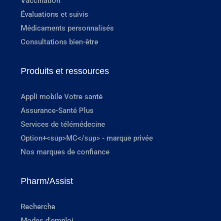
Vaccination
Évaluations et suivis
Médicaments personnalisés
Consultations bien-être
Produits et ressources
Appli mobile Votre santé
Assurance-Santé Plus
Services de télémédecine
Option+<sup>MC</sup> - marque privée
Nos marques de confiance
Pharm/Assist
Recherche
Modes d'emploi