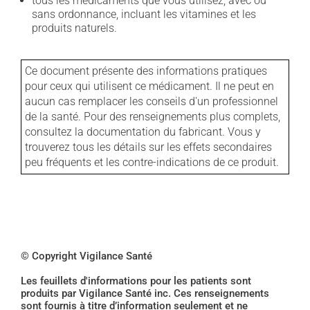
tous les médicaments que vous utilisez, avec ou
sans ordonnance, incluant les vitamines et les
produits naturels.
Ce document présente des informations pratiques
pour ceux qui utilisent ce médicament. Il ne peut en
aucun cas remplacer les conseils d'un professionnel
de la santé. Pour des renseignements plus complets,
consultez la documentation du fabricant. Vous y
trouverez tous les détails sur les effets secondaires
peu fréquents et les contre-indications de ce produit.
© Copyright Vigilance Santé
Les feuillets d'informations pour les patients sont
produits par Vigilance Santé inc. Ces renseignements
sont fournis à titre d’information seulement et ne