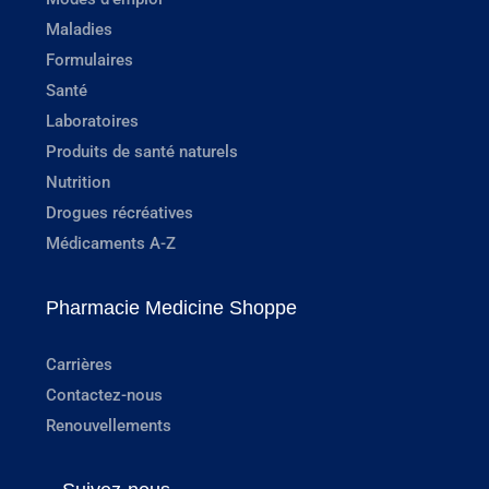
Maladies
Formulaires
Santé
Laboratoires
Produits de santé naturels
Nutrition
Drogues récréatives
Médicaments A-Z
Pharmacie Medicine Shoppe
Carrières
Contactez-nous
Renouvellements