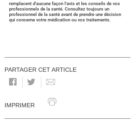
remplacent d’aucune façon l’avis et les conseils de vos
professionnels de la santé. Consultez toujours un
professionnel de la santé avant de prendre une décision
qui concerne votre médication ou vos traitements.
PARTAGER CET ARTICLE
IMPRIMER