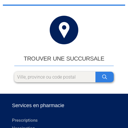
TROUVER UNE SUCCURSALE
Services en pharmacie
Prescriptions