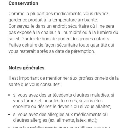
Conservation
Comme la plupart des médicaments, vous devriez
garder ce produit à la température ambiante.
Conservez-le dans un endroit sécuritaire où il ne sera
pas exposé à la chaleur, à l'humidité ou à la lumière du
soleil. Gardez-le hors de portée des jeunes enfants.
Faites détruire de façon sécuritaire toute quantité qui
vous resterait après sa date de péremption.
Notes générales
Il est important de mentionner aux professionnels de la
santé que vous consultez :
si vous avez des antécédents d'autres maladies, si
vous fumez et, pour les femmes, si vous êtes
enceinte ou désirez le devenir, ou si vous allaitez;
si vous avez des allergies aux médicaments ou
d'autres allergies (ex. aliments, latex, etc.);