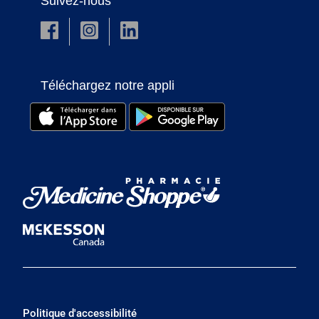
Suivez-nous
Téléchargez notre appli
Politique d'accessibilité