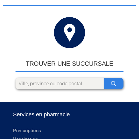
TROUVER UNE SUCCURSALE
Services en pharmacie
Prescriptions