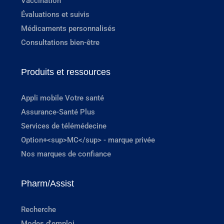
Vaccination
Évaluations et suivis
Médicaments personnalisés
Consultations bien-être
Produits et ressources
Appli mobile Votre santé
Assurance-Santé Plus
Services de télémédecine
Option+<sup>MC</sup> - marque privée
Nos marques de confiance
Pharm/Assist
Recherche
Modes d'emploi