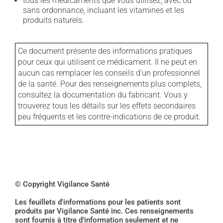
tous les médicaments que vous utilisez, avec ou
sans ordonnance, incluant les vitamines et les
produits naturels.
Ce document présente des informations pratiques
pour ceux qui utilisent ce médicament. Il ne peut en
aucun cas remplacer les conseils d'un professionnel
de la santé. Pour des renseignements plus complets,
consultez la documentation du fabricant. Vous y
trouverez tous les détails sur les effets secondaires
peu fréquents et les contre-indications de ce produit.
© Copyright Vigilance Santé
Les feuillets d'informations pour les patients sont
produits par Vigilance Santé inc. Ces renseignements
sont fournis à titre d’information seulement et ne