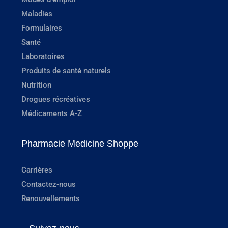
Maladies
Formulaires
Santé
Laboratoires
Produits de santé naturels
Nutrition
Drogues récréatives
Médicaments A-Z
Pharmacie Medicine Shoppe
Carrières
Contactez-nous
Renouvellements