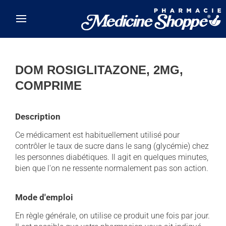
Skip to main content
DOM ROSIGLITAZONE, 2MG,
COMPRIME
Description
Ce médicament est habituellement utilisé pour
contrôler le taux de sucre dans le sang (glycémie) chez
les personnes diabétiques. Il agit en quelques minutes,
bien que l'on ne ressente normalement pas son action.
Mode d'emploi
En règle générale, on utilise ce produit une fois par jour.