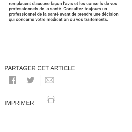
remplacent d’aucune façon l’avis et les conseils de vos
professionnels de la santé. Consultez toujours un
professionnel de la santé avant de prendre une décision
qui concerne votre médication ou vos traitements.
PARTAGER CET ARTICLE
IMPRIMER