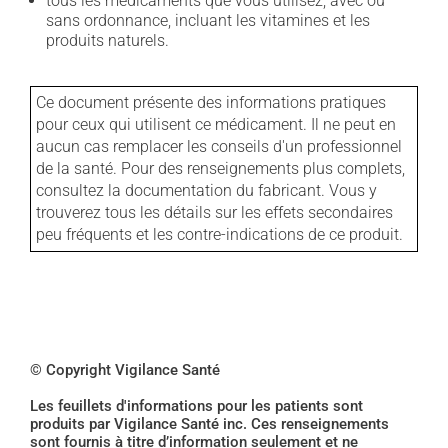
tous les médicaments que vous utilisez, avec ou
sans ordonnance, incluant les vitamines et les
produits naturels.
Ce document présente des informations pratiques
pour ceux qui utilisent ce médicament. Il ne peut en
aucun cas remplacer les conseils d'un professionnel
de la santé. Pour des renseignements plus complets,
consultez la documentation du fabricant. Vous y
trouverez tous les détails sur les effets secondaires
peu fréquents et les contre-indications de ce produit.
© Copyright Vigilance Santé
Les feuillets d'informations pour les patients sont
produits par Vigilance Santé inc. Ces renseignements
sont fournis à titre d’information seulement et ne