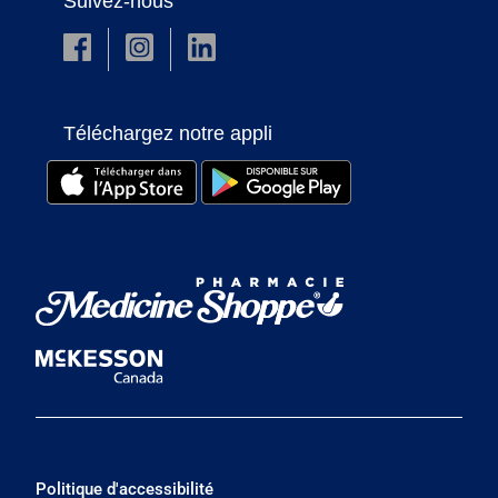
Suivez-nous
Téléchargez notre appli
Politique d'accessibilité