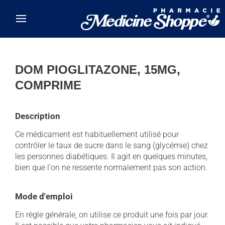
Skip to main content
DOM PIOGLITAZONE, 15MG,
COMPRIME
Description
Ce médicament est habituellement utilisé pour
contrôler le taux de sucre dans le sang (glycémie) chez
les personnes diabétiques. Il agit en quelques minutes,
bien que l'on ne ressente normalement pas son action.
Mode d'emploi
En règle générale, on utilise ce produit une fois par jour.