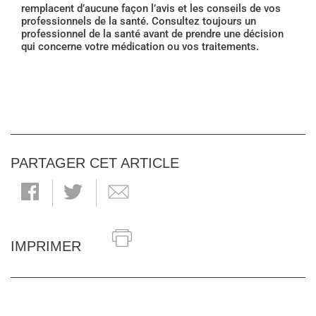
remplacent d’aucune façon l’avis et les conseils de vos
professionnels de la santé. Consultez toujours un
professionnel de la santé avant de prendre une décision
qui concerne votre médication ou vos traitements.
PARTAGER CET ARTICLE
IMPRIMER