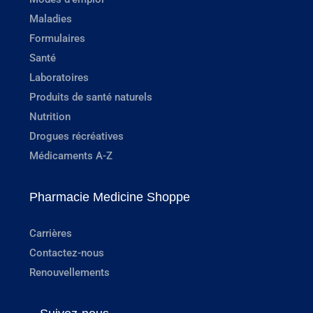
Maladies
Formulaires
Santé
Laboratoires
Produits de santé naturels
Nutrition
Drogues récréatives
Médicaments A-Z
Pharmacie Medicine Shoppe
Carrières
Contactez-nous
Renouvellements