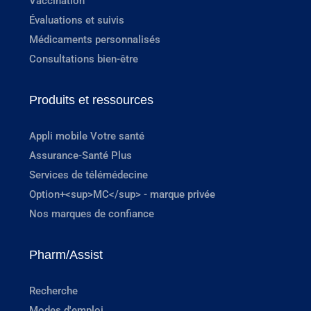
Vaccination
Évaluations et suivis
Médicaments personnalisés
Consultations bien-être
Produits et ressources
Appli mobile Votre santé
Assurance-Santé Plus
Services de télémédecine
Option+<sup>MC</sup> - marque privée
Nos marques de confiance
Pharm/Assist
Recherche
Modes d'emploi