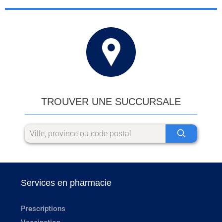
TROUVER UNE SUCCURSALE
Services en pharmacie
Prescriptions