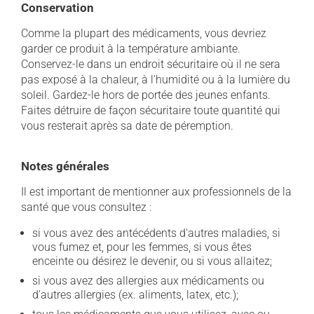
Conservation
Comme la plupart des médicaments, vous devriez
garder ce produit à la température ambiante.
Conservez-le dans un endroit sécuritaire où il ne sera
pas exposé à la chaleur, à l'humidité ou à la lumière du
soleil. Gardez-le hors de portée des jeunes enfants.
Faites détruire de façon sécuritaire toute quantité qui
vous resterait après sa date de péremption.
Notes générales
Il est important de mentionner aux professionnels de la
santé que vous consultez :
si vous avez des antécédents d'autres maladies, si
vous fumez et, pour les femmes, si vous êtes
enceinte ou désirez le devenir, ou si vous allaitez;
si vous avez des allergies aux médicaments ou
d'autres allergies (ex. aliments, latex, etc.);