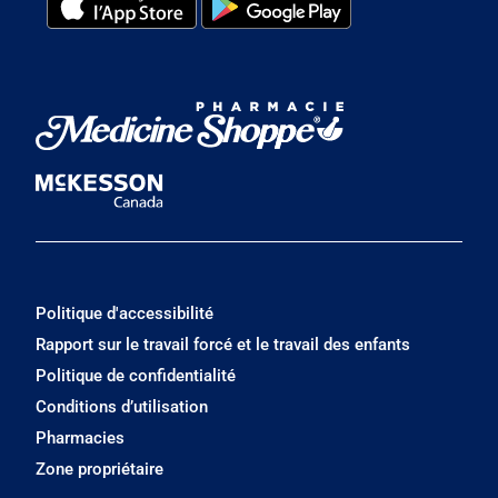
Politique d'accessibilité
Rapport sur le travail forcé et le travail des enfants
Politique de confidentialité
Conditions d’utilisation
Pharmacies
Zone propriétaire