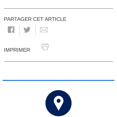
PARTAGER CET ARTICLE
IMPRIMER