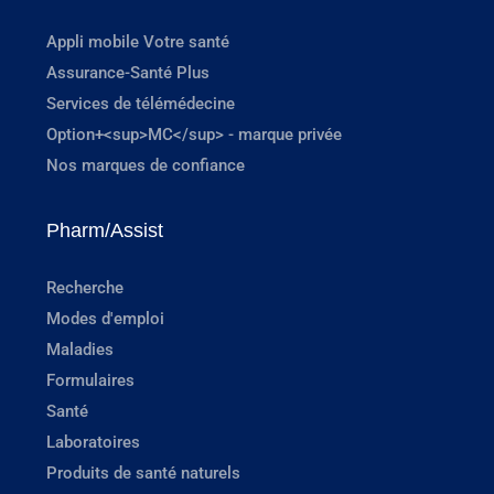
Appli mobile Votre santé
Assurance-Santé Plus
Services de télémédecine
Option+<sup>MC</sup> - marque privée
Nos marques de confiance
Pharm/Assist
Recherche
Modes d'emploi
Maladies
Formulaires
Santé
Laboratoires
Produits de santé naturels