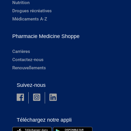
Nutrition
Drogues récréatives
Médicaments A-Z
Pharmacie Medicine Shoppe
Carrières
Contactez-nous
Renouvellements
Suivez-nous
Téléchargez notre appli