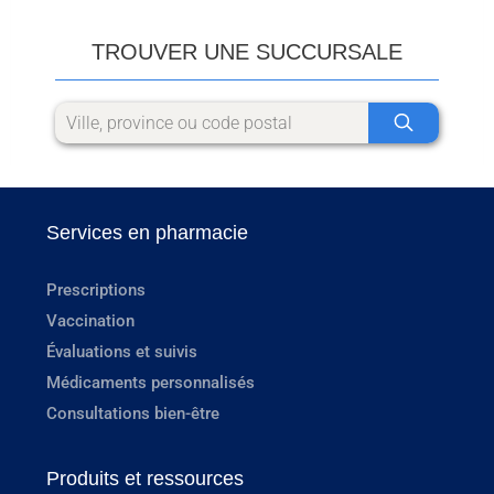
TROUVER UNE SUCCURSALE
Services en pharmacie
Prescriptions
Vaccination
Évaluations et suivis
Médicaments personnalisés
Consultations bien-être
Produits et ressources