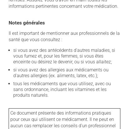
informations pertinentes concernant votre médication.
Notes générales
Il est important de mentionner aux professionnels de la
santé que vous consultez :
si vous avez des antécédents d'autres maladies, si
vous fumez et, pour les femmes, si vous êtes
enceinte ou désirez le devenir, ou si vous allaitez;
si vous avez des allergies aux médicaments ou
d'autres allergies (ex. aliments, latex, etc.);
tous les médicaments que vous utilisez, avec ou
sans ordonnance, incluant les vitamines et les
produits naturels.
Ce document présente des informations pratiques
pour ceux qui utilisent ce médicament. Il ne peut en
aucun cas remplacer les conseils d'un professionnel