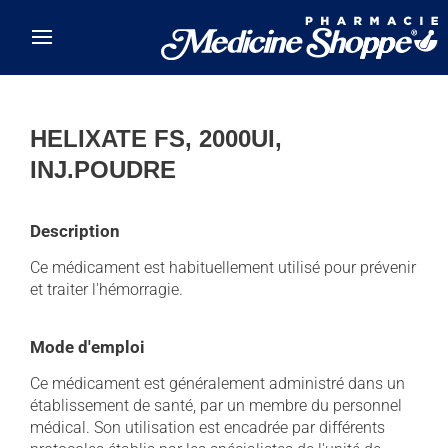
Skip to main content
HELIXATE FS, 2000UI,
INJ.POUDRE
Description
Ce médicament est habituellement utilisé pour prévenir
et traiter l'hémorragie.
Mode d'emploi
Ce médicament est généralement administré dans un
établissement de santé, par un membre du personnel
médical. Son utilisation est encadrée par différents