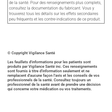
de la santé. Pour des renseignements plus complets,
consultez la documentation du fabricant. Vous y
trouverez tous les détails sur les effets secondaires
peu fréquents et les contre-indications de ce produit.
© Copyright Vigilance Santé
Les feuillets d'informations pour les patients sont
produits par Vigilance Santé inc. Ces renseignements
sont fournis à titre d’information seulement et ne
remplacent d’aucune façon l’avis et les conseils de vos
professionnels de la santé. Consultez toujours un
professionnel de la santé avant de prendre une décision
qui concerne votre médication ou vos traitements.